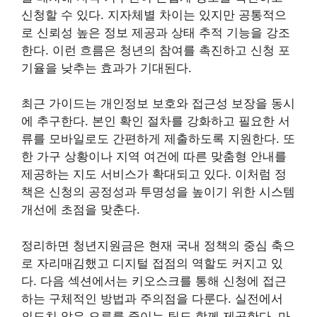
신청할 수 있다. 지자체별 차이는 있지만 공통적으
로 신뢰성 높은 정보 제공과 상태 추적 기능을 강조
한다. 이런 흐름은 청년의 참여를 촉진하고 신청 포
기율을 낮추는 효과가 기대된다.
최근 가이드는 개인정보 보호와 접근성 보장을 동시
에 추구한다. 본인 확인 절차를 강화하고 필요한 서
류를 모바일로도 간편하게 제출하도록 지원한다. 또
한 가구 상황이나 지역 여건에 따른 맞춤형 안내를
제공하는 지도 서비스가 확대되고 있다. 이처럼 정
책은 신청의 공정성과 투명성을 높이기 위한 시스템
개선에 초점을 맞춘다.
정리하면 청년지원금은 현재 국내 정책의 중심 축으
로 자리매김했고 디지털 접점의 역할도 커지고 있
다. 다음 섹션에서는 키오스크를 통해 신청에 접근
하는 구체적인 방법과 주의점을 다룬다. 실전에서
의도치 않은 오류를 줄이는 팁도 함께 제공한다. 마