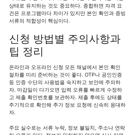
상태로 유지하는 것도 중요하다. 종합하면 자격 요
건은 프로그램마다 차이가 있지만 본인 확인과 증빙
서류의 적합성이 핵심이다.
신청 방법별 주의사항과
팁 정리
온라인과 오프라인 신청 모든 채널에서 본인 확인
절차를 미리 준비하는 것이 좋다. OTP나 공인인증
등 인증 수단의 사용법을 숙지하고 보안에 주의하
자. 마감일이 다가오면 입력 오류를 빠르게 수정하
고 제출 확인번호를 보관하자. 제출 후에도 상태를
주기적으로 확인해 추가 정보 요청에 신속히 응대하
자.
주요 실수로는 서류 누락, 정보 불일치, 주소나 연락