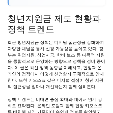
청년지원금 제도 현황과
정책 트렌드
최근 청년지원금 정책은 디지털 접근성을 강화하며
다양한 채널을 통해 신청 가능성을 높이고 있다. 정
부는 취업지원, 창업자금, 학비 보조 등 다목적 지원
을 통합적으로 운영하는 방향으로 정책을 정비 중이
다. 이 글은 최신 정책 동향을 이해하고, 현장과 온
라인의 접점에서 어떻게 신청할지 구체적으로 안내
한다. 또한 키오스크 같은 디지털 접점이 청년 지원
의 접근성을 얼마나 개선하는지 함께 살펴본다.
정책 트렌드는 비대면 중심 확대와 데이터 연계 강
화로 요약된다. 온라인 포털과 함께 현장 키오스크
를 배치해 지역 거주민이 손쉽게 정보를 확인하고