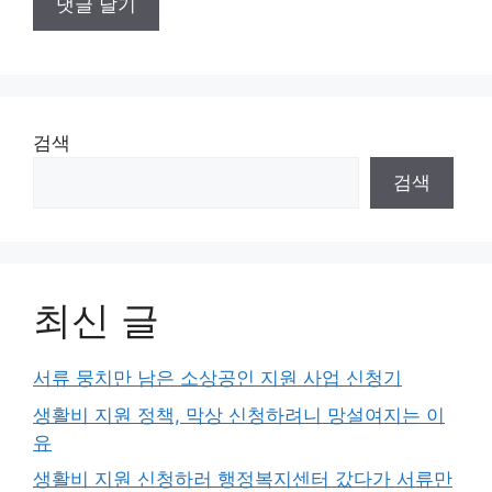
검색
검색
최신 글
서류 뭉치만 남은 소상공인 지원 사업 신청기
생활비 지원 정책, 막상 신청하려니 망설여지는 이
유
생활비 지원 신청하러 행정복지센터 갔다가 서류만