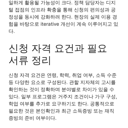
일하게 활용될 가능성이 크다. 정책 담당자는 디지
털 접점의 인프라 확충을 통해 신청의 편의성과 공
정성을 동시에 강화하려 한다. 현장의 실제 이용 경
험을 바탕으로 iterative 개선이 계속 이루어지고 있
다.
신청 자격 요건과 필요
서류 정리
신청 자격 요건은 연령, 학력, 취업 여부, 소득 수준
등 다양한 요소로 구성된다. 관할 지자체의 고시를
확인하는 것이 정확하며 분야별로 차이가 있을 수
있다. 일부 프로그램은 거주지 조건이나 가구 구성,
학업 여부를 추가로 요구하기도 한다. 공통적으로
필요한 것은 본인확인과 최근 소득증빙 또는 재직
증빙의 준비 여부이다.