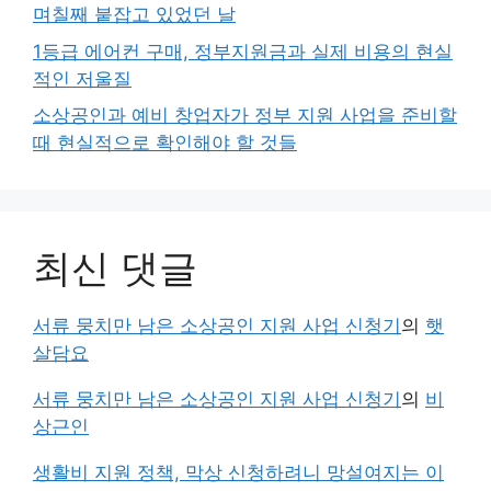
며칠째 붙잡고 있었던 날
1등급 에어컨 구매, 정부지원금과 실제 비용의 현실
적인 저울질
소상공인과 예비 창업자가 정부 지원 사업을 준비할
때 현실적으로 확인해야 할 것들
최신 댓글
서류 뭉치만 남은 소상공인 지원 사업 신청기
의
햇
살담요
서류 뭉치만 남은 소상공인 지원 사업 신청기
의
비
상근인
생활비 지원 정책, 막상 신청하려니 망설여지는 이