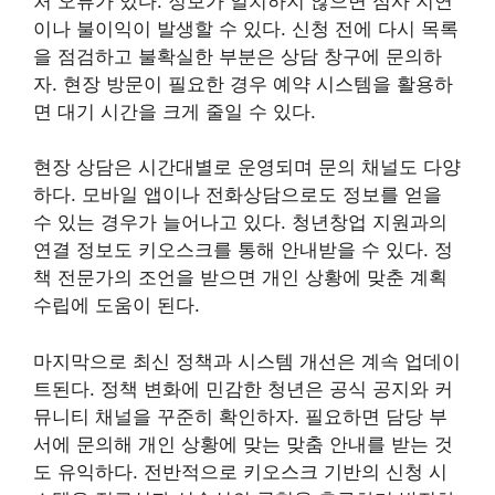
처 오류가 있다. 정보가 일치하지 않으면 심사 지연
이나 불이익이 발생할 수 있다. 신청 전에 다시 목록
을 점검하고 불확실한 부분은 상담 창구에 문의하
자. 현장 방문이 필요한 경우 예약 시스템을 활용하
면 대기 시간을 크게 줄일 수 있다.
현장 상담은 시간대별로 운영되며 문의 채널도 다양
하다. 모바일 앱이나 전화상담으로도 정보를 얻을
수 있는 경우가 늘어나고 있다. 청년창업 지원과의
연결 정보도 키오스크를 통해 안내받을 수 있다. 정
책 전문가의 조언을 받으면 개인 상황에 맞춘 계획
수립에 도움이 된다.
마지막으로 최신 정책과 시스템 개선은 계속 업데이
트된다. 정책 변화에 민감한 청년은 공식 공지와 커
뮤니티 채널을 꾸준히 확인하자. 필요하면 담당 부
서에 문의해 개인 상황에 맞는 맞춤 안내를 받는 것
도 유익하다. 전반적으로 키오스크 기반의 신청 시