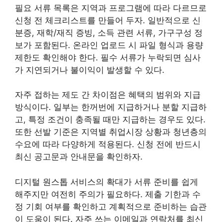
필요 서류 목록은 지역과 프로그램에 따라 다르므로
신청 전 체크리스트를 만들어 두자. 일반적으로 신
분증, 재학/재직 증빙, 소득 관련 서류, 가구구성 정
보가 포함된다. 온라인 업로드 시 파일 형식과 용량
제한도 확인해야 한다. 필수 서류가 누락되면 심사
가 지연되거나 불이익이 발생할 수 있다.
자주 접하는 제도 간 차이점은 혜택의 범위와 지급
방식이다. 일부는 한꺼번에 지급하거나 분할 지급하
고, 특정 조건이 충족될 때만 지급하는 경우도 있다.
또한 선발 기준은 지역별 취업시장 상황과 청년층의
수요에 따라 다양하게 적용된다. 신청 전에 반드시
최신 공고문과 안내문을 확인하자.
디지털 원스톱 서비스의 확대가 서류 준비를 쉽게
해주지만 여전히 주의가 필요하다. 제출 기한과 수
정 기회 여부를 확인하고 계획적으로 준비하는 습관
이 도움이 된다. 자주 쓰는 이메일과 연락처를 최신