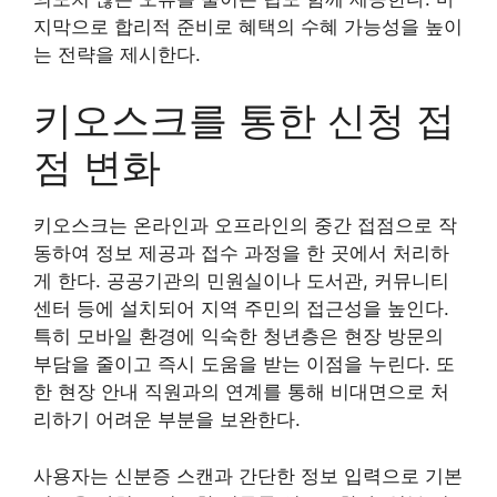
지막으로 합리적 준비로 혜택의 수혜 가능성을 높이
는 전략을 제시한다.
키오스크를 통한 신청 접
점 변화
키오스크는 온라인과 오프라인의 중간 접점으로 작
동하여 정보 제공과 접수 과정을 한 곳에서 처리하
게 한다. 공공기관의 민원실이나 도서관, 커뮤니티
센터 등에 설치되어 지역 주민의 접근성을 높인다.
특히 모바일 환경에 익숙한 청년층은 현장 방문의
부담을 줄이고 즉시 도움을 받는 이점을 누린다. 또
한 현장 안내 직원과의 연계를 통해 비대면으로 처
리하기 어려운 부분을 보완한다.
사용자는 신분증 스캔과 간단한 정보 입력으로 기본