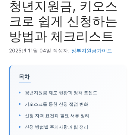
청년지원금, 키오스
크로 쉽게 신청하는
방법과 체크리스트
2025년 11월 04일
작성자:
정부지원금가이드
목차
청년지원금 제도 현황과 정책 트렌드
키오스크를 통한 신청 접점 변화
신청 자격 요건과 필요 서류 정리
신청 방법별 주의사항과 팁 정리