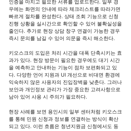
인증을 마치고 필요한 서류를 업로드한다. 일부 경
우에는 화면의 안내에 따라 체크리스트를 따라가면
빠르게 절차를 완성한다. 상태 조회 기능으로 신청
진행 상황을 실시간으로 확인할 수 있어 불확실성을
줄인다. 추가로 현장 상담 창구 연결이 가능한 경우
즉시 문의를 남길 수 있어 의문을 즉시 해소한다.
키오스크의 도입은 처리 시간을 대폭 단축시키는 효
과가 있다. 현장 방문이 필요한 경우에도 대기 시간
을 예측하고 안내하는 기능이 점차 보편화되고 있
다. 다양한 언어 지원과 UI 개선으로 비대면 환경에
익숙하지 않은 사용자의 진입장벽을 낮춘다. 그러나
보안과 개인정보 관리가 가장 중요한 고려사항으로
남아 있어 사용 시 주의가 필요하다.
현장 사례를 보면 용인시의 일부 센터처럼 키오스크
를 통해 민원 신청과 정보를 연결하는 방식이 확산
되고 있다. 이런 흐름은 청년지원금 신청에서도 동