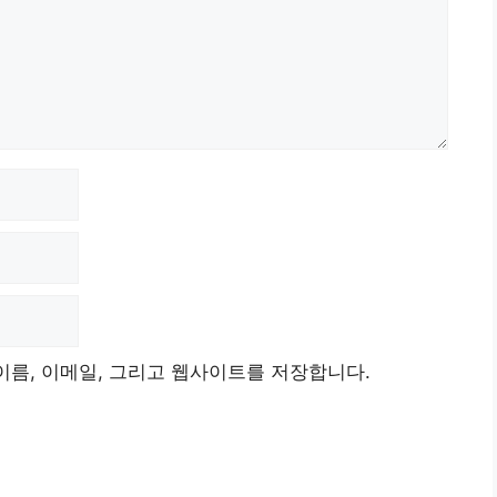
이름, 이메일, 그리고 웹사이트를 저장합니다.