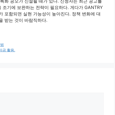
특화 공모가 신설될 때가 있다. 신청자는 최근 공고를
 조기에 보완하는 전략이 필요하다. 게다가 GANTRY
 포함되면 실현 가능성이 높아진다. 정책 변화에 대
을 받는 것이 바람직하다.
비법
자금 활용.