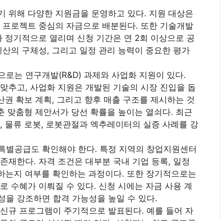
기 위해 다양한 지원금을 운영하고 있다. 지원 대상은
 프로젝트 중심의 자금으로 배분된다. 또한 기술개발
가 정기적으로 열리며 신청 기간은 연 2회 이상으로 공
예산의 구체성, 그리고 일정 관리 능력이 중요한 평가
로는 연구개발(R&D) 과제와 사업화 지원이 있다.
 맞추고, 사업화 지원은 개발된 기술의 시장 진입을 돕
산권 확보 계획, 그리고 향후 매출 구조를 제시하는 것
맞춘 맞춤형 제안서가 당선 확률을 높이는 열쇠다. 최근
, 물류 로봇, 로봇관절과 엑추레이터의 실증 사례를 강
특별공급도 확인해야 한다. 특정 지역의 창업지원센터
존재한다. 자격 조건은 대부분 국내 기업 등록, 일정
해당하는지 여부를 확인하는 과정이다. 또한 장기적으로는
로 수혜가 이뤄질 수 있다. 신청 시에는 자금 사용 계
을 강조하면 합격 가능성을 높일 수 있다.
신규 프로그램이 주기적으로 발표된다. 예를 들어 자