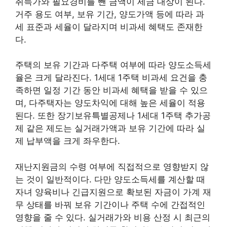
취득가와 필요경비를 뺀 금액이 세금 대상이 된다.
거주 용도 여부, 보유 기간, 양도가액 등에 따라 과
세 표준과 세율이 달라지며 비과세 혜택도 존재한
다.
주택의 보유 기간과 다주택 여부에 따라 양도소득세
율은 크게 달라진다. 1세대 1주택 비과세 요건을 충
족하면 일정 기간 동안 비과세 혜택을 받을 수 있으
며, 다주택자는 양도차익에 대해 높은 세율이 적용
된다. 또한 장기보유특별공제나 1세대 1주택 추가공
제 같은 제도는 실거래가액과 보유 기간에 따라 실
제 납부액을 크게 좌우한다.
재난지원금의 수령 여부에 직접적으로 영향받지 않
는 것이 일반적이다. 다만 양도소득세를 계산할 때
자녀 양육비나 긴급지원으로 확보된 자금이 가계 재
무 상태를 바꿔 보유 기간이나 주택 수에 간접적인
영향을 줄 수 있다. 실거래가와 비용 산정 시 최근의