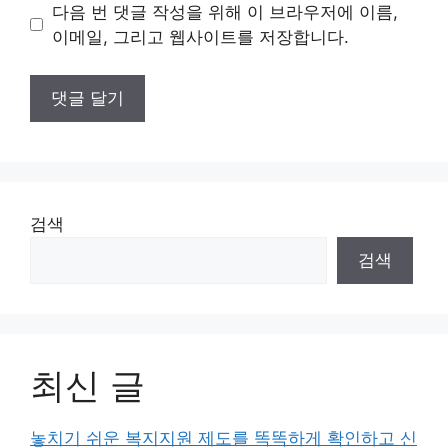
이
다음 번 댓글 작성을 위해 이 브라우저에 이름,
트
이메일, 그리고 웹사이트를 저장합니다.
검색
검색
최신 글
놓치기 쉬운 복지지원 제도를 똑똑하게 확인하고 신