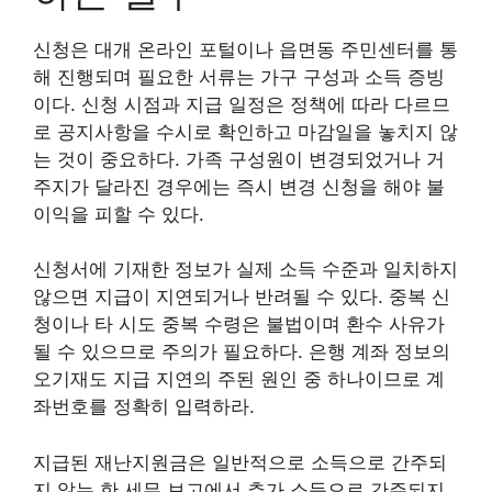
신청은 대개 온라인 포털이나 읍면동 주민센터를 통
해 진행되며 필요한 서류는 가구 구성과 소득 증빙
이다. 신청 시점과 지급 일정은 정책에 따라 다르므
로 공지사항을 수시로 확인하고 마감일을 놓치지 않
는 것이 중요하다. 가족 구성원이 변경되었거나 거
주지가 달라진 경우에는 즉시 변경 신청을 해야 불
이익을 피할 수 있다.
신청서에 기재한 정보가 실제 소득 수준과 일치하지
않으면 지급이 지연되거나 반려될 수 있다. 중복 신
청이나 타 시도 중복 수령은 불법이며 환수 사유가
될 수 있으므로 주의가 필요하다. 은행 계좌 정보의
오기재도 지급 지연의 주된 원인 중 하나이므로 계
좌번호를 정확히 입력하라.
지급된 재난지원금은 일반적으로 소득으로 간주되
지 않는 한 세무 보고에서 추가 소득으로 간주되지