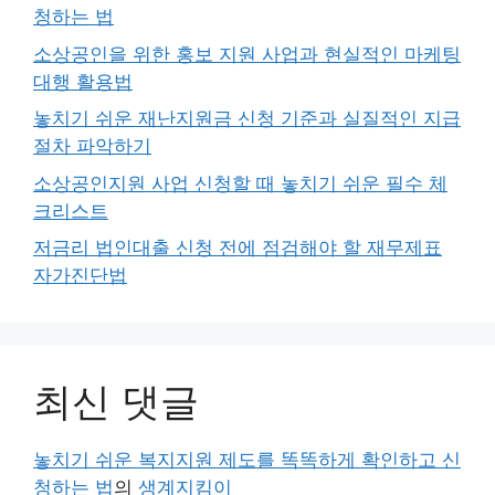
청하는 법
소상공인을 위한 홍보 지원 사업과 현실적인 마케팅
대행 활용법
놓치기 쉬운 재난지원금 신청 기준과 실질적인 지급
절차 파악하기
소상공인지원 사업 신청할 때 놓치기 쉬운 필수 체
크리스트
저금리 법인대출 신청 전에 점검해야 할 재무제표
자가진단법
최신 댓글
놓치기 쉬운 복지지원 제도를 똑똑하게 확인하고 신
청하는 법
의
생계지킴이