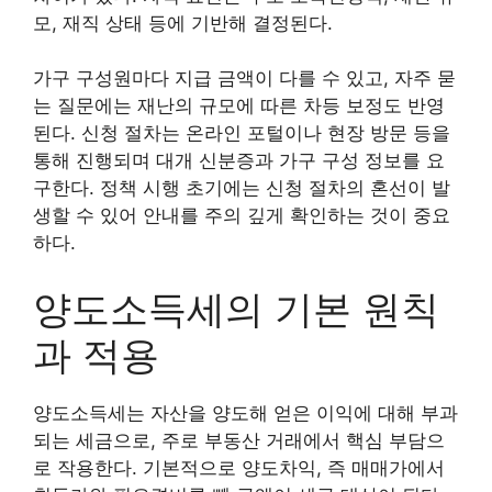
모, 재직 상태 등에 기반해 결정된다.
가구 구성원마다 지급 금액이 다를 수 있고, 자주 묻
는 질문에는 재난의 규모에 따른 차등 보정도 반영
된다. 신청 절차는 온라인 포털이나 현장 방문 등을
통해 진행되며 대개 신분증과 가구 구성 정보를 요
구한다. 정책 시행 초기에는 신청 절차의 혼선이 발
생할 수 있어 안내를 주의 깊게 확인하는 것이 중요
하다.
양도소득세의 기본 원칙
과 적용
양도소득세는 자산을 양도해 얻은 이익에 대해 부과
되는 세금으로, 주로 부동산 거래에서 핵심 부담으
로 작용한다. 기본적으로 양도차익, 즉 매매가에서