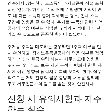
간주되지 않는 한 양도소득세 과세표준에 직접 포함
되진 않는다. 하지만 주택 매매로 발생한 이익이 연
도 내 다른 소득과 함께 과세되는 경우, 전체 소득
구간에 영향을 줄 수 있다. 추가로 부동산 관련 세액
공제의 적용 여부는 지역별 규정과 시점에 따라 달
라질 수 있으므로 꼼꼼한 확인이 필요하다.
주거용 주택을 매도하는 경우라면 1주택 여부를 먼
저 확인하고, 장기보유특별공제의 적용 여부를 점검
하라. 재난지원금 수령 사실이 세무신고에 영향을
주지는 않더라도, 보유 자산 구성의 변화가 향후 과
세에 어떤 영향을 남길지 예측해 보아야 한다. 실무
적으로는 거래 전후의 금융 증빙과 서류를 정리해
두고 세무전문가의 검토를 받는 것이 안전하다.
신청 시 유의사항과 자주
하는 실수