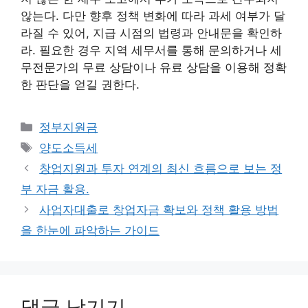
않는다. 다만 향후 정책 변화에 따라 과세 여부가 달
라질 수 있어, 지급 시점의 법령과 안내문을 확인하
라. 필요한 경우 지역 세무서를 통해 문의하거나 세
무전문가의 무료 상담이나 유료 상담을 이용해 정확
한 판단을 얻길 권한다.
카
정부지원금
테
태
양도소득세
고
그
창업지원과 투자 연계의 최신 흐름으로 보는 정
리
부 자금 활용.
사업자대출로 창업자금 확보와 정책 활용 방법
을 한눈에 파악하는 가이드
댓글 남기기