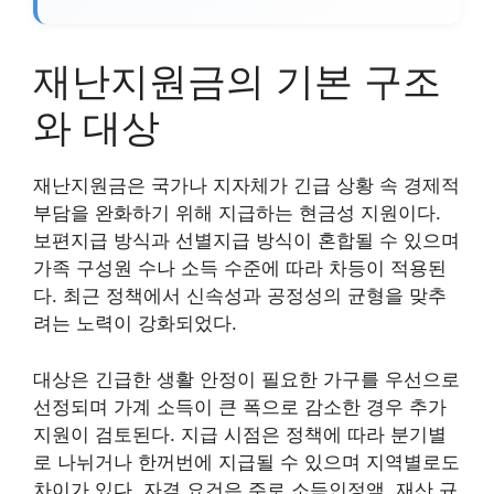
재난지원금의 기본 구조
와 대상
재난지원금은 국가나 지자체가 긴급 상황 속 경제적
부담을 완화하기 위해 지급하는 현금성 지원이다.
보편지급 방식과 선별지급 방식이 혼합될 수 있으며
가족 구성원 수나 소득 수준에 따라 차등이 적용된
다. 최근 정책에서 신속성과 공정성의 균형을 맞추
려는 노력이 강화되었다.
대상은 긴급한 생활 안정이 필요한 가구를 우선으로
선정되며 가계 소득이 큰 폭으로 감소한 경우 추가
지원이 검토된다. 지급 시점은 정책에 따라 분기별
로 나뉘거나 한꺼번에 지급될 수 있으며 지역별로도
차이가 있다. 자격 요건은 주로 소득인정액, 재산 규