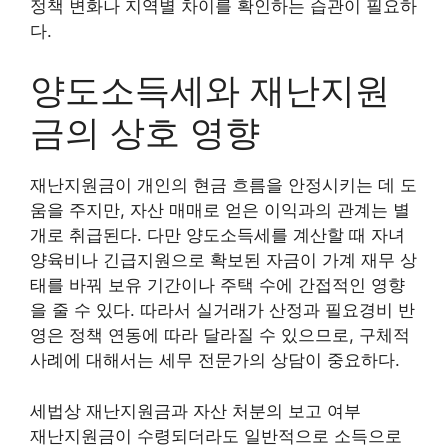
정책 변화나 지역별 차이를 확인하는 습관이 필요하
다.
양도소득세와 재난지원
금의 상호 영향
재난지원금이 개인의 현금 흐름을 안정시키는 데 도
움을 주지만, 자산 매매로 얻은 이익과의 관계는 별
개로 취급된다. 다만 양도소득세를 계산할 때 자녀
양육비나 긴급지원으로 확보된 자금이 가계 재무 상
태를 바꿔 보유 기간이나 주택 수에 간접적인 영향
을 줄 수 있다. 따라서 실거래가 산정과 필요경비 반
영은 정책 연동에 따라 달라질 수 있으므로, 구체적
사례에 대해서는 세무 전문가의 상담이 중요하다.
세법상 재난지원금과 자산 처분의 보고 여부
재난지원금이 수령되더라도 일반적으로 소득으로