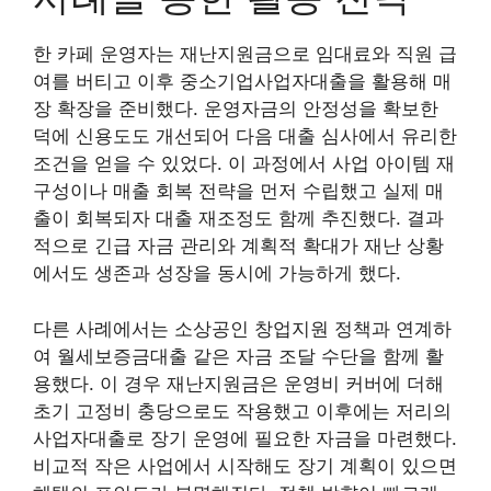
한 카페 운영자는 재난지원금으로 임대료와 직원 급
여를 버티고 이후 중소기업사업자대출을 활용해 매
장 확장을 준비했다. 운영자금의 안정성을 확보한
덕에 신용도도 개선되어 다음 대출 심사에서 유리한
조건을 얻을 수 있었다. 이 과정에서 사업 아이템 재
구성이나 매출 회복 전략을 먼저 수립했고 실제 매
출이 회복되자 대출 재조정도 함께 추진했다. 결과
적으로 긴급 자금 관리와 계획적 확대가 재난 상황
에서도 생존과 성장을 동시에 가능하게 했다.
다른 사례에서는 소상공인 창업지원 정책과 연계하
여 월세보증금대출 같은 자금 조달 수단을 함께 활
용했다. 이 경우 재난지원금은 운영비 커버에 더해
초기 고정비 충당으로도 작용했고 이후에는 저리의
사업자대출로 장기 운영에 필요한 자금을 마련했다.
비교적 작은 사업에서 시작해도 장기 계획이 있으면