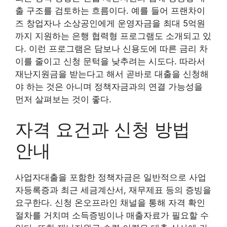
출 구조를 검토하는 흐름이다. 예를 들어 프랜차이
즈 창업자나 소상공인에게 운영자금을 최대 5억원
까지 지원하는 은행 협력형 프로그램도 소개되고 있
다. 이런 프로그램은 담보나 신용도에 따른 금리 차
이를 줄이고 신청 문턱을 낮추려는 시도다. 따라서
재난지원금을 받는다고 해서 곧바로 대출을 신청해
야 하는 것은 아니며 정책자금과의 연결 가능성을
먼저 살펴보는 것이 좋다.
자격 요건과 신청 방법
안내
사업자대출을 포함한 정책자금은 일반적으로 사업
자등록증과 최근 세금계산서, 재무제표 등의 증빙을
요구한다. 신청 온오프라인 채널을 통해 자격 확인
절차를 거치며 소득증빙이나 매출자료가 필요할 수