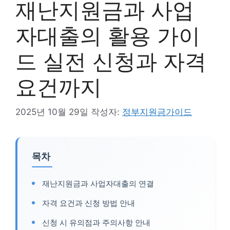
재난지원금과 사업
자대출의 활용 가이
드 실전 신청과 자격
요건까지
2025년 10월 29일
작성자:
정부지원금가이드
목차
재난지원금과 사업자대출의 연결
자격 요건과 신청 방법 안내
신청 시 유의점과 주의사항 안내