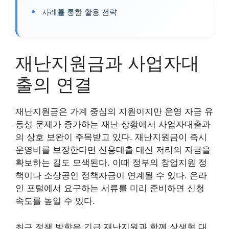
사례를 통한 활용 전략
재난지원금과 사업자대
출의 연결
재난지원금은 가계 중심의 지원이지만 운영 자금 유
동성 문제가 증가하는 재난 상황에서 사업자대출과
의 상호 보완이 주목받고 있다. 재난지원금이 즉시
운영비를 보장한다면 신용대출 대신 저리의 자금을
확보하는 길도 모색된다. 이때 정부의 창업지원 정
책이나 소상공인 정책자금이 연계될 수 있다. 온라
인 포털에서 요구하는 서류를 미리 준비하면 신청
속도를 높일 수 있다.
최근 정책 방향은 긴급 재난지원과 함께 상생형 대