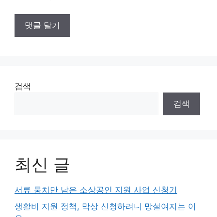
검색
검색
최신 글
서류 뭉치만 남은 소상공인 지원 사업 신청기
생활비 지원 정책, 막상 신청하려니 망설여지는 이