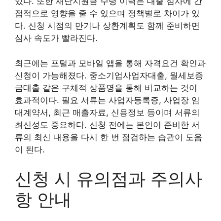
있다. 또한 재난지원금 수령 이력은 대출 심사에 간
접적으로 영향을 줄 수 있으며 정책별로 차이가 있
다. 신청 시점의 만기나 상환계획도 함께 준비하면
심사 속도가 빨라진다.
최근에는 포털과 모바일 앱을 통해 자격요건 확인과
신청이 가능해졌다. 중소기업사업자대출, 월세보증
금대출 같은 구체적 상품명을 통해 비교하는 것이
효과적이다. 필요 서류는 사업자등록증, 사업장 임
대계약서, 최근 매출자료, 신용정보 등이며 서류의
최신성도 중요하다. 신청 전에는 본인이 준비한 서
류의 최신 내용을 다시 한 번 점검하는 습관이 도움
이 된다.
신청 시 유의점과 주의사
항 안내