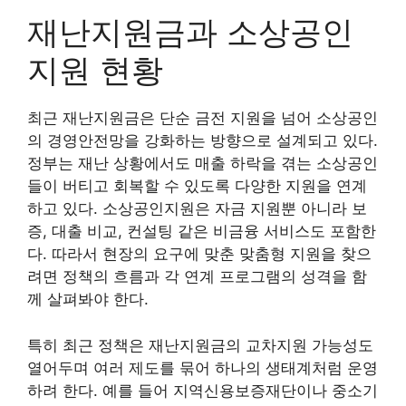
재난지원금과 소상공인
지원 현황
최근 재난지원금은 단순 금전 지원을 넘어 소상공인
의 경영안전망을 강화하는 방향으로 설계되고 있다.
정부는 재난 상황에서도 매출 하락을 겪는 소상공인
들이 버티고 회복할 수 있도록 다양한 지원을 연계
하고 있다. 소상공인지원은 자금 지원뿐 아니라 보
증, 대출 비교, 컨설팅 같은 비금융 서비스도 포함한
다. 따라서 현장의 요구에 맞춘 맞춤형 지원을 찾으
려면 정책의 흐름과 각 연계 프로그램의 성격을 함
께 살펴봐야 한다.
특히 최근 정책은 재난지원금의 교차지원 가능성도
열어두며 여러 제도를 묶어 하나의 생태계처럼 운영
하려 한다. 예를 들어 지역신용보증재단이나 중소기