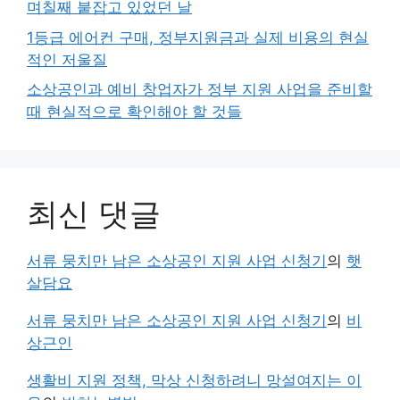
며칠째 붙잡고 있었던 날
1등급 에어컨 구매, 정부지원금과 실제 비용의 현실
적인 저울질
소상공인과 예비 창업자가 정부 지원 사업을 준비할
때 현실적으로 확인해야 할 것들
최신 댓글
서류 뭉치만 남은 소상공인 지원 사업 신청기
의
햇
살담요
서류 뭉치만 남은 소상공인 지원 사업 신청기
의
비
상근인
생활비 지원 정책, 막상 신청하려니 망설여지는 이