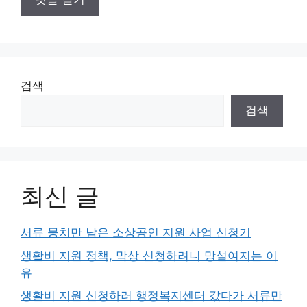
검색
검색
최신 글
서류 뭉치만 남은 소상공인 지원 사업 신청기
생활비 지원 정책, 막상 신청하려니 망설여지는 이
유
생활비 지원 신청하러 행정복지센터 갔다가 서류만