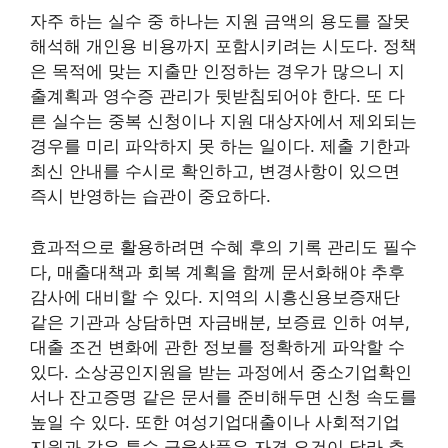
자주 하는 실수 중 하나는 지원 금액의 용도를 잘못
해석해 개인용 비용까지 포함시키려는 시도다. 정책
은 목적에 맞는 지출만 인정하는 경우가 많으니 지
출계획과 영수증 관리가 뒷받침되어야 한다. 또 다
른 실수는 중복 신청이나 지원 대상자에서 제외되는
경우를 미리 파악하지 못 하는 일이다. 제출 기한과
최신 안내를 수시로 확인하고, 변경사항이 있으면
즉시 반영하는 습관이 중요하다.
효과적으로 활용하려면 수혜 후의 기록 관리도 필수
다, 매출대책과 회복 계획을 함께 문서화해야 추후
감사에 대비할 수 있다. 지역의 시흥신용보증재단
같은 기관과 상담하면 자금배분, 보증료 인하 여부,
대출 조건 변화에 관한 정보를 정확하게 파악할 수
있다. 소상공인지원을 받는 과정에서 중소기업확인
서나 잔고증명 같은 문서를 준비해두면 신청 속도를
높일 수 있다. 또한 여성기업대출이나 사회적기업
지원과 같은 특수 금융상품은 자격 요건이 달라 추