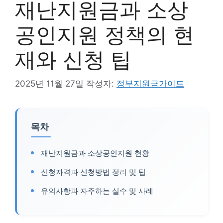
재난지원금과 소상
공인지원 정책의 현
재와 신청 팁
2025년 11월 27일
작성자:
정부지원금가이드
목차
재난지원금과 소상공인지원 현황
신청자격과 신청방법 정리 및 팁
유의사항과 자주하는 실수 및 사례