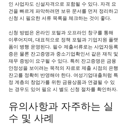
인 사업자도 신설자격으로 포함될 수 있다. 자격 요
건을 빠르게 파악하려면 보유 문서를 먼저 정리하고
신청 시 필요한 서류 목록을 체크하는 것이 좋다.
신청 방법은 온라인 포털과 오프라인 창구를 통해
이루어지며, 대표적으로 정책 포털과 기업지원 플랫
폼이 병행 운영된다. 필수 제출서류로는 사업자등록
증은 물론 잔고증명과 중소기업확인서 같은 재직 및
재무 증빙이 요구될 수 있다. 특히 잔고증명은 금융
안정성을 보이려는 목적의 자료로 제출 시점의 은행
잔고를 정확히 반영해야 한다. 여성기업대출처럼 특
정 계층의 창업가를 위한 금융상품과 연결될 수 있
는 경우도 있어 필요 시 별도 신청 절차를 확인하자.
유의사항과 자주하는 실
수 및 사례