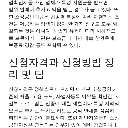
업확인서를 가진 업체가 특정 지원금을 받으면 그
범위 안에서 추가 혜택을 받는 경우가 늘고 있다. 또
한 소상공인지원은 업종별 특성에 따라 차별화된 조
건을 제공하는 정책이 많아 한 가지 창구로 모두 해
결되는 것은 아니다. 사업자 유형에 따라 시혜적으
로 보완되거나 단순 보조금이 아닌 대출 상환유예,
보증료 경감 등도 포함될 수 있다.
신청자격과 신청방법 정
리 및 팁
신청자격은 정책별로 다르지만 대부분 소상공인 기
준의 매출, 고용 규모, 사업자등록 여부를 확인한다.
일부 프로그램은 업종에 대한 제한이나 특정 지역의
요건을 추가로 두기도 하므로 공식 안내를 꼼꼼히
확인하는 습관이 필요하다. 또한 재난지원금과 소상
공인지원은 연동되는 경우가 있어 예비 창업자나 1