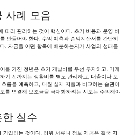
공 사례 모음
 따라 관리하는 것이 핵심이다. 초기 비용과 운영 비
를 만들어야 한다. 수익 예측과 손익계산서를 간단히
다. 자금을 어떤 항목에 배분하는지가 사업의 성패를
어를 가진 청년은 초기 개발비를 우선 투자하고, 마케
하기 전까지는 생활비를 별도 관리하고, 대출이나 보
 흐름을 예측하고, 매월 실제 지출과 비교하는 습관이
제도를 연결해 보조금을 극대화하려는 시도는 주의해야
흔한 실수
히 기입하는 것이다. 허위 서류나 정보 제공은 결국 지