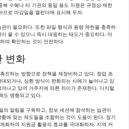
 중복 수혜나 타 기관의 동일 용도 지원은 규정상 제한
가하므로 마감일을 캘린더에 표시해 두자.
습관이 필요하다. 또한 파일 형식과 용량 제한을 충족하
청이 올 수 있으니 즉시 대응하는 태도가 중요하다. 마
하여 확인하는 것이 안전하다.
산 변화
촉진하는 방향으로 정책을 재정비하고 있다. 창업 초
확대되거나, 상환 방식이 완화되는 사례가 늘어나고 있
생겨나고 있어 거주지에 따른 차이가 존재한다. 디지털
책도 병행되고 있다.
털의 알림을 구독하고, 정보 세션에 참석하는 습관이
상황에 맞는 제도들을 조합하는 것이 도움이 된다. 장기
계화하여 지원금 활용의 효과를 극대화하자. 지역 커