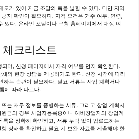
도가 있어 자금 조달의 폭을 넓힐 수 있다. 다만 지역
공지 확인이 필요하다. 자격 요건은 거주 여부, 연령,
 수 있다. 온라인 포털이나 구청 홈페이지에서 대상 여
류 체크리스트
되며, 신청 페이지에서 자격 여부를 먼저 확인한다.
체의 현장 상담을 제공하기도 한다. 신청 시점에 따라
인하는 습관이 필요하다. 필요 서류는 사업 계획서나
그램에 따라 다르다.
 또는 재무 정보를 증빙하는 서류, 그리고 창업 계획서
업지원금의 경우 사업자등록증이나 예비창업자의 창업계
 목록을 정확히 확인하고, 서류 누락 없이 업로드하는
진행 상태를 확인하고 필요 시 보완 자료를 제출해야 한