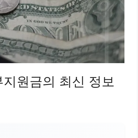
지원금의 최신 정보