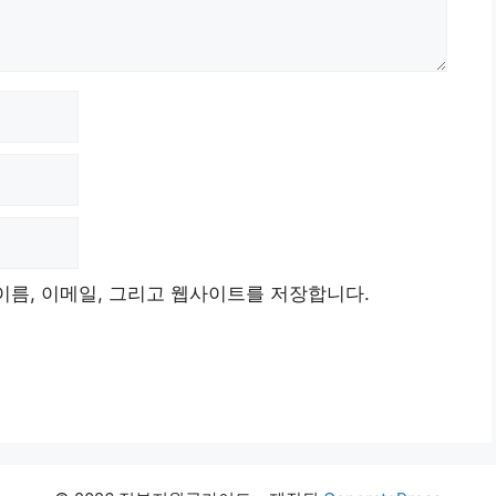
이름, 이메일, 그리고 웹사이트를 저장합니다.