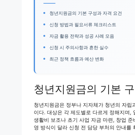
청년지원금의 기본 구성과 자격 요건
신청 방법과 필요서류 체크리스트
자금 활용 전략과 성공 사례 모음
신청 시 주의사항과 흔한 실수
최근 정책 흐름과 예산 변화
청년지원금의 기본 구
청년지원금은 정부나 지자체가 청년의 자립과 
이다. 대상은 각 제도별로 다르게 정해지며,
생활비 보조나 초기 사업 자금 마련, 창업 준
영 방식이 달라 신청 전 담당 부처의 안내를