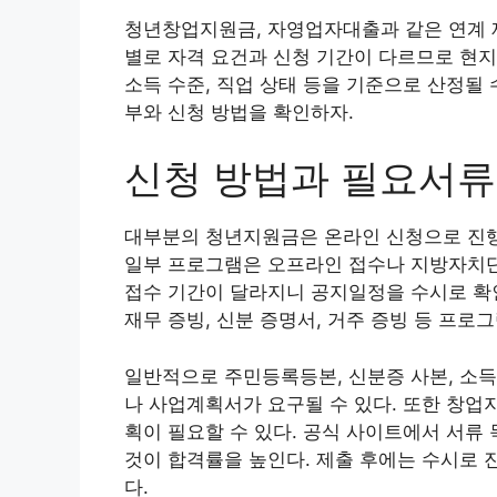
청년창업지원금, 자영업자대출과 같은 연계 제
별로 자격 요건과 신청 기간이 다르므로 현지 
소득 수준, 직업 상태 등을 기준으로 산정될
부와 신청 방법을 확인하자.
신청 방법과 필요서
대부분의 청년지원금은 온라인 신청으로 진행
일부 프로그램은 오프라인 접수나 지방자치단
접수 기간이 달라지니 공지일정을 수시로 확
재무 증빙, 신분 증명서, 거주 증빙 등 프로
일반적으로 주민등록등본, 신분증 사본, 소득
나 사업계획서가 요구될 수 있다. 또한 창
획이 필요할 수 있다. 공식 사이트에서 서류
것이 합격률을 높인다. 제출 후에는 수시로 
다.