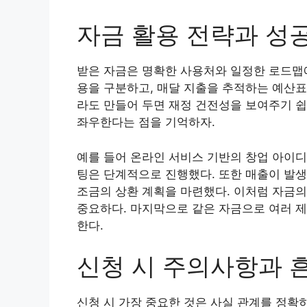
자금 활용 전략과 성
받은 자금은 명확한 사용처와 일정한 로드맵에
용을 구분하고, 매달 지출을 추적하는 예산표
라도 만들어 두면 재정 건전성을 보여주기 쉽
좌우한다는 점을 기억하자.
예를 들어 온라인 서비스 기반의 창업 아이디
팅은 단계적으로 진행했다. 또한 매출이 발생
조금의 상환 계획을 마련했다. 이처럼 자금의
중요하다. 마지막으로 같은 자금으로 여러 
한다.
신청 시 주의사항과 
신청 시 가장 중요한 것은 사실 관계를 정확