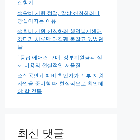
신청기
생활비 지원 정책, 막상 신청하려니
망설여지는 이유
생활비 지원 신청하러 행정복지센터
갔다가 서류만 며칠째 붙잡고 있었던
날
1등급 에어컨 구매, 정부지원금과 실
제 비용의 현실적인 저울질
소상공인과 예비 창업자가 정부 지원
사업을 준비할 때 현실적으로 확인해
야 할 것들
최신 댓글