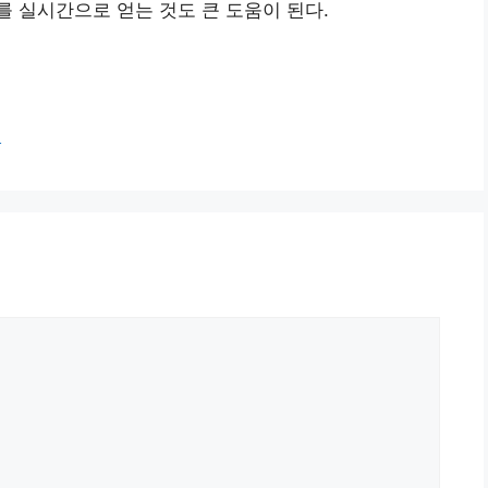
 실시간으로 얻는 것도 큰 도움이 된다.
법