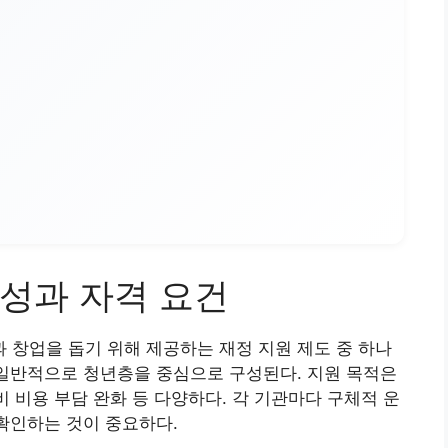
성과 자격 요건
창업을 돕기 위해 제공하는 재정 지원 제도 중 하나
 일반적으로 청년층을 중심으로 구성된다. 지원 목적은
비 비용 부담 완화 등 다양하다. 각 기관마다 구체적 운
 확인하는 것이 중요하다.