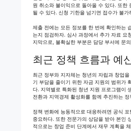
원 취소와 불이익으로 돌아올 수 있다. 또한
될 수 있다. 신청 기한을 넘기면 접수가 불
제출 전에는 모든 정보를 한 번에 확인하는 
는지 점검하자. 심사 과정에서 추가 자료 요
지막으로, 불확실한 부분은 담당 부서에 문의
최근 정책 흐름과 예
최근 정부와 지자체는 청년의 자립과 창업을 
기 부담을 줄이기 위한 자금 지원의 범위가 
다. 지역별로 특화된 청년 지원 프로그램이 
전환과 지역경제 활성화를 함께 추진하는 정
정책 변화에 능동적으로 대응하려면 공식 포
중요하다. 또한 전문가의 상담을 받아 본인 
적으로는 창업 준비 단계에서 재무 계획을 체