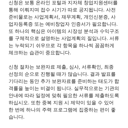
신청은 보통 온라인 포털과 지자체 창업지원센터를
통해 이뤄지며 접수 시기가 따로 공지됩니다. 사전
준비물로는 사업계획서, 재무계획, 개인신분증, 사
업자등록증 또는 예비창업자 인증서가 필요합니다.
또 하나의 핵심은 아이템의 시장성 분석과 수익구조
를 구체적으로 설명하는 사업계획의 질입니다. 서류
는 누락되기 쉬우므로 각 항목을 하나씩 꼼꼼하게
체크하는 습관이 중요합니다.
신청 절차는 보완자료 제출, 심사, 서류확인, 최종
선정의 순으로 진행될 때가 많습니다. 결과 발표를
기다리는 동안 추가 보완자료를 준비하는 태도가 합
격률을 높이는 비결이 됩니다. 실무적으로는 기관의
안내에 따라 일정에 맞춰 필요한 서류를 제출하도록
하십시오. 또한 중복 지원 시 제약이 있을 수 있어
한 번에 하나의 주력 프로그램에 집중하는 편이 좋
습니다.