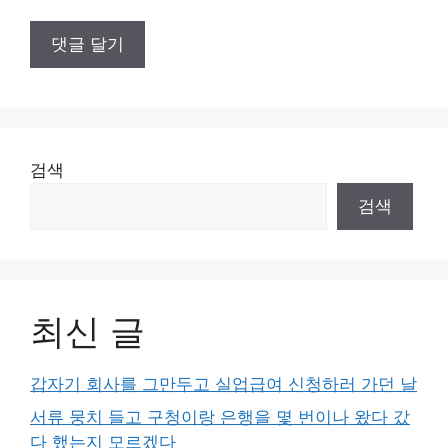
검색
검색
최신 글
갑자기 회사를 그만두고 실업급여 신청하러 가던 날
서류 뭉치 들고 구청이랑 은행을 몇 번이나 왔다 갔
다 했는지 모르겠다