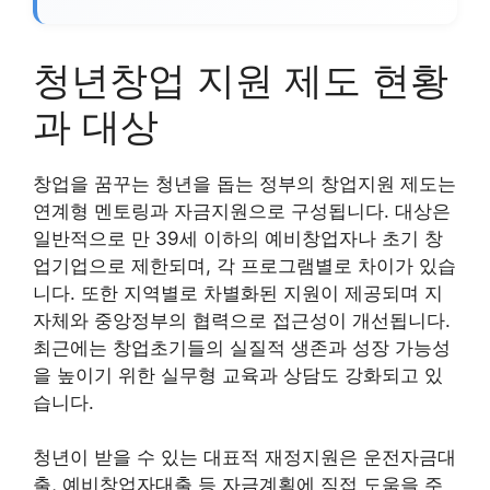
청년창업 지원 제도 현황
과 대상
창업을 꿈꾸는 청년을 돕는 정부의 창업지원 제도는
연계형 멘토링과 자금지원으로 구성됩니다. 대상은
일반적으로 만 39세 이하의 예비창업자나 초기 창
업기업으로 제한되며, 각 프로그램별로 차이가 있습
니다. 또한 지역별로 차별화된 지원이 제공되며 지
자체와 중앙정부의 협력으로 접근성이 개선됩니다.
최근에는 창업초기들의 실질적 생존과 성장 가능성
을 높이기 위한 실무형 교육과 상담도 강화되고 있
습니다.
청년이 받을 수 있는 대표적 재정지원은 운전자금대
출, 예비창업자대출 등 자금계획에 직접 도움을 주