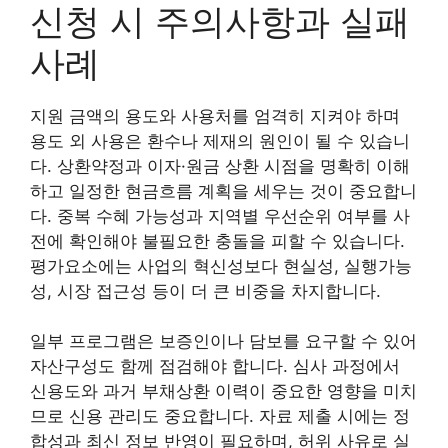
신청 시 주의사항과 실패
사례
지원 금액의 용도와 사용처를 엄격히 지켜야 하며
용도 외 사용은 환수나 제재의 원인이 될 수 있습니
다. 상환약정과 이자·원금 상환 시점을 명확히 이해
하고 일정한 현금흐름 계획을 세우는 것이 중요합니
다. 중복 수혜 가능성과 지역별 우선순위 여부를 사
전에 확인해야 불필요한 충돌을 피할 수 있습니다.
평가요소에는 사업의 혁신성보다 현실성, 실행가능
성, 시장 접근성 등이 더 큰 비중을 차지합니다.
일부 프로그램은 보증인이나 담보를 요구할 수 있어
자산구성도 함께 점검해야 합니다. 심사 과정에서
신용도와 과거 부채상환 이력이 중요한 영향을 미치
므로 신용 관리도 중요합니다. 자료 제출 시에는 정
합성과 최신 정보 반영이 필요하며, 허위 사유로 실