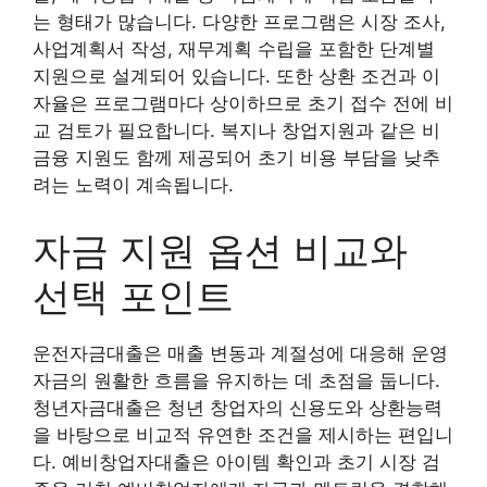
는 형태가 많습니다. 다양한 프로그램은 시장 조사,
사업계획서 작성, 재무계획 수립을 포함한 단계별
지원으로 설계되어 있습니다. 또한 상환 조건과 이
자율은 프로그램마다 상이하므로 초기 접수 전에 비
교 검토가 필요합니다. 복지나 창업지원과 같은 비
금융 지원도 함께 제공되어 초기 비용 부담을 낮추
려는 노력이 계속됩니다.
자금 지원 옵션 비교와
선택 포인트
운전자금대출은 매출 변동과 계절성에 대응해 운영
자금의 원활한 흐름을 유지하는 데 초점을 둡니다.
청년자금대출은 청년 창업자의 신용도와 상환능력
을 바탕으로 비교적 유연한 조건을 제시하는 편입니
다. 예비창업자대출은 아이템 확인과 초기 시장 검