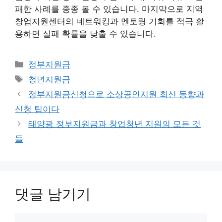
패한 사례를 종종 볼 수 있습니다. 마지막으로 지역
창업지원센터의 네트워킹과 멘토링 기회를 적극 활
용하면 실패 확률을 낮출 수 있습니다.
카
정부지원금
테
태
청년지원금
고
그
정부지원금신청으로 소상공인지원 최신 동향과
리
신청 팁이다
태양광 정부지원금과 창업청년 지원의 모든 것
들
댓글 남기기
댓