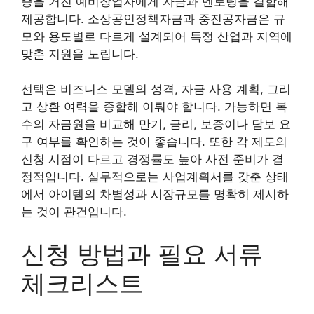
증을 거친 예비창업자에게 자금과 멘토링을 결합해
제공합니다. 소상공인정책자금과 중진공자금은 규
모와 용도별로 다르게 설계되어 특정 산업과 지역에
맞춘 지원을 노립니다.
선택은 비즈니스 모델의 성격, 자금 사용 계획, 그리
고 상환 여력을 종합해 이뤄야 합니다. 가능하면 복
수의 자금원을 비교해 만기, 금리, 보증이나 담보 요
구 여부를 확인하는 것이 좋습니다. 또한 각 제도의
신청 시점이 다르고 경쟁률도 높아 사전 준비가 결
정적입니다. 실무적으로는 사업계획서를 갖춘 상태
에서 아이템의 차별성과 시장규모를 명확히 제시하
는 것이 관건입니다.
신청 방법과 필요 서류
체크리스트