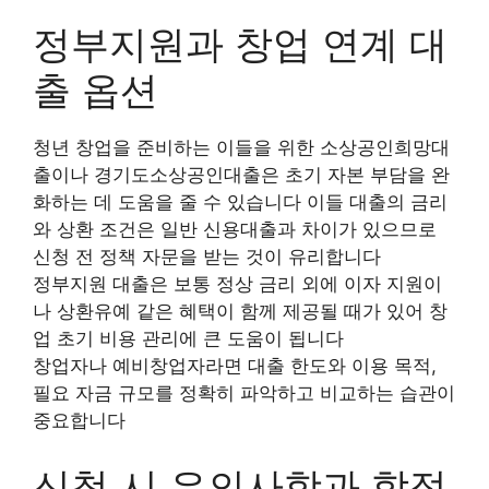
정부지원과 창업 연계 대
출 옵션
청년 창업을 준비하는 이들을 위한 소상공인희망대
출이나 경기도소상공인대출은 초기 자본 부담을 완
화하는 데 도움을 줄 수 있습니다 이들 대출의 금리
와 상환 조건은 일반 신용대출과 차이가 있으므로
신청 전 정책 자문을 받는 것이 유리합니다
정부지원 대출은 보통 정상 금리 외에 이자 지원이
나 상환유예 같은 혜택이 함께 제공될 때가 있어 창
업 초기 비용 관리에 큰 도움이 됩니다
창업자나 예비창업자라면 대출 한도와 이용 목적,
필요 자금 규모를 정확히 파악하고 비교하는 습관이
중요합니다
신청 시 유의사항과 함정