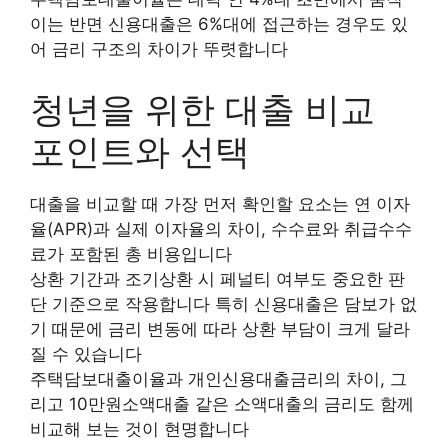
이는 반면 신용대출은 6%대에 접근하는 경우도 있
어 금리 구조의 차이가 뚜렷합니다
청년을 위한 대출 비교
포인트와 선택
대출을 비교할 때 가장 먼저 확인할 요소는 연 이자
율(APR)과 실제 이자율의 차이, 수수료와 취급수수
료가 포함된 총 비용입니다
상환 기간과 조기상환 시 페널티 여부도 중요한 판
단 기준으로 작용합니다 특히 신용대출은 담보가 없
기 때문에 금리 변동에 따라 상환 부담이 크게 달라
질 수 있습니다
주택담보대출이율과 개인신용대출금리의 차이, 그
리고 10만원소액대출 같은 소액대출의 금리도 함께
비교해 보는 것이 현명합니다