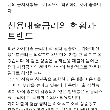
관의 공지사항을 주기적으로 확인하는 것이 좋습니
다
신용대출금리의 현황과
트렌드
최근 가계대출 금리가 석 달째 상승하는 가운데 신
용대출금리는 5.87%로 3년 만에 가장 큰 폭으로 올
랐습니다 이 같은 상승은 중저신용 대출이 늘어난
점과 시장금리의 전반적 상승이 복합적으로 작용한
결과로 해석됩니다
금리의 상승은 청년층을 포함한 신용대출 이용자들
의 이자 부담을 높이고 있습니다 특히 대출 상환능
력이 아직 충분히 검증되지 않은 청년층은 신용리스
크 관리에 더 각별한 주의가 필요합니다
가계대출의 평균 금리는 4.35%로 소폭 상승했고,
주택담보대출이율은 대략 연 4%대 초반에서 움직