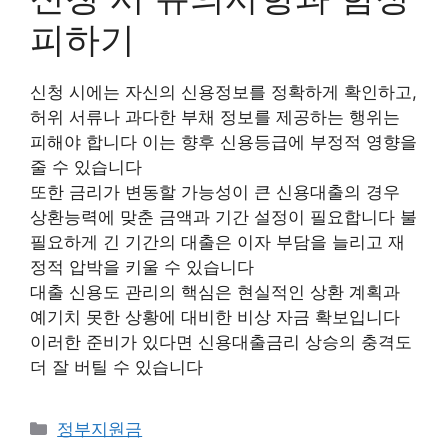
피하기
신청 시에는 자신의 신용정보를 정확하게 확인하고,
허위 서류나 과다한 부채 정보를 제공하는 행위는
피해야 합니다 이는 향후 신용등급에 부정적 영향을
줄 수 있습니다
또한 금리가 변동할 가능성이 큰 신용대출의 경우
상환능력에 맞춘 금액과 기간 설정이 필요합니다 불
필요하게 긴 기간의 대출은 이자 부담을 늘리고 재
정적 압박을 키울 수 있습니다
대출 신용도 관리의 핵심은 현실적인 상환 계획과
예기치 못한 상황에 대비한 비상 자금 확보입니다
이러한 준비가 있다면 신용대출금리 상승의 충격도
더 잘 버틸 수 있습니다
카
정부지원금