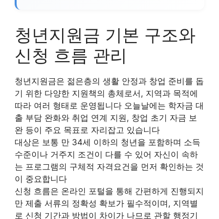
청년지원금 기본 구조와
신청 흐름 관리
청년지원금은 젊은층의 생활 안정과 창업 준비를 돕
기 위한 다양한 지원책의 총체로서, 지역과 목적에
따라 여러 형태로 운영됩니다 오늘날에는 학자금 대
출 부담 완화와 취업 연계 지원, 창업 초기 자금 보
완 등이 주요 목표로 자리잡고 있습니다
대상은 보통 만 34세 이하의 청년을 포함하며 소득
수준이나 거주지 조건이 다를 수 있어 자신이 속하
는 프로그램의 구체적 자격요건을 먼저 확인하는 것
이 중요합니다
신청 흐름은 온라인 포털을 통해 간편하게 진행되지
만 제출 서류의 정확성 확보가 필수적이며, 지역별
로 신청 기간과 방법이 차이가 나므로 관할 행정기