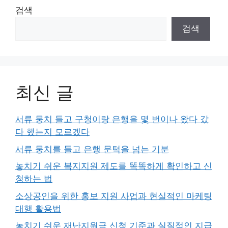
검색
검색
최신 글
서류 뭉치 들고 구청이랑 은행을 몇 번이나 왔다 갔
다 했는지 모르겠다
서류 뭉치를 들고 은행 문턱을 넘는 기분
놓치기 쉬운 복지지원 제도를 똑똑하게 확인하고 신
청하는 법
소상공인을 위한 홍보 지원 사업과 현실적인 마케팅
대행 활용법
놓치기 쉬운 재난지원금 신청 기준과 실질적인 지급