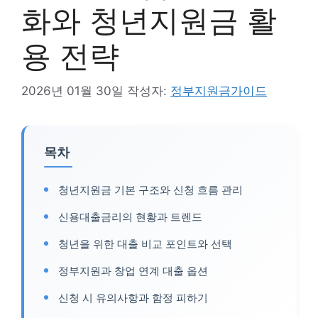
화와 청년지원금 활
용 전략
2026년 01월 30일
작성자:
정부지원금가이드
목차
청년지원금 기본 구조와 신청 흐름 관리
신용대출금리의 현황과 트렌드
청년을 위한 대출 비교 포인트와 선택
정부지원과 창업 연계 대출 옵션
신청 시 유의사항과 함정 피하기