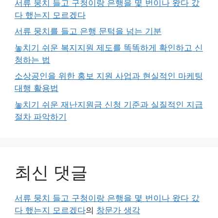
서류 뭉치 들고 구청이랑 은행을 몇 번이나 왔다 갔
다 했는지 모르겠다
서류 뭉치를 들고 은행 문턱을 넘는 기분
놓치기 쉬운 복지지원 제도를 똑똑하게 확인하고 신
청하는 법
소상공인을 위한 홍보 지원 사업과 현실적인 마케팅
대행 활용법
놓치기 쉬운 재난지원금 신청 기준과 실질적인 지급
절차 파악하기
최신 댓글
서류 뭉치 들고 구청이랑 은행을 몇 번이나 왔다 갔
다 했는지 모르겠다
의
창문가 생각