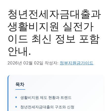
청년전세자금대출과
생활비지원 실전가
이드 최신 정보 포함
안내.
2026년 02월 02일
작성자:
정부지원금가이드
목차
생활비지원 제도 현황과 트렌드
청년전세자금대출의 구조와 신청