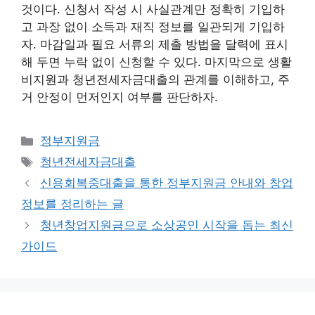
것이다. 신청서 작성 시 사실관계만 정확히 기입하
고 과장 없이 소득과 재직 정보를 일관되게 기입하
자. 마감일과 필요 서류의 제출 방법을 달력에 표시
해 두면 누락 없이 신청할 수 있다. 마지막으로 생활
비지원과 청년전세자금대출의 관계를 이해하고, 주
거 안정이 먼저인지 여부를 판단하자.
카
정부지원금
테
태
청년전세자금대출
고
그
신용회복중대출을 통한 정부지원금 안내와 창업
리
정보를 정리하는 글
청년창업지원금으로 소상공인 시작을 돕는 최신
가이드