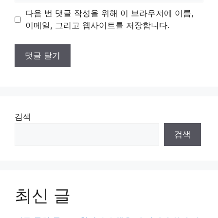
이
다음 번 댓글 작성을 위해 이 브라우저에 이름,
트
이메일, 그리고 웹사이트를 저장합니다.
검색
검색
최신 글