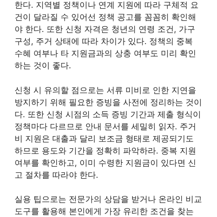
한다. 지역별 정책이나 연계 지원에 따라 구체적 요
건이 달라질 수 있어선 정책 공고를 꼼꼼히 확인해
야 한다. 또한 신청 자격은 청년의 연령 조건, 가구
구성, 주거 상태에 따라 차이가 있다. 정책의 중복
수혜 여부나 타 지원금과의 상충 여부도 미리 확인
하는 것이 좋다.
신청 시 유의할 점으로는 서류 미비로 인한 지연을
방지하기 위해 필요한 증빙을 사전에 정리하는 것이
다. 또한 신청 시점의 소득 증빙 기간과 제출 형식이
정책마다 다르므로 안내 문서를 세밀히 읽자. 주거
비 지원은 대출과 달리 보조금 형태로 제공되기도
하므로 용도와 기간을 정확히 파악하라. 중복 지원
여부를 확인하고, 이미 수령한 지원금이 있다면 신
고 절차를 따라야 한다.
실용 팁으로는 전문가의 상담을 받거나 온라인 비교
도구를 활용해 본인에게 가장 유리한 조건을 찾는