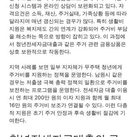
신청 시스템과 온라인 상담이 보편화되고 있다. 자
격요건은 소득, 재산, 주거실태, 가족상황 등에 따라
달라지며 매년 갱신되는 경우가 많다. 특히 생활비
지원은 복지제도 간의 연계가 강화되어 주거비 부담
을 해소하는 쪽으로 방향이 잡히고 있다. 이 과정에
서 청년전세자금대출과 같은 주거 관련 금융상품은
상호 보완적으로 작동한다.
지역 사례를 보면 일부 지자체가 무주택 청년에게
주거비를 지원하는 정책을 운영한다. 남원시 같은
경우는 저출생 극복 총력 정책의 일환으로 주거비를
보전하는 프로그램을 운영한다. 전세자금 대출 이용
시 연 최대 200만 원의 이자 지원과 함께 월 최대
16만 원의 주거비 보조가 연결될 수 있다. 이런 다층
적 지원은 초기 주거 안정과 후속 생활비 절감에 기
여한다.