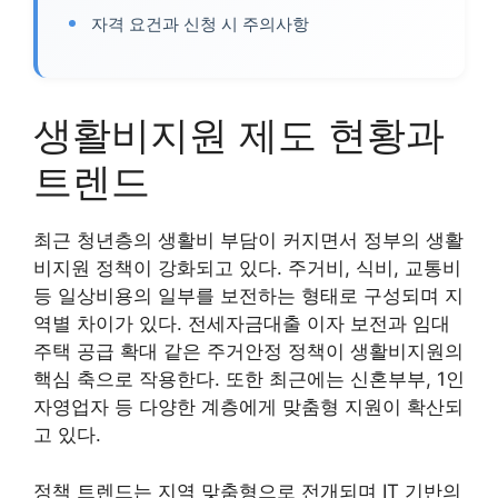
자격 요건과 신청 시 주의사항
생활비지원 제도 현황과
트렌드
최근 청년층의 생활비 부담이 커지면서 정부의 생활
비지원 정책이 강화되고 있다. 주거비, 식비, 교통비
등 일상비용의 일부를 보전하는 형태로 구성되며 지
역별 차이가 있다. 전세자금대출 이자 보전과 임대
주택 공급 확대 같은 주거안정 정책이 생활비지원의
핵심 축으로 작용한다. 또한 최근에는 신혼부부, 1인
자영업자 등 다양한 계층에게 맞춤형 지원이 확산되
고 있다.
정책 트렌드는 지역 맞춤형으로 전개되며 IT 기반의