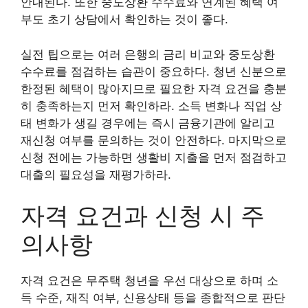
안내된다. 또한 중도상환 수수료와 연계된 혜택 여
부도 초기 상담에서 확인하는 것이 좋다.
실전 팁으로는 여러 은행의 금리 비교와 중도상환
수수료를 점검하는 습관이 중요하다. 청년 신분으로
한정된 혜택이 많아지므로 필요한 자격 요건을 충분
히 충족하는지 먼저 확인하라. 소득 변화나 직업 상
태 변화가 생길 경우에는 즉시 금융기관에 알리고
재신청 여부를 문의하는 것이 안전하다. 마지막으로
신청 전에는 가능하면 생활비 지출을 먼저 점검하고
대출의 필요성을 재평가하라.
자격 요건과 신청 시 주
의사항
자격 요건은 무주택 청년을 우선 대상으로 하며 소
득 수준, 재직 여부, 신용상태 등을 종합적으로 판단