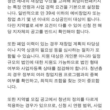
청년 세대의 재창업 수요를 고려해 희망리턴패키지
는 특정 연령과 사업 경력 요건을 기본으로 설정합
니다. 일반적으로 만 39세 이하의 예비창업자 또는
창업 초기 몇 년 이내의 소상공인이 대상이 됩니다.
다만 지역별로 세부 요건이 다를 수 있어 신청 전 해
당 지자체의 공고를 반드시 확인해야 합니다.
또한 폐업 이력이 있는 경우 재창업 계획의 타당성
이나 지역 상권의 필요성 등을 심사하는 절차가 포
함될 수 있습니다. 지원 대상은 개인뿐 아니라 일정
규모의 법인에 대한 지원도 가능하므로 법인 형태
여부와 사업자등록 상태를 점검해야 합니다. 청년층
의 경우 정부의 여러 창업지원 프로그램과의 중복
여부를 확인하고, 최적의 조합을 찾는 것이 중요합
니다.
또한 지역별 모집 공고에서 청년의 정의를 다르게
적용하는 경우가 있으므로, 신청 시 연령 범위, 사업