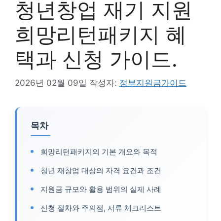
청년창업 재기 지원
희망리턴패키지 혜
택과 신청 가이드.
2026년 02월 09일
작성자:
정부지원금가이드
목차
희망리턴패키지의 기본 개요와 목적
청년 재창업 대상의 자격 요건과 조건
지원금 규모와 활용 범위의 실제 사례
신청 절차와 주의점, 서류 체크리스트