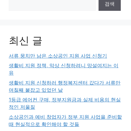
검색
최신 글
서류 뭉치만 남은 소상공인 지원 사업 신청기
생활비 지원 정책, 막상 신청하려니 망설여지는 이
유
생활비 지원 신청하러 행정복지센터 갔다가 서류만
며칠째 붙잡고 있었던 날
1등급 에어컨 구매, 정부지원금과 실제 비용의 현실
적인 저울질
소상공인과 예비 창업자가 정부 지원 사업을 준비할
때 현실적으로 확인해야 할 것들