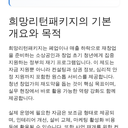
희망리턴패키지의 기본
개요와 목적
희망리턴패키지는 폐업이나 매출 하락으로 재창업
을 준비하는 소상공인과 창업 초기 청년에게 집중
지원하는 정부의 재기 프로그램입니다. 이 제도는
자금 지원뿐 아니라 컨설팅과 상권 정보, 심리적 안
정 지원까지 포함한 원스톱 서비스를 제공합니다.
청년 창업가의 재도약을 돕는 것이 핵심 목표이며,
실무 현장에서 바로 활용 가능한 역량 강화도 함께
제공합니다.
실제 운영에 필요한 자금은 보조금 형태로 제공되
며, 인테리어 개선, 설비 교체, 마케팅 활성화 비용
등에 활용될 수 있습니다. 또한 사업 재개를 위한 컨