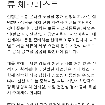
류 체크리스트
신청은 보통 온라인 포털을 통해 진행되며, 사전 설
명회나 상담을 거쳐 신청 자격과 기간을 확인하는
것이 좋습니다. 절차는 보통 사업자등록증, 폐업증
명(필요 시), 신분증, 재창업계획서, 사업계획서, 예
산계획서 등을 준비하는 형태로 이루어집니다. 지역
별로 제출 서류의 세부 요건과 접수 기간이 다르므
로 공식 공고를 꼼꼼히 확인해야 합니다.
제출 후에는 서류 검토와 현장 심사를 거쳐 최종 선
정자가 확정됩니다. 선발된 사업장은 계약 체결과
함께 신속한 자금 집행과 멘토링이 동반될 수 있습
니다. 신청 시에는 중복지원 여부, 지방자치단체의
정책 방향과의 연계성, 재정 건전성 평가 등에 특별
히 주의해야 합니다.
또한 서류 준비 시 자격 요건에 해당하는지의 여부