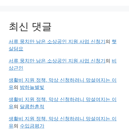
최신 댓글
서류 뭉치만 남은 소상공인 지원 사업 신청기
의
햇
살담요
서류 뭉치만 남은 소상공인 지원 사업 신청기
의
비
상근인
생활비 지원 정책, 막상 신청하려니 망설여지는 이
유
의
밤하늘별빛
생활비 지원 정책, 막상 신청하려니 망설여지는 이
유
의
달콤한흔적
생활비 지원 정책, 막상 신청하려니 망설여지는 이
유
의
수입금평가