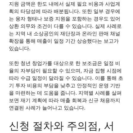
지원 금액은 한도 내에서 실제 필요 비용과 사업계
획의 타당성에 따라 배분됩니다. 또한 일부 경우에
는 융자 형태나 보증 지원을 포함하는 경우도 있어
상환 의무와 조건이 다를 수 있습니다. 실제 사례로
는 지역 내 소상공인의 재단장과 온라인 판매 채널
확장을 통해 매출이 일정 기간 상승했다는 보고가
있습니다.
또한 청년 창업가를 대상으로 한 보조금은 일정 비
율의 자부담이 필요할 수 있으며, 자금 집행 시점에
따라 수급 일정이 달라질 수 있습니다. 이를 통해 초
기 투자 비용의 부담을 낮추고 안정적인 운영 기반
을 마련하는 데 도움을 줍니다. 지역별 사례를 살펴
보면 재기 계획에 따라 매출 회복과 신규 채용까지
연결된 사례가 늘어나고 있습니다.
신청 절차와 주의점, 서