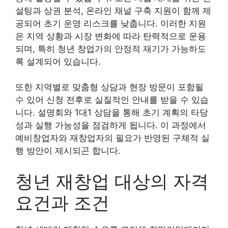
설팅과 상권 분석, 온라인 채널 구축 지원이 함께 제
공되어 초기 운영 리스크를 낮춥니다. 이러한 지원
은 지역 상황과 시장 변화에 따라 탄력적으로 운용
되며, 특히 청년 창업가의 안정적 재기가 가능하도
록 설계되어 있습니다.
또한 지역별로 맞춤형 상담과 현장 방문이 포함될
수 있어 신청 전후로 실질적인 안내를 받을 수 있습
니다. 설명회와 1대1 상담을 통해 초기 계획의 타당
성과 실행 가능성을 점검하게 됩니다. 이 과정에서
예비창업자와 재창업자의 필요가 반영된 구체적 실
행 방안이 제시되곤 합니다.
청년 재창업 대상의 자격
요건과 조건