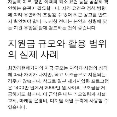
자등록 여부, 창업 이력의 최소 요건 등을 꼼꼼히 확
인하는 습관이 필요합니다. 자격 요건은 정책 방향
에 따라 유연하게 조정될 수 있어 최근 공고를 반드
시 확인해야 합니다. 신청 전에는 본인의 상황에 맞
는 지원 유형을 함께 검토하는 것이 좋습니다.
지원금 규모와 활용 범위
의 실제 사례
희망리턴패키지의 자금 규모는 지역과 사업의 성격
에 따라 차이가 나지만, 국고 보조금으로 지원되는
경우가 많습니다. 참고로 일부 재기사업화 프로그램
은 1400만 원에서 2000만 원 사이의 보조금을 제
공하기도 합니다. 이 금액은 내부 리모델링과 시설
교체, 마케팅 운영비, 디지털 채널 구축에 사용할 수
있습니다.