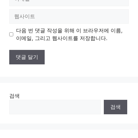
메
일
웹
사
이
다음 번 댓글 작성을 위해 이 브라우저에 이름,
트
이메일, 그리고 웹사이트를 저장합니다.
검색
검색