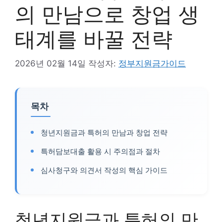
의 만남으로 창업 생
태계를 바꿀 전략
2026년 02월 14일
작성자:
정부지원금가이드
목차
청년지원금과 특허의 만남과 창업 전략
특허담보대출 활용 시 주의점과 절차
심사청구와 의견서 작성의 핵심 가이드
청년지원금과 특허의 만