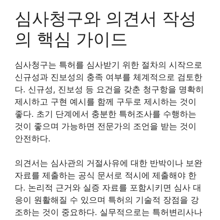
심사청구와 의견서 작성
의 핵심 가이드
심사청구는 특허를 심사받기 위한 절차의 시작으로
신규성과 진보성의 충족 여부를 체계적으로 검토한
다. 신규성, 진보성 등 요건을 갖춘 청구항을 명확히
제시하고 구현 예시를 함께 구두로 제시하는 것이
좋다. 초기 단계에서 충분한 특허조사를 수행하는
것이 좋으며 가능하면 전문가의 조언을 받는 것이
안전하다.
의견서는 심사관의 거절사유에 대한 반박이나 보완
자료를 제출하는 공식 문서로 적시에 제출해야 한
다. 논리적 근거와 실증 자료를 포함시키면 심사 대
응이 원활해질 수 있으며 특허의 기술적 장점을 강
조하는 것이 중요하다. 실무적으로는 특허변리사나