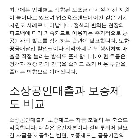
최근에는 업계별로 상향된 보조금과 시설 개선 지원
이 늘어나고 있으며 업소용스탠드에어컨 같은 기기
지원도 사례로 나타납니다. 정책의 변화는 현장의
피드백에 따라 가속되므로 이용자는 주기적으로 공
공기관의 발표를 점검하는 습관이 필요합니다. 또한
공공배달앱 할인권이나 지역화폐 기부 행사처럼 매
출을 직접 늘리는 방식도 존재합니다. 이런 흐름은
정책과 현장 간의 간극을 줄이고 초기 비용 부담을
줄이는 방향으로 이어집니다.
소상공인대출과 보증제
도 비교
소상공인대출과 보증제도는 자금 조달의 두 축으로
작용합니다. 대출은 운전자본이나 설비투자에 필요
한 자금을 제공하는 반면, 보증제도는 금융기관의