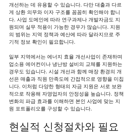
개선하는 데 유용할 수 있습니다. 다만 대출과 다르
게 상환 의무와 이자 구조를 꼼꼼히 확인해야 합니
다. 사업 도메인에 따라 연구과제나 개발자금도 지
원되며 실무 적용이 가능한 경우가 많습니다. 지원
의 범위는 지역 정책과 예산에 따라 달라지므로 주
기적 정보 확인이 필요합니다.
일부 지역에서는 에너지 효율 개선사업이 존재하며
업소용 에어컨이나 냉난방 설비의 교체를 지원하는
경우도 있습니다. 시설 개선과 함께 매장 환경의 개
선은 매출과 직원 만족도에 간접적으로 영향을 미칩
니다. 이처럼 다양한 형태의 자금 지원은 서로 보완
적으로 작용해 자영업자의 안정성을 높습니다. 정책
변화의 파급 효과를 이해하면 본인 사업에 맞는 지
원 포트폴리오를 구성할 수 있습니다.
현실적 신청절차와 필요