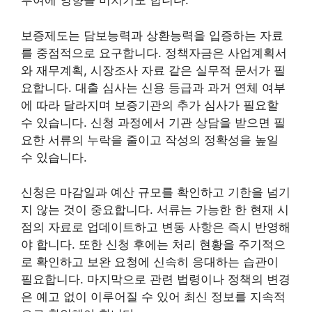
부여에 영향을 미치기도 합니다.
보증제도는 담보능력과 상환능력을 입증하는 자료
를 중점적으로 요구합니다. 정책자금은 사업계획서
와 재무계획, 시장조사 자료 같은 실무적 문서가 필
요합니다. 대출 심사는 신용 등급과 과거 연체 여부
에 따라 달라지며 보증기관의 추가 심사가 필요할
수 있습니다. 신청 과정에서 기관 상담을 받으면 필
요한 서류의 누락을 줄이고 작성의 정확성을 높일
수 있습니다.
신청은 마감일과 예산 규모를 확인하고 기한을 넘기
지 않는 것이 중요합니다. 서류는 가능한 한 현재 시
점의 자료로 업데이트하고 변동 사항은 즉시 반영해
야 합니다. 또한 신청 후에는 처리 현황을 주기적으
로 확인하고 보완 요청에 신속히 응대하는 습관이
필요합니다. 마지막으로 관련 법령이나 정책의 변경
은 예고 없이 이루어질 수 있어 최신 정보를 지속적