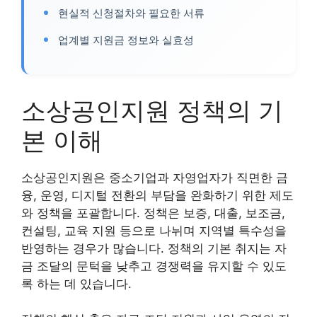
현실적 신청절차와 필요한 서류
업계별 지원금 정보와 실효성
소상공인지원 정책의 기
본 이해
소상공인지원은 중소기업과 자영업자가 직면한 금
융, 운영, 디지털 전환의 부담을 완화하기 위한 제도
와 정책을 포괄합니다. 정책은 보증, 대출, 보조금,
컨설팅, 교육 지원 등으로 나뉘며 지역별 특수성을
반영하는 경우가 많습니다. 정책의 기본 취지는 자
금 조달의 문턱을 낮추고 경쟁력을 유지할 수 있도
록 하는 데 있습니다.