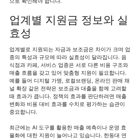
으로 확인해야 합니다.
업계별 지원금 정보와 실
효성
업계별로 지원되는 자금과 보조금은 차이가 크며 업
종의 특성과 규모에 따라 실효성이 달라집니다. 음
식점과 카페, 서비스 업종은 서로 다른 비용 구조와
매출 흐름을 갖고 있어 맞춤형 지원이 필요합니다.
예를 들어 디지털 가맹, 로컬브랜딩, 온라인 판매 채
널 확장 같은 전략은 보조금과 대출을 함께 고려할
때 효과가 큽니다. 정책의 효과를 판단하려면 매출
변화와 비용 대비 효과를 수치로 평가하는 습관이
중요합니다.
최근에는 AI 도구를 활용한 매출 예측이나 운영 효
율화에 대한 지원이 늘어나고 있습니다. 한동대 연