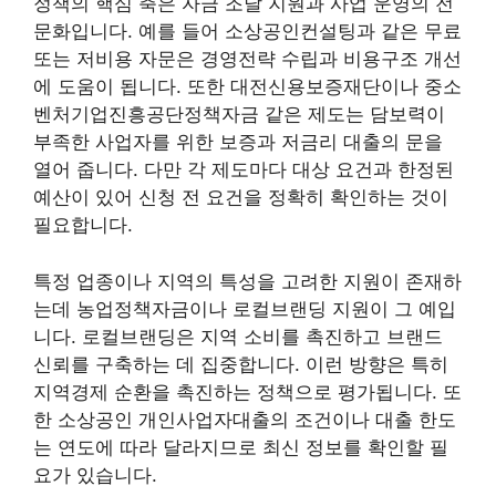
정책의 핵심 축은 자금 조달 지원과 사업 운영의 전
문화입니다. 예를 들어 소상공인컨설팅과 같은 무료
또는 저비용 자문은 경영전략 수립과 비용구조 개선
에 도움이 됩니다. 또한 대전신용보증재단이나 중소
벤처기업진흥공단정책자금 같은 제도는 담보력이
부족한 사업자를 위한 보증과 저금리 대출의 문을
열어 줍니다. 다만 각 제도마다 대상 요건과 한정된
예산이 있어 신청 전 요건을 정확히 확인하는 것이
필요합니다.
특정 업종이나 지역의 특성을 고려한 지원이 존재하
는데 농업정책자금이나 로컬브랜딩 지원이 그 예입
니다. 로컬브랜딩은 지역 소비를 촉진하고 브랜드
신뢰를 구축하는 데 집중합니다. 이런 방향은 특히
지역경제 순환을 촉진하는 정책으로 평가됩니다. 또
한 소상공인 개인사업자대출의 조건이나 대출 한도
는 연도에 따라 달라지므로 최신 정보를 확인할 필
요가 있습니다.