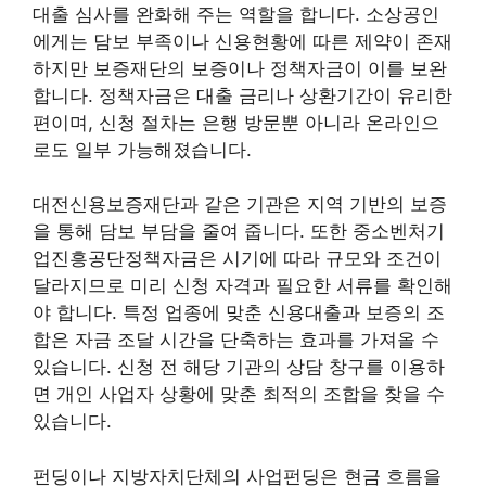
대출 심사를 완화해 주는 역할을 합니다. 소상공인
에게는 담보 부족이나 신용현황에 따른 제약이 존재
하지만 보증재단의 보증이나 정책자금이 이를 보완
합니다. 정책자금은 대출 금리나 상환기간이 유리한
편이며, 신청 절차는 은행 방문뿐 아니라 온라인으
로도 일부 가능해졌습니다.
대전신용보증재단과 같은 기관은 지역 기반의 보증
을 통해 담보 부담을 줄여 줍니다. 또한 중소벤처기
업진흥공단정책자금은 시기에 따라 규모와 조건이
달라지므로 미리 신청 자격과 필요한 서류를 확인해
야 합니다. 특정 업종에 맞춘 신용대출과 보증의 조
합은 자금 조달 시간을 단축하는 효과를 가져올 수
있습니다. 신청 전 해당 기관의 상담 창구를 이용하
면 개인 사업자 상황에 맞춘 최적의 조합을 찾을 수
있습니다.
펀딩이나 지방자치단체의 사업펀딩은 현금 흐름을