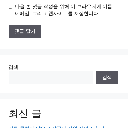
이
다음 번 댓글 작성을 위해 이 브라우저에 이름,
트
이메일, 그리고 웹사이트를 저장합니다.
검색
검색
최신 글