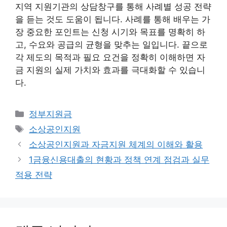
지역 지원기관의 상담창구를 통해 사례별 성공 전략
을 듣는 것도 도움이 됩니다. 사례를 통해 배우는 가
장 중요한 포인트는 신청 시기와 목표를 명확히 하
고, 수요와 공급의 균형을 맞추는 일입니다. 끝으로
각 제도의 목적과 필요 요건을 정확히 이해하면 자
금 지원의 실제 가치와 효과를 극대화할 수 있습니
다.
카
정부지원금
테
태
소상공인지원
고
그
소상공인지원과 자금지원 체계의 이해와 활용
리
1금융신용대출의 현황과 정책 연계 점검과 실무
적용 전략