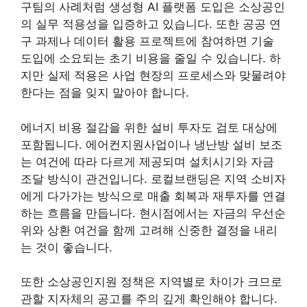
구팀의 사례처럼 생성형 AI 플랫폼 도입은 소상공인
의 실무 적용성을 입증하고 있습니다. 또한 공공 연
구 과제나 데이터 활용 프로젝트에 참여하면 기술
도입에 소요되는 초기 비용을 줄일 수 있습니다. 하
지만 실제 적용은 사업 현장의 프로세스와 맞물려야
한다는 점을 잊지 말아야 합니다.
에너지 비용 절감을 위한 설비 투자도 검토 대상에
포함됩니다. 에어컨지원사업이나 냉난방 설비 보조
는 여건에 따라 다르게 제공되며 설치시기와 자금
조달 방식이 관건입니다. 로컬브랜딩은 지역 소비자
에게 다가가는 방식으로 매출 회복과 재투자를 연결
하는 흐름을 만듭니다. 현시점에서는 자금의 우선순
위와 상환 여건을 함께 고려해 신중한 결정을 내리
는 것이 좋습니다.
또한 소상공인지원 정책은 지역별로 차이가 크므로
관할 지자체의 공고를 주의 깊게 확인해야 합니다.