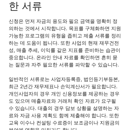
한 서류
신청은 먼저 자금의 용도와 필요 금액을 명확히 정
의하는 것에서 시작합니다. 목표를 구체화하면 지원
가능한 프로그램의 유형을 좁히고 제출 서류를 정리
하는 데 도움이 됩니다. 또한 사업의 현재 재무건전
성, 매출 추세, 이익률 같은 지표를 준비하는 습관이
중요합니다. 온라인 안내 자료를 확인하면 흔히 묻
는 질문과 자주 필요한 서류를 파악할 수 있습니다.
일반적인 서류로는 사업자등록증, 법인등기부등본,
최근 2년간 재무제표나 손익계산서가 필요합니다.
개인사업자의 경우 개인 신용정보를 제공하는 경우
도 있으며 매출자료와 거래처 확인 자료가 요구될
수 있습니다. 대출의 경우 담보 상황을 설명하는 자
료와 자금 사용 계획도 함께 제출해야 합니다. 또한
교육 이수나 컨설팅 수료증이 보조금이나 지원금의