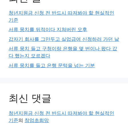
청년지원금 신청 전 반드시 따져봐야 할 현실적인
기준
서류 뭉치를 뒤적이다 지쳐버린 오후
갑자기 회사를 그만두고 실업급여 신청하러 가던 날
서류 뭉치 들고 구청이랑 은행을 몇 번이나 왔다 갔
다 했는지 모르겠다
서류 뭉치를 들고 은행 문턱을 넘는 기분
최신 댓글
청년지원금 신청 전 반드시 따져봐야 할 현실적인
기준
의
창업초희망