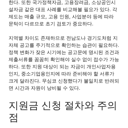
한다. 또한 국가정책자금, 고용장려금, 소상공인시
설자금 같은 대표 사례를 비교해볼 필요가 있다. 각
제도는 매출 규모, 고용 인원, 사업분야 등에 따라
문턱이 다르므로 초기 검토가 중요하다.
지역별 차이도 존재하므로 전남도나 경기도처럼 지
자체 공고를 주기적으로 확인하는 습관이 필요하다.
정책 변화가 잦은 시기에는 공고문에 명시된 조건과
제출서류를 꼼꼼히 확인해야 실수 없이 접수가 가능
하다. 또한 지원 대상이 되는 자금이 개인사업자용
인지, 중소기업용인지에 따라 준비해야 할 서류가
크게 달라진다. 무심코 신청했다가 불일치로 반려되
면 시간과 자원이 낭비될 수 있다.
지원금 신청 절차와 주의
점