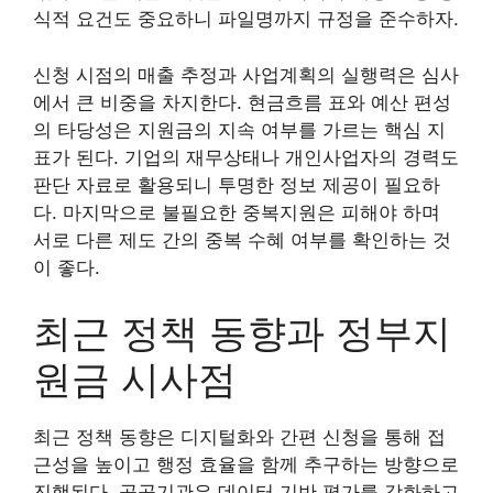
식적 요건도 중요하니 파일명까지 규정을 준수하자.
신청 시점의 매출 추정과 사업계획의 실행력은 심사
에서 큰 비중을 차지한다. 현금흐름 표와 예산 편성
의 타당성은 지원금의 지속 여부를 가르는 핵심 지
표가 된다. 기업의 재무상태나 개인사업자의 경력도
판단 자료로 활용되니 투명한 정보 제공이 필요하
다. 마지막으로 불필요한 중복지원은 피해야 하며
서로 다른 제도 간의 중복 수혜 여부를 확인하는 것
이 좋다.
최근 정책 동향과 정부지
원금 시사점
최근 정책 동향은 디지털화와 간편 신청을 통해 접
근성을 높이고 행정 효율을 함께 추구하는 방향으로
진행된다. 공공기관은 데이터 기반 평가를 강화하고