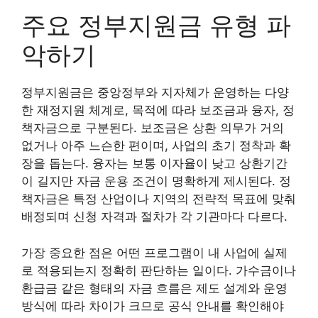
주요 정부지원금 유형 파
악하기
정부지원금은 중앙정부와 지자체가 운영하는 다양
한 재정지원 체계로, 목적에 따라 보조금과 융자, 정
책자금으로 구분된다. 보조금은 상환 의무가 거의
없거나 아주 느슨한 편이며, 사업의 초기 정착과 확
장을 돕는다. 융자는 보통 이자율이 낮고 상환기간
이 길지만 자금 운용 조건이 명확하게 제시된다. 정
책자금은 특정 산업이나 지역의 전략적 목표에 맞춰
배정되며 신청 자격과 절차가 각 기관마다 다르다.
가장 중요한 점은 어떤 프로그램이 내 사업에 실제
로 적용되는지 정확히 판단하는 일이다. 가수금이나
환급금 같은 형태의 자금 흐름은 제도 설계와 운영
방식에 따라 차이가 크므로 공식 안내를 확인해야