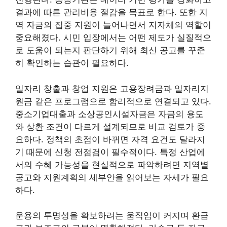
결과에 따른 관리비용 절감을 목표로 한다. 또한 지
역 자금의 집중 지원이 늘어나면서 지자체의 역할이
중요해졌다. 시민 입장에서는 어떤 제도가 실질적으
로 도움이 되는지 판단하기 위해 최신 공고를 꾸준
히 확인하는 습관이 필요하다.
일자리 창출과 창업 지원은 고용장려금과 일자리지
원금 같은 프로그램으로 합리적으로 연결되고 있다.
중소기업대출과 소상공인시설자금은 자금의 용도
와 상환 조건이 다르게 설계되므로 비교 검토가 중
요하다. 정책의 초점이 바뀌면 자격 요건도 달라지
기 때문에 신청 전점검이 필수적이다. 특정 산업에
서의 수혜 가능성을 현실적으로 파악하려면 지역별
공고와 지원계획의 세부안을 읽어보는 자세가 필요
하다.
운용의 투명성을 확보하려는 움직임이 커지며 환급