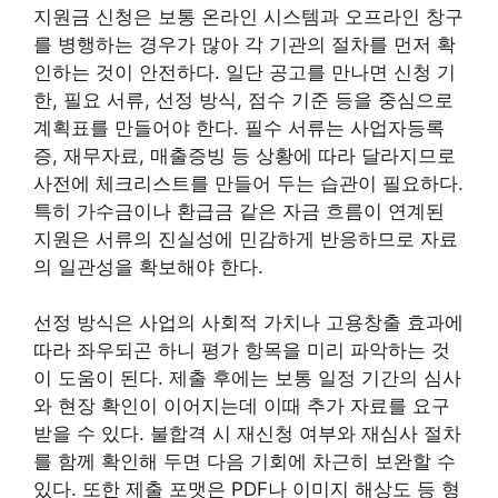
지원금 신청은 보통 온라인 시스템과 오프라인 창구
를 병행하는 경우가 많아 각 기관의 절차를 먼저 확
인하는 것이 안전하다. 일단 공고를 만나면 신청 기
한, 필요 서류, 선정 방식, 점수 기준 등을 중심으로
계획표를 만들어야 한다. 필수 서류는 사업자등록
증, 재무자료, 매출증빙 등 상황에 따라 달라지므로
사전에 체크리스트를 만들어 두는 습관이 필요하다.
특히 가수금이나 환급금 같은 자금 흐름이 연계된
지원은 서류의 진실성에 민감하게 반응하므로 자료
의 일관성을 확보해야 한다.
선정 방식은 사업의 사회적 가치나 고용창출 효과에
따라 좌우되곤 하니 평가 항목을 미리 파악하는 것
이 도움이 된다. 제출 후에는 보통 일정 기간의 심사
와 현장 확인이 이어지는데 이때 추가 자료를 요구
받을 수 있다. 불합격 시 재신청 여부와 재심사 절차
를 함께 확인해 두면 다음 기회에 차근히 보완할 수
있다. 또한 제출 포맷은 PDF나 이미지 해상도 등 형