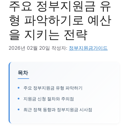
주요 정부지원금 유
형 파악하기로 예산
을 지키는 전략
2026년 02월 20일
작성자:
정부지원금가이드
목차
주요 정부지원금 유형 파악하기
지원금 신청 절차와 주의점
최근 정책 동향과 정부지원금 시사점