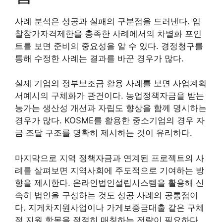
사례 분석은 성공과 실패의 구분점을 드러낸다. 입
찰참가자격제한을 충족한 사례에서의 차별화 포인
트를 보면 준비의 중요성을 알 수 있다. 경정청구를
통해 수정한 사례는 결과를 바꾼 경우가 많다.
실제 기업의 정부보조금 활용 사례를 보면 사업계획
서예시의 구체화가 관건이다. 농업정책자금을 받는
농가는 생산성 개선과 자립도 향상을 함께 명시하는
경우가 많다. KOSME를 활용한 중소기업의 경우 자
금 조달 구조를 명확히 제시하는 것이 유리하다.
마지막으로 지역 정책자금과 연계된 프로젝트의 사
례를 살펴보면 지역사회에 주도적으로 기여하는 방
향을 제시한다. 온라인법인설립시스템을 활용해 신
속히 법인을 구성하는 것도 성공 사례의 공통점이
다. 지게차지원사업이나 가게보증금대출 같은 구체
적 지원 항목을 적절히 매칭하는 전략이 필요하다.