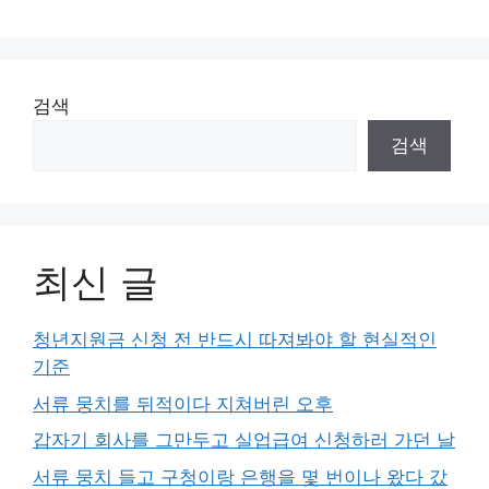
검색
검색
최신 글
청년지원금 신청 전 반드시 따져봐야 할 현실적인
기준
서류 뭉치를 뒤적이다 지쳐버린 오후
갑자기 회사를 그만두고 실업급여 신청하러 가던 날
서류 뭉치 들고 구청이랑 은행을 몇 번이나 왔다 갔