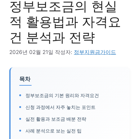
정부보조금의 현실
적 활용법과 자격요
건 분석과 전략
2026년 02월 21일
작성자:
정부지원금가이드
목차
정부보조금의 기본 원리와 자격요건
신청 과정에서 자주 놓치는 포인트
실전 활용과 보조금 배분 전략
사례 분석으로 보는 실전 팁