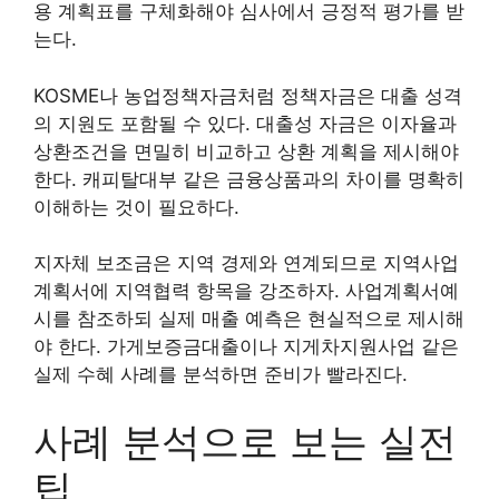
용 계획표를 구체화해야 심사에서 긍정적 평가를 받
는다.
KOSME나 농업정책자금처럼 정책자금은 대출 성격
의 지원도 포함될 수 있다. 대출성 자금은 이자율과
상환조건을 면밀히 비교하고 상환 계획을 제시해야
한다. 캐피탈대부 같은 금융상품과의 차이를 명확히
이해하는 것이 필요하다.
지자체 보조금은 지역 경제와 연계되므로 지역사업
계획서에 지역협력 항목을 강조하자. 사업계획서예
시를 참조하되 실제 매출 예측은 현실적으로 제시해
야 한다. 가게보증금대출이나 지게차지원사업 같은
실제 수혜 사례를 분석하면 준비가 빨라진다.
사례 분석으로 보는 실전
팁