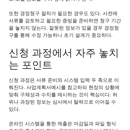
또한 경정청구 절차가 필요한 경우도 있다. 사전에
서류를 검토하고 필요한 증빙을 준비하면 청구 기간
을 놓치지 않는다. 잘못된 정보가 있을 경우 경정청
구를 통해 수정 가능하니 초기 설계가 중요하다.
신청 과정에서 자주 놓치
는 포인트
신청 과정은 서류 준비와 시스템 입력 두 축으로 이
뤄진다. 사업계획서예시를 참고하되 현장의 상황에
맞춰 구체성과 수치를 제시하는 것이 핵심이다. 허
위나 과장된 정보는 심사에서 탈락으로 이어질 수
있다.
온라인 시스템을 통한 제출은 마감일과 파일 형식