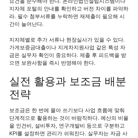
요건을 준수해야 한다. 온라인법인설립시스템이나
지자체 포털의 안내를 확인하고 버전 차이를 파악하
라. 필수 첨부서류를 누락하면 재제출이 필요해 시
간이 늘어난다.
지자체별로 추가 서류나 현장실사가 있을 수 있다.
가게보증금대출이나 지게차지원사업 같은 특성 자
금은 실무자 확인이 중요하다. 제출 후 피드백을 받
으면 보완사항을 즉시 반영해야 한다.
실전 활용과 보조금 배분
전략
보조금은 한 번에 몰아 쓰기보다 사업 흐름에 맞춰
단계적으로 활용하는 것이 바람직하다. 예산의 비율
을 인건비, 설비투자, 연구개발비 등으로 구분하고
KPI를 설정하면 관리가 쉬워진다. 실무자는 자금 사