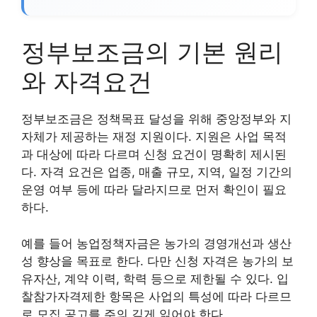
정부보조금의 기본 원리
와 자격요건
정부보조금은 정책목표 달성을 위해 중앙정부와 지
자체가 제공하는 재정 지원이다. 지원은 사업 목적
과 대상에 따라 다르며 신청 요건이 명확히 제시된
다. 자격 요건은 업종, 매출 규모, 지역, 일정 기간의
운영 여부 등에 따라 달라지므로 먼저 확인이 필요
하다.
예를 들어 농업정책자금은 농가의 경영개선과 생산
성 향상을 목표로 한다. 다만 신청 자격은 농가의 보
유자산, 계약 이력, 학력 등으로 제한될 수 있다. 입
찰참가자격제한 항목은 사업의 특성에 따라 다르므
로 모집 공고를 주의 깊게 읽어야 한다.