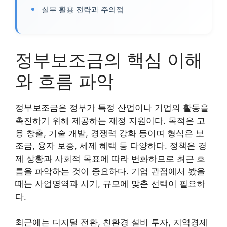
실무 활용 전략과 주의점
정부보조금의 핵심 이해
와 흐름 파악
정부보조금은 정부가 특정 산업이나 기업의 활동을
촉진하기 위해 제공하는 재정 지원이다. 목적은 고
용 창출, 기술 개발, 경쟁력 강화 등이며 형식은 보
조금, 융자 보증, 세제 혜택 등 다양하다. 정책은 경
제 상황과 사회적 목표에 따라 변화하므로 최근 흐
름을 파악하는 것이 중요하다. 기업 관점에서 봤을
때는 사업영역과 시기, 규모에 맞춘 선택이 필요하
다.
최근에는 디지털 전환, 친환경 설비 투자, 지역경제