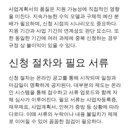
사업계획서의 품질은 지원 가능성에 직접적인 영향
을 미친다. 지속가능한 수익 모델과 구체적 예산 분
배가 필요하며, 신청 시점의 시나리오도 중요하다.
지원 기간과 사업 기간의 연계성도 판단 요소다. 또
한 동일한 기간에 여러 과제에 중복 신청하는 경우
규정 상 불이익이 있을 수 있다.
신청 절차와 필요 서류
신청 절차는 온라인 공고를 통해 시작되며 일정과
마감일이 명확하게 공지된다. 대부분의 제도는 온라
인 시스템을 통해 접수하고 서류 업로드와 함께 자
체 심사가 이루어진다. 필요 서류는 사업자등록증,
재무제표, 사업계획서, 인허가 증빙 등 상황에 따라
다르다. 이때 서류의 누락이나 내용 불일치가 제재
로 이어질 수 있어 꼼꼼한 점검이 필요하다.