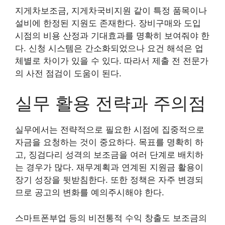
지게차보조금, 지게차국비지원 같이 특정 품목이나
설비에 한정된 지원도 존재한다. 장비구매와 도입
시점의 비용 산정과 기대효과를 명확히 보여줘야 한
다. 신청 시스템은 간소화되었으나 요건 해석은 업
체별로 차이가 있을 수 있다. 따라서 제출 전 전문가
의 사전 점검이 도움이 된다.
실무 활용 전략과 주의점
실무에서는 전략적으로 필요한 시점에 집중적으로
자금을 요청하는 것이 중요하다. 목표를 명확히 하
고, 징검다리 성격의 보조금을 여러 단계로 배치하
는 경우가 많다. 재무계획과 연계된 지원금 활용이
장기 성장을 뒷받침한다. 또한 정책은 자주 변경되
므로 공고의 변화를 예의주시해야 한다.
스마트폰부업 등의 비전통적 수익 창출도 보조금의