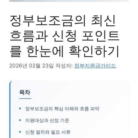
정부보조금의 최신
흐름과 신청 포인트
를 한눈에 확인하기
2026년 02월 23일
작성자:
정부지원금가이드
목차
정부보조금의 핵심 이해와 흐름 파악
지원대상과 선정 기준
신청 절차와 필요 서류