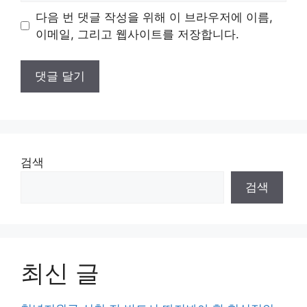
이
다음 번 댓글 작성을 위해 이 브라우저에 이름,
트
이메일, 그리고 웹사이트를 저장합니다.
검색
검색
최신 글