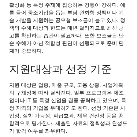
활성화 등 특정 주제에 집중하는 경향이 강하다. 예
를 들어 중소기업을 돕는 부담 완화형 정책이나 기
술 개발을 지원하는 공모형 보조금이 늘고 있다. 정
책의 수혜 대상과 한도는 매년 달라지므로 최신 공
고를 확인하는 습관이 필요하다. 또한 보조금은 단
순 수혜가 아닌 적합성 판단이 선행되므로 준비 단
계가 중요하다.
지원대상과 선정 기준
지원 대상은 업종, 매출 규모, 고용 상황, 사업계획
의 구체성에 따라 달라진다. 일부 프로그램은 제조
업이나 IT 등 특정 산업을 집중 공략하고 있으며, 특
정 지역의 기업을 우대하기도 한다. 선정 기준은 사
업성, 실현 가능성, 파급효과, 재무 건전성 등을 종
합적으로 평가한다. 제출된 자료의 정확성과 완성도
가 합격 여부를 좌우한다.