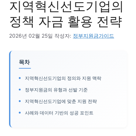
지역혁신선도기업의
정책 자금 활용 전략
2026년 02월 25일
작성자:
정부지원금가이드
목차
지역혁신선도기업의 정의와 지원 맥락
정부지원금의 유형과 선발 기준
지역혁신선도기업에 맞춘 지원 전략
사례와 데이터 기반의 성공 포인트