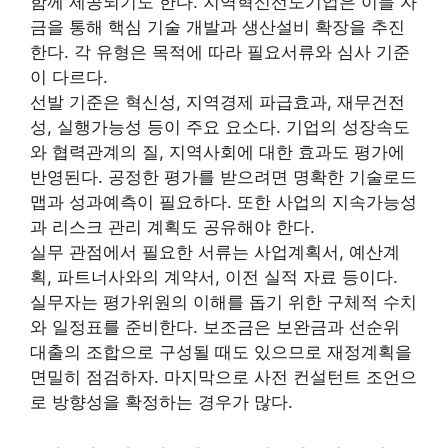
함께 제공되기도 한다. 지역혁신선도기업은 이들 자
금을 통해 핵심 기술 개발과 생산설비 확장을 추진
한다. 각 유형은 목적에 따라 필요서류와 심사 기준
이 다르다.
선발 기준은 혁신성, 지역경제 파급효과, 재무건전
성, 실행가능성 등이 주요 요소다. 기업의 성장속도
와 협력관계의 질, 지역사회에 대한 효과도 평가에
반영된다. 공정한 평가를 받으려면 명확한 기술로드
맵과 성과예측이 필요하다. 또한 사업의 지속가능성
과 리스크 관리 계획도 공유해야 한다.
실무 관점에서 필요한 서류는 사업계획서, 예산계
획, 파트너사와의 계약서, 이전 실적 자료 등이다.
실무자는 평가위원의 이해를 돕기 위한 구체적 수치
와 일정표를 준비한다. 보조금은 보완금과 선순위
대출의 조합으로 구성될 때도 있으므로 재정계획을
면밀히 점검하자. 마지막으로 사전 컨설턴트 조언으
로 방향성을 확정하는 경우가 많다.