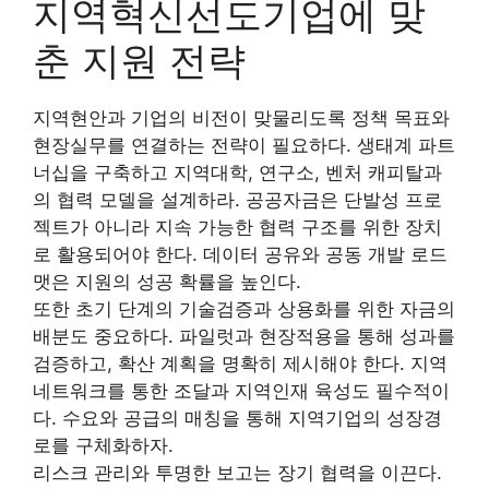
지역혁신선도기업에 맞
춘 지원 전략
지역현안과 기업의 비전이 맞물리도록 정책 목표와
현장실무를 연결하는 전략이 필요하다. 생태계 파트
너십을 구축하고 지역대학, 연구소, 벤처 캐피탈과
의 협력 모델을 설계하라. 공공자금은 단발성 프로
젝트가 아니라 지속 가능한 협력 구조를 위한 장치
로 활용되어야 한다. 데이터 공유와 공동 개발 로드
맷은 지원의 성공 확률을 높인다.
또한 초기 단계의 기술검증과 상용화를 위한 자금의
배분도 중요하다. 파일럿과 현장적용을 통해 성과를
검증하고, 확산 계획을 명확히 제시해야 한다. 지역
네트워크를 통한 조달과 지역인재 육성도 필수적이
다. 수요와 공급의 매칭을 통해 지역기업의 성장경
로를 구체화하자.
리스크 관리와 투명한 보고는 장기 협력을 이끈다.