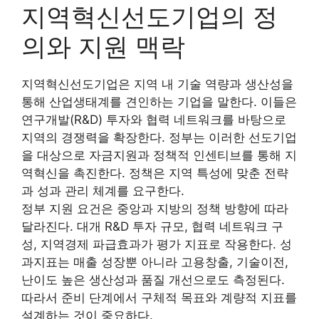
지역혁신선도기업의 정
의와 지원 맥락
지역혁신선도기업은 지역 내 기술 역량과 생산성을
통해 산업생태계를 견인하는 기업을 말한다. 이들은
연구개발(R&D) 투자와 협력 네트워크를 바탕으로
지역의 경쟁력을 확장한다. 정부는 이러한 선도기업
을 대상으로 자금지원과 정책적 인센티브를 통해 지
역혁신을 촉진한다. 정책은 지역 특성에 맞춘 전략
과 성과 관리 체계를 요구한다.
정부 지원 요건은 중앙과 지방의 정책 방향에 따라
달라진다. 대개 R&D 투자 규모, 협력 네트워크 구
성, 지역경제 파급효과가 평가 지표로 작용한다. 성
과지표는 매출 성장뿐 아니라 고용창출, 기술이전,
난이도 높은 생산성과 품질 개선으로도 측정된다.
따라서 준비 단계에서 구체적 목표와 계량적 지표를
설계하는 것이 중요하다.