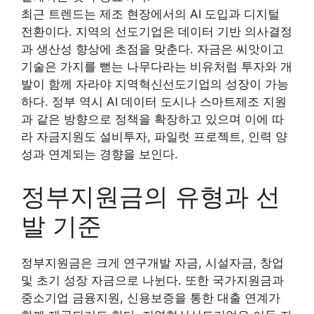
최근 트렌드는 제조 현장에서의 AI 도입과 디지털
전환이다. 지역의 선도기업은 데이터 기반 의사결정
과 생산성 향상에 초점을 맞춘다. 자금은 씨앗이고
기술은 가지를 뻗는 나무다라는 비유처럼 투자와 개
발이 함께 자라야 지역혁신선도기업의 성장이 가능
하다. 정부 역시 AI 데이터 도시나 스마트제조 지원
과 같은 방향으로 정책을 확장하고 있으며 이에 따
라 자금지원도 설비투자, 파일럿 프로젝트, 인력 양
성과 연계되는 경향을 보인다.
정부지원금의 유형과 선
발 기준
정부지원금은 크게 연구개발 자금, 시설자금, 창업
및 초기 성장 자금으로 나뉜다. 또한 국가지원금과
중소기업 금융지원, 신용보증을 통한 대출 연계가