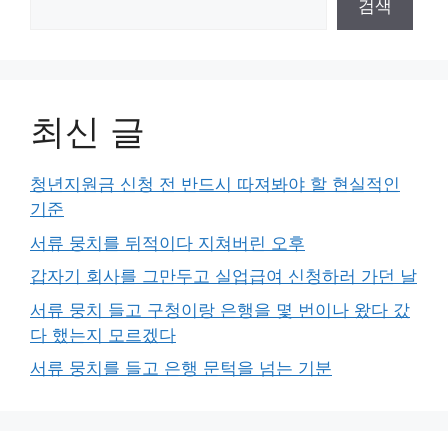
검색
최신 글
청년지원금 신청 전 반드시 따져봐야 할 현실적인
기준
서류 뭉치를 뒤적이다 지쳐버린 오후
갑자기 회사를 그만두고 실업급여 신청하러 가던 날
서류 뭉치 들고 구청이랑 은행을 몇 번이나 왔다 갔
다 했는지 모르겠다
서류 뭉치를 들고 은행 문턱을 넘는 기분