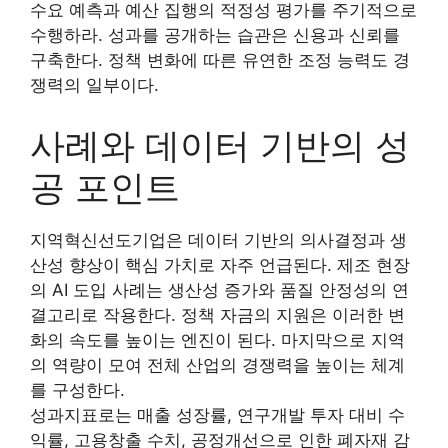
수요 예측과 예산 집행의 적정성 평가를 주기적으로
수행하라. 성과를 공개하는 습관은 신용과 신뢰를
구축한다. 정책 변화에 따른 유연한 조정 능력도 경
쟁력의 일부이다.
사례와 데이터 기반의 성
공 포인트
지역혁신선도기업은 데이터 기반의 의사결정과 생
산성 향상이 핵심 가치로 자주 언급된다. 제조 현장
의 AI 도입 사례는 생산성 증가와 품질 안정성의 연
결고리로 작용한다. 정책 자금의 지원은 이러한 변
화의 속도를 높이는 엔진이 된다. 마지막으로 지역
의 역량이 모여 전체 산업의 경쟁력을 높이는 체계
를 구성한다.
성과지표로는 매출 성장률, 연구개발 투자 대비 수
익률, 고용창출 수치, 공정개선으로 인한 폐자재 감