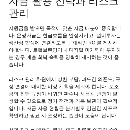
자금 활용 전략과 리스크
관리
지원금을 받으면 목적에 맞춘 자금 배분이 중요합니
다. 운영자금은 현금흐름을 안정시키고, 설비투자는
생산성 향상에 연결되도록 구체적인 ROI를 제시해
야 합니다. 로컬브랜딩이나 디지털 마케팅에 투자하
는 경우 매출 회복 속력을 명확히 제시하는 것이 좋
습니다.
리스크 관리 차원에서 상환 부담, 과도한 의존도, 규
정 변경에 대비한 비상 계획을 세워야 합니다. 보조
금의 집행 규정이 바뀌면 환수나 사용처 변경이 발
생할 수 있으므로 정기 점검과 기록 보관이 필수적
입니다. 자금 사용 현황은 분기별로 간단한 지표로
확인하고 필요 시 조정하는 습관이 도움이 됩니다.