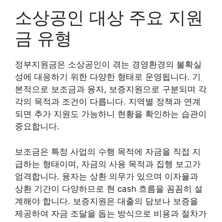
소상공인 대상 주요 지원
금 유형
정부지원금은 소상공인이 겪는 경영환경의 불확실
성에 대응하기 위한 다양한 형태로 운영됩니다. 기
본적으로 보조금과 융자, 보증지원으로 구분되며 각
각의 목적과 조건이 다릅니다. 지역별 정책과 연계
되면 추가 지원도 가능하니 현황을 확인하는 습관이
중요합니다.
보조금은 특정 사업의 수행 목적에 자금을 직접 지
급하는 형태이며, 자금의 사용 목적과 집행 보고가
엄격합니다. 융자는 상환 의무가 있으며 이자율과
상환 기간이 다양하므로 현 cash 흐름을 꼼꼼히 설
계해야 합니다. 보증지원은 대출의 담보나 보증을
제공하여 자금 조달을 돕는 방식으로 비용과 절차가