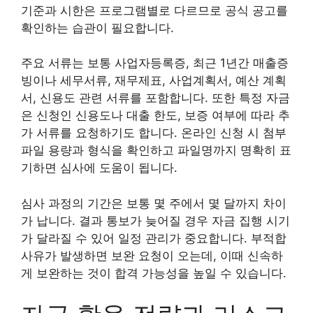
기준과 시한은 프로그램별로 다르므로 공식 공고를
확인하는 습관이 필요합니다.
주요 서류는 보통 사업자등록증, 최근 1년간 매출증
빙이나 세무서류, 재무제표, 사업계획서, 예산 계획
서, 신용도 관련 서류를 포함합니다. 또한 특정 자금
은 신청인 신용도나 대출 한도, 보증 여부에 따라 추
가 서류를 요청하기도 합니다. 온라인 신청 시 첨부
파일 용량과 형식을 확인하고 파일명까지 명확히 표
기하면 심사에 도움이 됩니다.
심사 과정의 기간은 보통 몇 주에서 몇 달까지 차이
가 납니다. 결과 통보가 늦어질 경우 자금 집행 시기
가 달라질 수 있어 일정 관리가 중요합니다. 부적합
사유가 발생하면 보완 요청이 오는데, 이때 신속하
게 보완하는 것이 합격 가능성을 높일 수 있습니다.