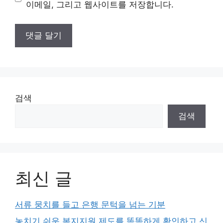
트
이메일, 그리고 웹사이트를 저장합니다.
검색
검색
최신 글
서류 뭉치를 들고 은행 문턱을 넘는 기분
놓치기 쉬운 복지지원 제도를 똑똑하게 확인하고 신