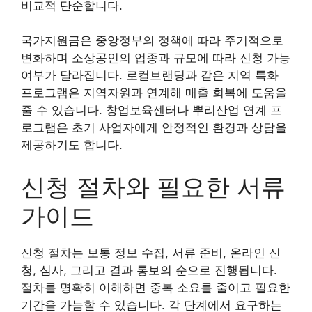
비교적 단순합니다.
국가지원금은 중앙정부의 정책에 따라 주기적으로
변화하며 소상공인의 업종과 규모에 따라 신청 가능
여부가 달라집니다. 로컬브랜딩과 같은 지역 특화
프로그램은 지역자원과 연계해 매출 회복에 도움을
줄 수 있습니다. 창업보육센터나 뿌리산업 연계 프
로그램은 초기 사업자에게 안정적인 환경과 상담을
제공하기도 합니다.
신청 절차와 필요한 서류
가이드
신청 절차는 보통 정보 수집, 서류 준비, 온라인 신
청, 심사, 그리고 결과 통보의 순으로 진행됩니다.
절차를 명확히 이해하면 중복 소요를 줄이고 필요한
기간을 가늠할 수 있습니다. 각 단계에서 요구하는