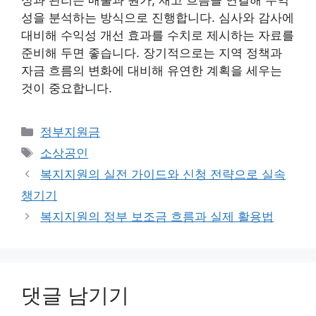
성과 관리는 매출과 원가, 재고 흐름을 연결해 수익
성을 분석하는 방식으로 진행합니다. 심사와 감사에
대비해 수익성 개선 효과를 수치로 제시하는 자료를
준비해 두면 좋습니다. 장기적으로는 지역 정책과
자금 흐름의 변화에 대비해 유연한 계획을 세우는
것이 중요합니다.
카
정부지원금
테
태
소상공인
고
그
복지지원의 실전 가이드와 신청 전략으로 실속
리
챙기기
복지지원의 정부 보조금 흐름과 실제 활용법
댓글 남기기