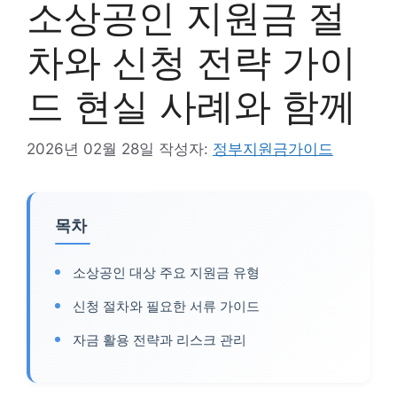
소상공인 지원금 절
차와 신청 전략 가이
드 현실 사례와 함께
2026년 02월 28일
작성자:
정부지원금가이드
목차
소상공인 대상 주요 지원금 유형
신청 절차와 필요한 서류 가이드
자금 활용 전략과 리스크 관리