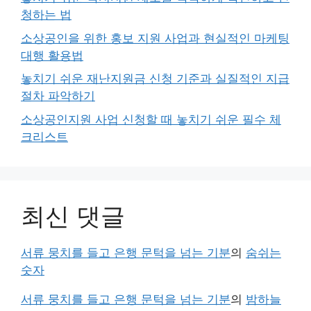
청하는 법
소상공인을 위한 홍보 지원 사업과 현실적인 마케팅
대행 활용법
놓치기 쉬운 재난지원금 신청 기준과 실질적인 지급
절차 파악하기
소상공인지원 사업 신청할 때 놓치기 쉬운 필수 체
크리스트
최신 댓글
서류 뭉치를 들고 은행 문턱을 넘는 기분
의
숨쉬는
숫자
서류 뭉치를 들고 은행 문턱을 넘는 기분
의
밤하늘