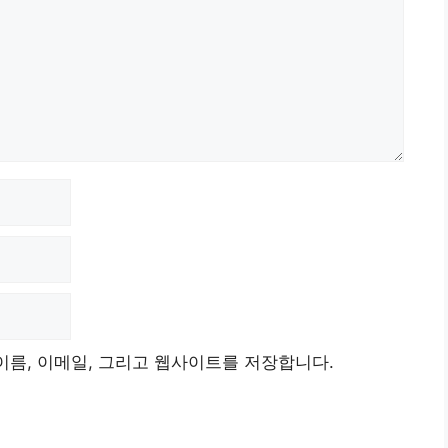
이름, 이메일, 그리고 웹사이트를 저장합니다.