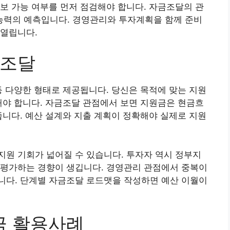
보 가능 여부를 먼저 점검해야 합니다. 자금조달의 관
력의 예측입니다. 경영관리와 투자계획을 함께 준비
 열립니다.
금조달
등 다양한 형태로 제공됩니다. 당신은 목적에 맞는 지원
해야 합니다. 자금조달 관점에서 보면 지원금은 현금흐
줍니다. 예산 설계와 지출 계획이 정확해야 실제로 지원
지원 기회가 넓어질 수 있습니다. 투자자 역시 정부지
 평가하는 경향이 생깁니다. 경영관리 관점에서 중복이
니다. 단계별 자금조달 로드맷을 작성하면 예산 이월이
 활용사례