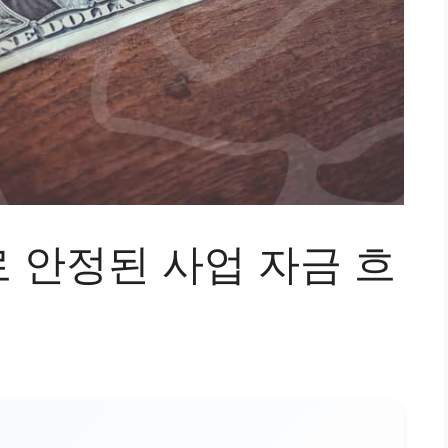
 안정된 사업 자금 흐