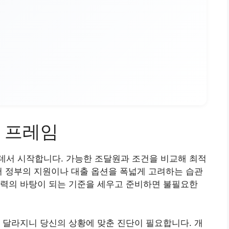
 프레임
데서 시작합니다. 가능한 조달원과 조건을 비교해 최적
서 정부의 지원이나 대출 옵션을 폭넓게 고려하는 습관
능력의 바탕이 되는 기준을 세우고 준비하면 불필요한
 달라지니 당신의 상황에 맞춘 진단이 필요합니다. 개