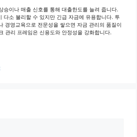
상승이나 매출 신호를 통해 대출한도를 늘려 줍니다.
다소 불리할 수 있지만 긴급 자금에 유용합니다. 투
나 경영교육으로 전문성을 쌓으면 자금 관리의 품질이
스크 관리 프레임은 신용도와 안정성을 강화합니다.
략