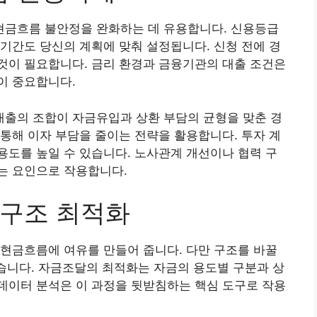
금흐름 불안정을 완화하는 데 유용합니다. 신용등급
기간도 당신의 계획에 맞춰 설정됩니다. 신청 전에 경
것이 필요합니다. 금리 환경과 금융기관의 대출 조건은
이 중요합니다.
출의 조합이 자금유입과 상환 부담의 균형을 맞춘 경
통해 이자 부담을 줄이는 전략을 활용합니다. 투자 계
도를 높일 수 있습니다. 노사관계 개선이나 협력 구
는 요인으로 작용합니다.
 구조 최적화
현금흐름에 여유를 만들어 줍니다. 다만 구조를 바꿀
있습니다. 자금조달의 최적화는 자금의 용도별 구분과 상
데이터 분석은 이 과정을 뒷받침하는 핵심 도구로 작용