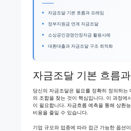
자금조달 기본 흐름과 프레임
정부지원금 연계 자금조달
소상공인경영안정자금 활용사례
대환대출과 자금조달 구조 최적화
자금조달 기본 흐름과
당신의 자금조달은 필요를 정확히 정의하는 
의 조합을 찾는 것이 핵심입니다. 이 과정에
이 필요합니다. 자금흐름 예측을 통해 상환
비용을 줄일 수 있습니다.
기업 규모와 업종에 따라 접근 가능한 옵션이