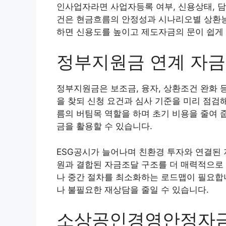
인사업자라면 사업자등록 여부, 신용상태, 담
건은 현금흐름의 안정성과 시나리오별 상환능
하면 신용도를 높이고 제도자금의 문이 쉽게
정부지원금 연계 자
정부지원금은 보조금, 융자, 상환조건 완화 
을 찾되 신청 요건과 심사 기준을 미리 점검
름의 버팀목 역할을 하며 초기 비용을 줄여 
금을 활용할 수 있습니다.
ESG공시가 늘어나며 친환경 투자와 연결된 
원과 결합된 자금조달 구조를 더 매력적으로
나 중간 절차를 최소화하는 로드맵이 필요합
나 불필요한 재상담을 줄일 수 있습니다.
소상공인경영안정자금