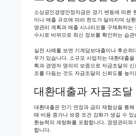
소상공인경영안정자금은 경기 변동에 따른 현
이나 매출 규모에 따라 한도가 달라지며 상환
영관리 계획과 매출 시나리오를 구체화하는 
수시로 바뀌므로 최신 정보를 확인하는 습관
실전 사례를 보면 기계담보대출이나 후순위대
우가 있습니다. 소규모 사업자는 대환대출을 
획과 경영자 명의의 보증으로 자금조달의 신용
조를 다듬는 것도 자금조달의 신뢰도를 높이
대환대출과 자금조달
대환대출은 만기 연장과 금리 재협상을 통해 
때 비용 증가나 보증 조건 강화가 생길 수 
환능력의 계량화를 포함합니다. 경영관리와 
합니다.