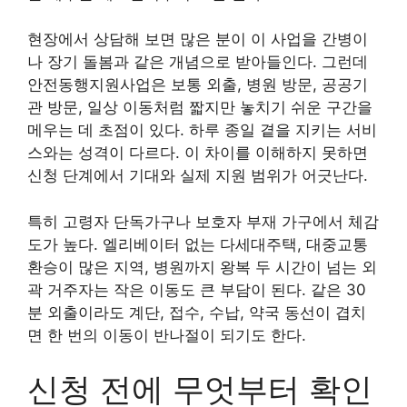
현장에서 상담해 보면 많은 분이 이 사업을 간병이
나 장기 돌봄과 같은 개념으로 받아들인다. 그런데
안전동행지원사업은 보통 외출, 병원 방문, 공공기
관 방문, 일상 이동처럼 짧지만 놓치기 쉬운 구간을
메우는 데 초점이 있다. 하루 종일 곁을 지키는 서비
스와는 성격이 다르다. 이 차이를 이해하지 못하면
신청 단계에서 기대와 실제 지원 범위가 어긋난다.
특히 고령자 단독가구나 보호자 부재 가구에서 체감
도가 높다. 엘리베이터 없는 다세대주택, 대중교통
환승이 많은 지역, 병원까지 왕복 두 시간이 넘는 외
곽 거주자는 작은 이동도 큰 부담이 된다. 같은 30
분 외출이라도 계단, 접수, 수납, 약국 동선이 겹치
면 한 번의 이동이 반나절이 되기도 한다.
신청 전에 무엇부터 확인