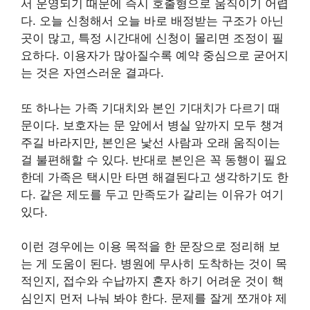
서 운영되기 때문에 즉시 호출형으로 움직이기 어렵
다. 오늘 신청해서 오늘 바로 배정받는 구조가 아닌
곳이 많고, 특정 시간대에 신청이 몰리면 조정이 필
요하다. 이용자가 많아질수록 예약 중심으로 굳어지
는 것은 자연스러운 결과다.
또 하나는 가족 기대치와 본인 기대치가 다르기 때
문이다. 보호자는 문 앞에서 병실 앞까지 모두 챙겨
주길 바라지만, 본인은 낯선 사람과 오래 움직이는
걸 불편해할 수 있다. 반대로 본인은 꼭 동행이 필요
한데 가족은 택시만 타면 해결된다고 생각하기도 한
다. 같은 제도를 두고 만족도가 갈리는 이유가 여기
있다.
이런 경우에는 이용 목적을 한 문장으로 정리해 보
는 게 도움이 된다. 병원에 무사히 도착하는 것이 목
적인지, 접수와 수납까지 혼자 하기 어려운 것이 핵
심인지 먼저 나눠 봐야 한다. 문제를 잘게 쪼개야 제