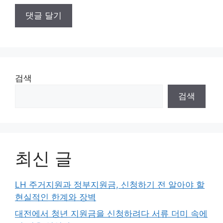
검색
검색
최신 글
LH 주거지원과 정부지원금, 신청하기 전 알아야 할
현실적인 한계와 장벽
대전에서 청년 지원금을 신청하려다 서류 더미 속에