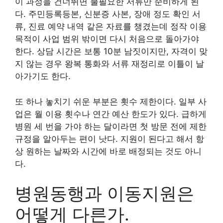
이 과정을 건너뛰면 불필요한 서류만 준비하게 된
다. 주민등록등본, 신분증 사본, 장애 정도 확인 서
류, 진료 예약 내역 같은 자료를 챙겼는데 정작 이용
목적이 사업 범위 밖이면 다시 처음으로 돌아가야
한다. 상담 시간은 보통 10분 남짓이지만, 자격이 맞
지 않는 경우 왕복 통화와 서류 재정리로 이틀이 날
아가기도 한다.
또 하나 놓치기 쉬운 부분은 횟수 제한이다. 일부 사
업은 월 이용 횟수나 연간 예산 한도가 있다. 급하게
병원 세 번을 가야 하는 달이라면 첫 방문 전에 제한
규정을 알아두는 편이 낫다. 지원이 된다고 해서 항
상 원하는 날짜와 시간에 바로 배정되는 것도 아니
다.
병원동행과 이동지원은
어떻게 다른가.