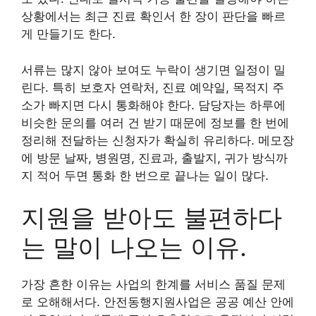
상황에서는 최근 진료 확인서 한 장이 판단을 빠르
게 만들기도 한다.
서류는 많지 않아 보여도 누락이 생기면 일정이 밀
린다. 특히 보호자 연락처, 진료 예약일, 목적지 주
소가 빠지면 다시 통화해야 한다. 담당자는 하루에
비슷한 문의를 여러 건 받기 때문에 정보를 한 번에
정리해 전달하는 신청자가 확실히 유리하다. 메모장
에 방문 날짜, 병원명, 진료과, 출발지, 귀가 방식까
지 적어 두면 통화 한 번으로 끝나는 일이 많다.
지원을 받아도 불편하다
는 말이 나오는 이유.
가장 흔한 이유는 사업의 한계를 서비스 품질 문제
로 오해해서다. 안전동행지원사업은 공공 예산 안에