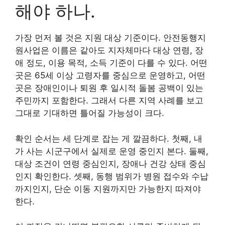
해야 하나.
가장 먼저 볼 것은 지원 대상 기준이다. 안전동행지
원사업은 이름은 같아도 지자체마다 대상 연령, 장
애 정도, 이용 목적, 소득 기준이 다를 수 있다. 어떤
곳은 65세 이상 고령자를 중심으로 운영하고, 어떤
곳은 장애인이나 퇴원 후 일시적 돌봄 공백이 있는
주민까지 포함한다. 그래서 다른 지역 사례를 보고
그대로 기대하면 틀어질 가능성이 크다.
확인 순서는 세 단계로 잡는 게 깔끔하다. 첫째, 내
가 사는 시군구에서 실제로 운영 중인지 본다. 둘째,
대상 조건이 연령 중심인지, 장애나 건강 상태 중심
인지 확인한다. 셋째, 동행 범위가 병원 접수와 수납
까지인지, 단순 이동 지원까지만 가능한지 따져야
한다.