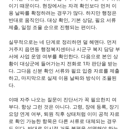
이기 때문이다. 현장에서는 자격 확인보다 먼저 이
용 날짜를 확정하려는 경우가 많다. 하지만 행정은
반대로 움직인다. 대상 확인, 기본 상담, 필요 서류
제출, 일정 조율 순으로 진행되는 편이다.
실무적으로는 네 단계로 정리하면 덜 헤맨다. 먼저
거주지 읍면동 행정복지센터나 시군구 복지 담당 부
서에 사업 운영 여부를 확인한다. 다음으로 본인 상
황이 대상군에 들어가는지 전화로 1차 판단을 받는
다. 그다음 신분 확인 서류와 필요 입증 자료를 제출
하고, 마지막으로 실제 이용 날짜와 방식이 조율된
다.
이때 자주 나오는 질문이 진단서가 꼭 필요한지 여
부다. 항상 그런 것은 아니다. 고령, 장애 등록, 장기
요양 연계 여부, 퇴원 직후 상태처럼 이미 공적 자료
로 확인 가능한 항목은 다른 서류로 대체되는 경우
도 있다. 반대로 일시적 거동 불편을 설명해야 하는