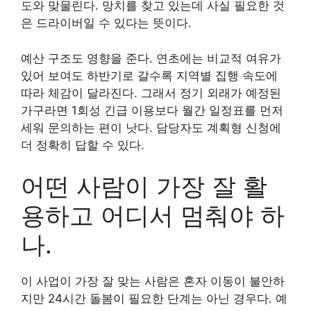
도와 맞물린다. 망치를 찾고 있는데 사실 필요한 것
은 드라이버일 수 있다는 뜻이다.
예산 구조도 영향을 준다. 연초에는 비교적 여유가
있어 보여도 하반기로 갈수록 지역별 집행 속도에
따라 체감이 달라진다. 그래서 정기 외래가 예정된
가구라면 1회성 긴급 이용보다 월간 일정표를 먼저
세워 문의하는 편이 낫다. 담당자도 계획형 신청에
더 정확히 답할 수 있다.
어떤 사람이 가장 잘 활
용하고 어디서 멈춰야 하
나.
이 사업이 가장 잘 맞는 사람은 혼자 이동이 불안하
지만 24시간 돌봄이 필요한 단계는 아닌 경우다. 예