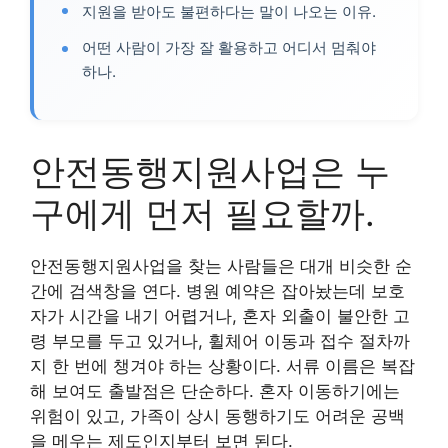
지원을 받아도 불편하다는 말이 나오는 이유.
어떤 사람이 가장 잘 활용하고 어디서 멈춰야
하나.
안전동행지원사업은 누
구에게 먼저 필요할까.
안전동행지원사업을 찾는 사람들은 대개 비슷한 순
간에 검색창을 연다. 병원 예약은 잡아놨는데 보호
자가 시간을 내기 어렵거나, 혼자 외출이 불안한 고
령 부모를 두고 있거나, 휠체어 이동과 접수 절차까
지 한 번에 챙겨야 하는 상황이다. 서류 이름은 복잡
해 보여도 출발점은 단순하다. 혼자 이동하기에는
위험이 있고, 가족이 상시 동행하기도 어려운 공백
을 메우는 제도인지부터 보면 된다.