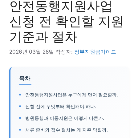
안전동행지원사업
신청 전 확인할 지원
기준과 절차
2026년 03월 28일
작성자:
정부지원금가이드
목차
안전동행지원사업은 누구에게 먼저 필요할까.
신청 전에 무엇부터 확인해야 하나.
병원동행과 이동지원은 어떻게 다른가.
서류 준비와 접수 절차는 왜 자주 막힐까.