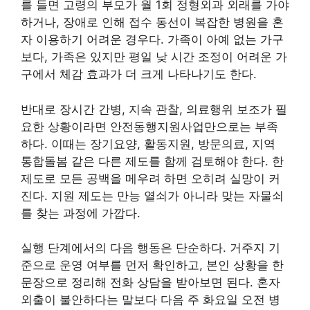
를 들면 고령의 부모가 월 1회 정형외과 외래를 가야
하거나, 장애로 인해 접수 동선이 복잡한 병원을 혼
자 이용하기 어려운 경우다. 가족이 아예 없는 가구
보다, 가족은 있지만 평일 낮 시간 조정이 어려운 가
구에서 체감 효과가 더 크게 나타나기도 한다.
반대로 장시간 간병, 지속 관찰, 의료행위 보조가 필
요한 상황이라면 안전동행지원사업만으로는 부족
하다. 이때는 장기요양, 활동지원, 방문의료, 지역
통합돌봄 같은 다른 제도를 함께 검토해야 한다. 한
제도로 모든 공백을 메우려 하면 오히려 실망이 커
진다. 지원 제도는 만능 열쇠가 아니라 맞는 자물쇠
를 찾는 과정에 가깝다.
실행 단계에서의 다음 행동은 단순하다. 거주지 기
준으로 운영 여부를 먼저 확인하고, 본인 상황을 한
문장으로 정리해 전화 상담을 받아보면 된다. 혼자
외출이 불안하다는 말보다 다음 주 화요일 오전 병