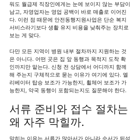
워도 월급제 직장인에게는 눈에 보이지 않는 부담이
남고, 자영업자는 영업 공백이 바로 매출로 이어진
다. 이런 점 때문에 안전동행지원사업은 단순 복지
서비스라기보다 생활 유지 비용을 낮춰주는 장치로
보는 게 맞다.
다만 모든 지역이 병원 내부 절차까지 지원하는 것
은 아니다. 어떤 곳은 집 앞 동행과 목적지 도착 확
인까지만 맡는다. 신청 전 상담에서 어디까지 함께
해 주는지 구체적으로 묻는 이유가 여기에 있다. 엘
리베이터 탑승 보조가 가능한지, 휠체어 보조가 가
능한지, 약국 동행이 포함되는지도 질문해야 한다.
서류 준비와 접수 절차는
왜 자주 막힐까.
막히는 이유는 서류가 많아서가 아니라 순서가 뒤섞