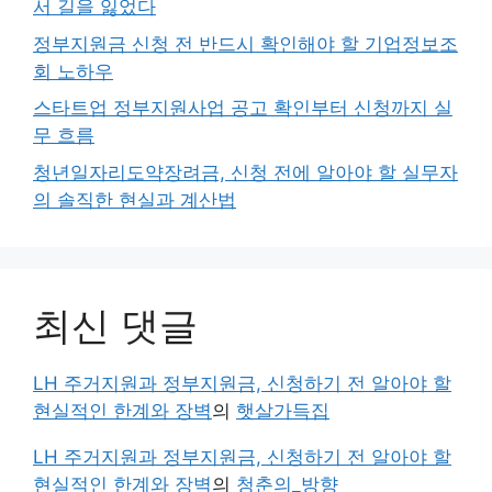
서 길을 잃었다
정부지원금 신청 전 반드시 확인해야 할 기업정보조
회 노하우
스타트업 정부지원사업 공고 확인부터 신청까지 실
무 흐름
청년일자리도약장려금, 신청 전에 알아야 할 실무자
의 솔직한 현실과 계산법
최신 댓글
LH 주거지원과 정부지원금, 신청하기 전 알아야 할
현실적인 한계와 장벽
의
햇살가득집
LH 주거지원과 정부지원금, 신청하기 전 알아야 할
현실적인 한계와 장벽
의
청춘의_방향