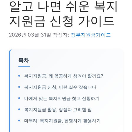
알고 나면 쉬운 복지
지원금 신청 가이드
2026년 03월 31일
작성자:
정부지원금가이드
목차
복지지원금, 왜 꼼꼼하게 챙겨야 할까요?
복지지원금 신청, 이런 실수 잦습니다
나에게 맞는 복지지원금 찾고 신청하기
복지지원금 활용, 장점과 고려할 점
마무리: 복지지원금, 현명하게 활용하기