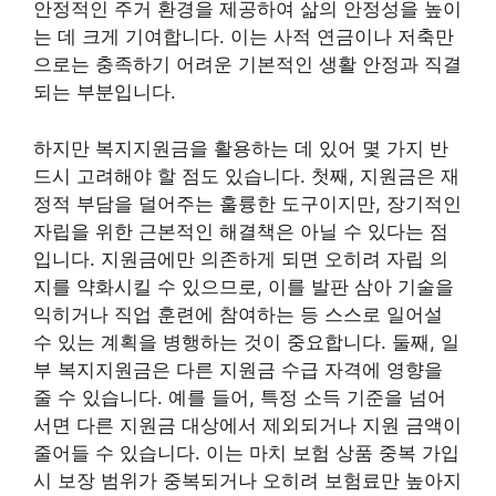
안정적인 주거 환경을 제공하여 삶의 안정성을 높이
는 데 크게 기여합니다. 이는 사적 연금이나 저축만
으로는 충족하기 어려운 기본적인 생활 안정과 직결
되는 부분입니다.
하지만 복지지원금을 활용하는 데 있어 몇 가지 반
드시 고려해야 할 점도 있습니다. 첫째, 지원금은 재
정적 부담을 덜어주는 훌륭한 도구이지만, 장기적인
자립을 위한 근본적인 해결책은 아닐 수 있다는 점
입니다. 지원금에만 의존하게 되면 오히려 자립 의
지를 약화시킬 수 있으므로, 이를 발판 삼아 기술을
익히거나 직업 훈련에 참여하는 등 스스로 일어설
수 있는 계획을 병행하는 것이 중요합니다. 둘째, 일
부 복지지원금은 다른 지원금 수급 자격에 영향을
줄 수 있습니다. 예를 들어, 특정 소득 기준을 넘어
서면 다른 지원금 대상에서 제외되거나 지원 금액이
줄어들 수 있습니다. 이는 마치 보험 상품 중복 가입
시 보장 범위가 중복되거나 오히려 보험료만 높아지