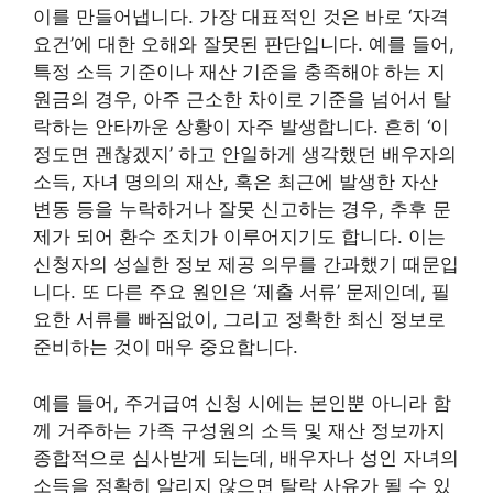
이를 만들어냅니다. 가장 대표적인 것은 바로 ‘자격
요건’에 대한 오해와 잘못된 판단입니다. 예를 들어,
특정 소득 기준이나 재산 기준을 충족해야 하는 지
원금의 경우, 아주 근소한 차이로 기준을 넘어서 탈
락하는 안타까운 상황이 자주 발생합니다. 흔히 ‘이
정도면 괜찮겠지’ 하고 안일하게 생각했던 배우자의
소득, 자녀 명의의 재산, 혹은 최근에 발생한 자산
변동 등을 누락하거나 잘못 신고하는 경우, 추후 문
제가 되어 환수 조치가 이루어지기도 합니다. 이는
신청자의 성실한 정보 제공 의무를 간과했기 때문입
니다. 또 다른 주요 원인은 ‘제출 서류’ 문제인데, 필
요한 서류를 빠짐없이, 그리고 정확한 최신 정보로
준비하는 것이 매우 중요합니다.
예를 들어, 주거급여 신청 시에는 본인뿐 아니라 함
께 거주하는 가족 구성원의 소득 및 재산 정보까지
종합적으로 심사받게 되는데, 배우자나 성인 자녀의
소득을 정확히 알리지 않으면 탈락 사유가 될 수 있