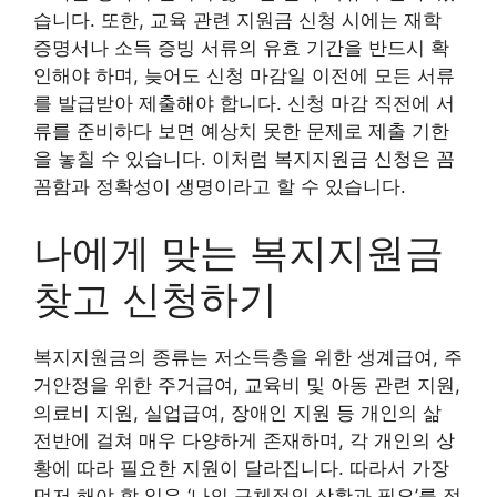
습니다. 또한, 교육 관련 지원금 신청 시에는 재학
증명서나 소득 증빙 서류의 유효 기간을 반드시 확
인해야 하며, 늦어도 신청 마감일 이전에 모든 서류
를 발급받아 제출해야 합니다. 신청 마감 직전에 서
류를 준비하다 보면 예상치 못한 문제로 제출 기한
을 놓칠 수 있습니다. 이처럼 복지지원금 신청은 꼼
꼼함과 정확성이 생명이라고 할 수 있습니다.
나에게 맞는 복지지원금
찾고 신청하기
복지지원금의 종류는 저소득층을 위한 생계급여, 주
거안정을 위한 주거급여, 교육비 및 아동 관련 지원,
의료비 지원, 실업급여, 장애인 지원 등 개인의 삶
전반에 걸쳐 매우 다양하게 존재하며, 각 개인의 상
황에 따라 필요한 지원이 달라집니다. 따라서 가장
먼저 해야 할 일은 ‘나의 구체적인 상황과 필요’를 정