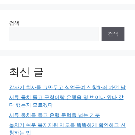
검색
검색
최신 글
갑자기 회사를 그만두고 실업급여 신청하러 가던 날
서류 뭉치 들고 구청이랑 은행을 몇 번이나 왔다 갔
다 했는지 모르겠다
서류 뭉치를 들고 은행 문턱을 넘는 기분
놓치기 쉬운 복지지원 제도를 똑똑하게 확인하고 신
청하는 법