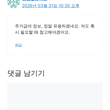
2026년 03월 31일 10:30 오후
주거급여 정보, 정말 유용하겠네요. 저도 혹
시 필요할 때 참고해야겠어요.
응답
댓글 남기기
댓
글