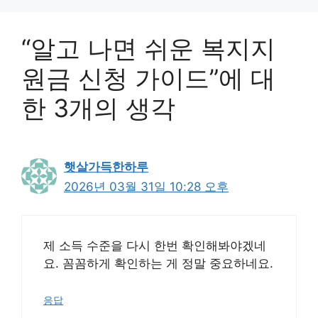
“알고 나면 쉬운 복지지
원금 신청 가이드”에 대
한 3개의 생각
햇살가득한하루
2026년 03월 31일 10:28 오후
제 소득 수준을 다시 한번 확인해봐야겠네
요. 꼼꼼하게 확인하는 게 정말 중요하네요.
응답