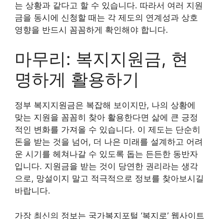
는 상황과 같다고 할 수 있습니다. 따라서 여러 지원
금을 동시에 신청할 때는 각 제도의 연계성과 상호
영향을 반드시 꼼꼼하게 확인해야 합니다.
마무리: 복지지원금, 현
명하게 활용하기
정부 복지지원금은 복잡해 보이지만, 나의 상황에
맞는 지원을 꼼꼼히 찾아 활용한다면 삶에 큰 긍정
적인 변화를 가져올 수 있습니다. 이 제도는 단순히
돈을 받는 것을 넘어, 더 나은 미래를 설계하고 어려
운 시기를 헤쳐나갈 수 있도록 돕는 든든한 동반자
입니다. 지원금을 받는 것이 당연한 권리라는 생각
으로, 망설이지 말고 적극적으로 정보를 찾아보시길
바랍니다.
가장 최신의 정보는 국가복지포털 ‘복지로’ 웹사이트