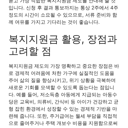
듣고 가장 적합한 복지지원금 제도를 안내해 줄 것
입니다. 신청 후 결과 통보까지는 통상 2주에서 4주
정도의 시간이 소요될 수 있으므로, 서류 준비와 함
께 여유를 가지고 기다리는 것이 좋습니다.
복지지원금 활용, 장점과
고려할 점
복지지원금 제도의 가장 명확하고 중요한 장점은 바
로 경제적 어려움에 처한 가구에 실질적인 도움을
주어 삶의 질을 향상시키고, 위기 상황을 극복하며
새로운 기회를 모색할 수 있도록 돕는다는 점입니
다. 예를 들어, 저소득층 아동에게 지급되는 아동수
당은 교육비, 의류비, 간식비 등 아이가 건강하고 균
형 잡힌 환경에서 성장할 수 있는 경제적 기반을 마
련해 줍니다. 또한, 주거급여는 월세 부담을 직접적
으로 줄여주거나 주택 개보수 비용을 지원함으로써