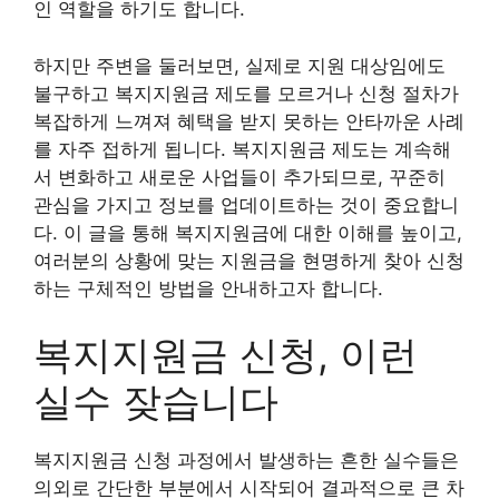
인 역할을 하기도 합니다.
하지만 주변을 둘러보면, 실제로 지원 대상임에도
불구하고 복지지원금 제도를 모르거나 신청 절차가
복잡하게 느껴져 혜택을 받지 못하는 안타까운 사례
를 자주 접하게 됩니다. 복지지원금 제도는 계속해
서 변화하고 새로운 사업들이 추가되므로, 꾸준히
관심을 가지고 정보를 업데이트하는 것이 중요합니
다. 이 글을 통해 복지지원금에 대한 이해를 높이고,
여러분의 상황에 맞는 지원금을 현명하게 찾아 신청
하는 구체적인 방법을 안내하고자 합니다.
복지지원금 신청, 이런
실수 잦습니다
복지지원금 신청 과정에서 발생하는 흔한 실수들은
의외로 간단한 부분에서 시작되어 결과적으로 큰 차