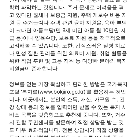
확히 파악하는 것입니다. 주거 문제로 어려움을 겪
고 있다면 월세나 보증금 지원, 주택 개보수 비용 지
원 등 주거급여나 주택 관련 융자 지원을, 육아 부담
이 크다면 아동수당(만 8세 미만 아동 월 10만원 지
급 등)이나 양육수당, 보육료 지원 등을 적극적으로
고려해볼 수 있습니다. 또한, 갑작스러운 질병 치료
나 만성 질환 관리를 위한 의료비 지원, 취업 활동을
위한 직업 훈련 및 고용 지원 등 다양한 분야의 복지
지원금이 존재합니다.
정보를 얻는 가장 확실하고 편리한 방법은 국가복지
포털 ‘복지로(www.bokjiro.go.kr)’를 활용하는 것입
니다. 이곳에서는 본인의 소득, 재산, 가구원 수, 건
강 상태 등의 정보를 입력하면 받을 수 있는 복지 서
비스 목록을 맞춤형으로 추천해 줍니다. 또한, 거주
지 관할 주민센터를 방문하여 직접 상담을 받는 것
도 매우 효과적입니다. 전문 상담사가 직접 상황을