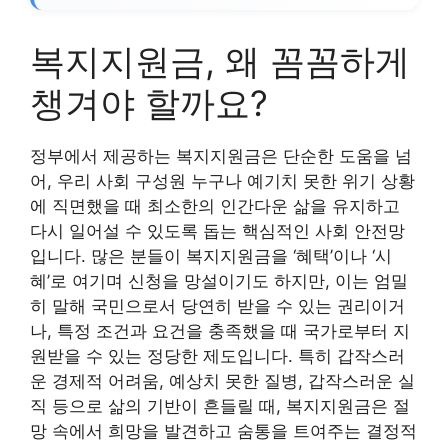
복지지원금, 왜 꼼꼼하게
챙겨야 할까요?
정부에서 제공하는 복지지원금은 단순한 도움을 넘
어, 우리 사회 구성원 누구나 예기치 못한 위기 상황
에 직면했을 때 최소한의 인간다운 삶을 유지하고
다시 일어설 수 있도록 돕는 핵심적인 사회 안전망
입니다. 많은 분들이 복지지원금을 ‘혜택’이나 ‘시
혜’로 여기며 신청을 망설이기도 하지만, 이는 엄밀
히 말해 국민으로서 당연히 받을 수 있는 권리이거
나, 특정 조건과 요건을 충족했을 때 국가로부터 지
원받을 수 있는 정당한 제도입니다. 특히 갑작스러
운 경제적 어려움, 예상치 못한 질병, 갑작스러운 실
직 등으로 삶의 기반이 흔들릴 때, 복지지원금은 절
망 속에서 희망을 발견하고 숨통을 트여주는 결정적