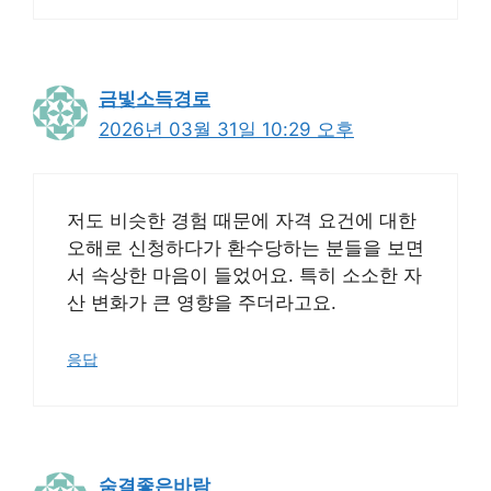
금빛소득경로
2026년 03월 31일 10:29 오후
저도 비슷한 경험 때문에 자격 요건에 대한
오해로 신청하다가 환수당하는 분들을 보면
서 속상한 마음이 들었어요. 특히 소소한 자
산 변화가 큰 영향을 주더라고요.
응답
숨결좋은바람