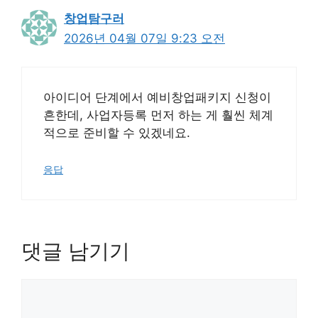
창업탐구러
2026년 04월 07일 9:23 오전
아이디어 단계에서 예비창업패키지 신청이
흔한데, 사업자등록 먼저 하는 게 훨씬 체계
적으로 준비할 수 있겠네요.
응답
댓글 남기기
댓
글