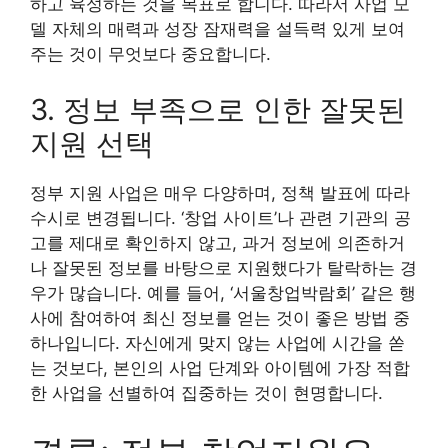
하고 육성하는 것을 목표로 합니다. 따라서 사업 모
델 자체의 매력과 성장 잠재력을 설득력 있게 보여
주는 것이 무엇보다 중요합니다.
3. 정보 부족으로 인한 잘못된
지원 선택
정부 지원 사업은 매우 다양하며, 정책 발표에 따라
수시로 변경됩니다. ‘창업 사이트’나 관련 기관의 공
고를 제대로 확인하지 않고, 과거 정보에 의존하거
나 잘못된 정보를 바탕으로 지원했다가 탈락하는 경
우가 많습니다. 예를 들어, ‘서울창업박람회’ 같은 행
사에 참여하여 최신 정보를 얻는 것이 좋은 방법 중
하나입니다. 자신에게 맞지 않는 사업에 시간을 쏟
는 것보다, 본인의 사업 단계와 아이템에 가장 적합
한 사업을 선별하여 집중하는 것이 현명합니다.