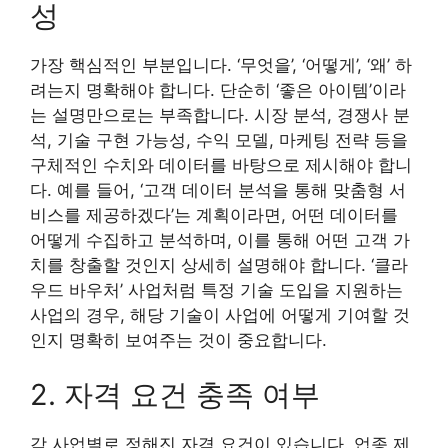
성
가장 핵심적인 부분입니다. ‘무엇을’, ‘어떻게’, ‘왜’ 하
려는지 명확해야 합니다. 단순히 ‘좋은 아이템’이라
는 설명만으로는 부족합니다. 시장 분석, 경쟁사 분
석, 기술 구현 가능성, 수익 모델, 마케팅 전략 등을
구체적인 수치와 데이터를 바탕으로 제시해야 합니
다. 예를 들어, ‘고객 데이터 분석을 통해 맞춤형 서
비스를 제공하겠다’는 계획이라면, 어떤 데이터를
어떻게 수집하고 분석하며, 이를 통해 어떤 고객 가
치를 창출할 것인지 상세히 설명해야 합니다. ‘클라
우드 바우처’ 사업처럼 특정 기술 도입을 지원하는
사업의 경우, 해당 기술이 사업에 어떻게 기여할 것
인지 명확히 보여주는 것이 중요합니다.
2. 자격 요건 충족 여부
각 사업별로 정해진 자격 요건이 있습니다. 업종 제