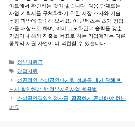
이트에서 확인하는 것이 좋습니다. 다음 단계로는
사업 계획서를 구체화하기 위한 시장 조사와 기술
동향 파악에 집중해 보세요. 이 콘텐츠는 초기 창업
가를 대상으로 하며, 이미 고도화된 기술력을 갖춘
기업이나 해외 진출을 목표로 하는 기업에게는 다른
종류의 지원 사업이 더 적합할 수 있습니다.
카
정부지원금
테
태
창업지원
고
그
성공적인 소상공인마케팅 성과를 내기 위해 반
리
드시 확인해야 할 정부지원사업 활용법
소상공인경영안정자금, 꼼꼼하게 준비해야 하는
이유