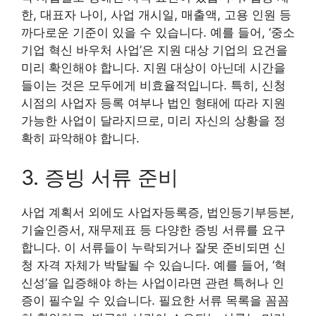
한, 대표자 나이, 사업 개시일, 매출액, 고용 인원 등
까다로운 기준이 있을 수 있습니다. 예를 들어, ‘중소
기업 혁신 바우처 사업’은 지원 대상 기업의 요건을
미리 확인해야 합니다. 지원 대상이 아닌데 시간을
들이는 것은 모두에게 비효율적입니다. 특히, 신청
시점의 사업자 등록 여부나 법인 형태에 따라 지원
가능한 사업이 달라지므로, 미리 자신의 상황을 정
확히 파악해야 합니다.
3. 증빙 서류 준비
사업 계획서 외에도 사업자등록증, 법인등기부등본,
기술인증서, 재무제표 등 다양한 증빙 서류를 요구
합니다. 이 서류들이 누락되거나 잘못 준비되면 신
청 자격 자체가 박탈될 수 있습니다. 예를 들어, ‘혁
신성’을 입증해야 하는 사업이라면 관련 특허나 인
증이 필수일 수 있습니다. 필요한 서류 목록을 꼼꼼