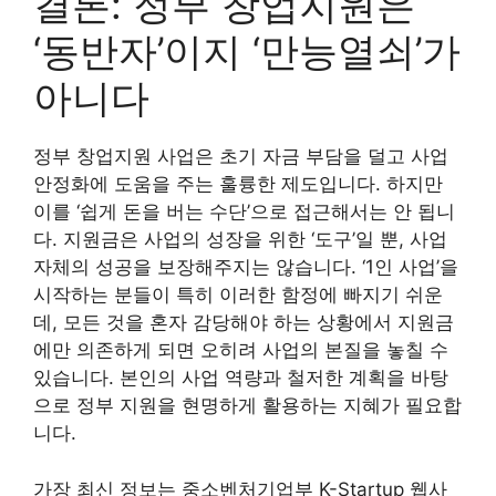
결론: 정부 창업지원은
‘동반자’이지 ‘만능열쇠’가
아니다
정부 창업지원 사업은 초기 자금 부담을 덜고 사업
안정화에 도움을 주는 훌륭한 제도입니다. 하지만
이를 ‘쉽게 돈을 버는 수단’으로 접근해서는 안 됩니
다. 지원금은 사업의 성장을 위한 ‘도구’일 뿐, 사업
자체의 성공을 보장해주지는 않습니다. ‘1인 사업’을
시작하는 분들이 특히 이러한 함정에 빠지기 쉬운
데, 모든 것을 혼자 감당해야 하는 상황에서 지원금
에만 의존하게 되면 오히려 사업의 본질을 놓칠 수
있습니다. 본인의 사업 역량과 철저한 계획을 바탕
으로 정부 지원을 현명하게 활용하는 지혜가 필요합
니다.
가장 최신 정보는 중소벤처기업부 K-Startup 웹사