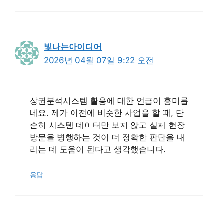
빛나는아이디어
2026년 04월 07일 9:22 오전
상권분석시스템 활용에 대한 언급이 흥미롭
네요. 제가 이전에 비슷한 사업을 할 때, 단
순히 시스템 데이터만 보지 않고 실제 현장
방문을 병행하는 것이 더 정확한 판단을 내
리는 데 도움이 된다고 생각했습니다.
응답