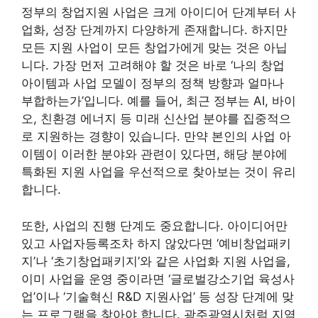
정부의 창업지원 사업은 크게 아이디어 단계부터 사
업화, 성장 단계까지 다양하게 존재합니다. 하지만
모든 지원 사업이 모든 창업가에게 맞는 것은 아닙
니다. 가장 먼저 고려해야 할 것은 바로 ‘나의 창업
아이템과 사업 모델이 정부의 정책 방향과 얼마나
부합하는가’입니다. 예를 들어, 최근 정부는 AI, 바이
오, 친환경 에너지 등 미래 신산업 분야를 집중적으
로 지원하는 경향이 있습니다. 만약 본인의 사업 아
이템이 이러한 분야와 관련이 있다면, 해당 분야에
특화된 지원 사업을 우선적으로 찾아보는 것이 유리
합니다.
또한, 사업의 진행 단계도 중요합니다. 아이디어만
있고 사업자등록조차 하지 않았다면 ‘예비창업패키
지’나 ‘초기창업패키지’와 같은 사업화 지원 사업을,
이미 사업을 운영 중이라면 ‘글로벌강소기업 육성사
업’이나 ‘기술혁신 R&D 지원사업’ 등 성장 단계에 맞
는 프로그램을 찾아야 합니다. 광주광역시처럼 지역