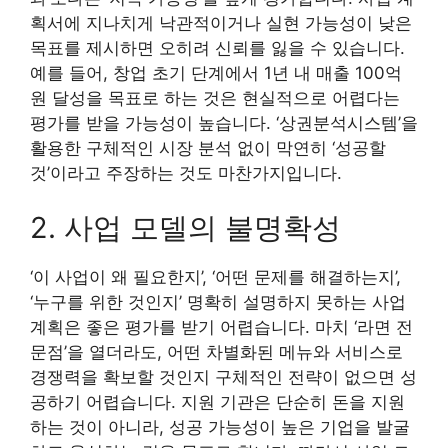
획서에 지나치게 낙관적이거나 실현 가능성이 낮은
목표를 제시하면 오히려 신뢰를 잃을 수 있습니다.
예를 들어, 창업 초기 단계에서 1년 내 매출 100억
원 달성을 목표로 하는 것은 현실적으로 어렵다는
평가를 받을 가능성이 높습니다. ‘상권분석시스템’을
활용한 구체적인 시장 분석 없이 막연히 ‘성공할
것’이라고 주장하는 것도 마찬가지입니다.
2. 사업 모델의 불명확성
‘이 사업이 왜 필요한지’, ‘어떤 문제를 해결하는지’,
‘누구를 위한 것인지’ 명확히 설명하지 못하는 사업
계획은 좋은 평가를 받기 어렵습니다. 마치 ‘라면 전
문점’을 열더라도, 어떤 차별화된 메뉴와 서비스로
경쟁력을 확보할 것인지 구체적인 전략이 없으면 성
공하기 어렵습니다. 지원 기관은 단순히 돈을 지원
하는 것이 아니라, 성공 가능성이 높은 기업을 발굴