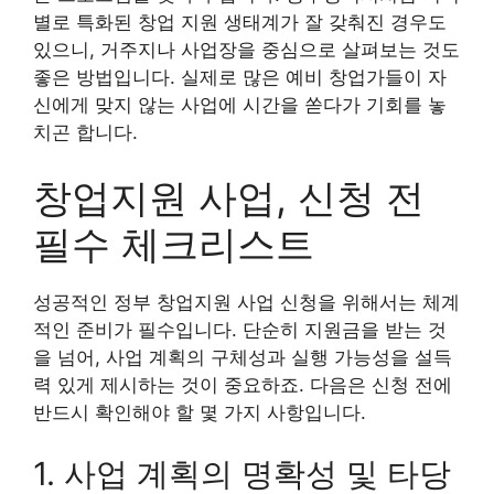
별로 특화된 창업 지원 생태계가 잘 갖춰진 경우도
있으니, 거주지나 사업장을 중심으로 살펴보는 것도
좋은 방법입니다. 실제로 많은 예비 창업가들이 자
신에게 맞지 않는 사업에 시간을 쏟다가 기회를 놓
치곤 합니다.
창업지원 사업, 신청 전
필수 체크리스트
성공적인 정부 창업지원 사업 신청을 위해서는 체계
적인 준비가 필수입니다. 단순히 지원금을 받는 것
을 넘어, 사업 계획의 구체성과 실행 가능성을 설득
력 있게 제시하는 것이 중요하죠. 다음은 신청 전에
반드시 확인해야 할 몇 가지 사항입니다.
1. 사업 계획의 명확성 및 타당