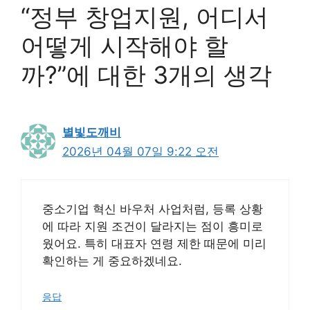
“정부 창업지원, 어디서
어떻게 시작해야 할
까?”에 대한 3개의 생각
별빛도깨비
2026년 04월 07일 9:22 오전
중소기업 혁신 바우처 사업처럼, 등록 상황
에 따라 지원 조건이 달라지는 점이 흥미로
웠어요. 특히 대표자 연령 제한 때문에 미리
확인하는 게 중요하겠네요.
응답