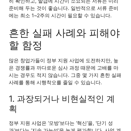
히 확인하고, 발급에 시간이 소요되는 서류는 미리
준비해 두는 것이 좋습니다. 일반적으로 서류 준비
에는 최소 1~2주의 시간이 필요할 수 있습니다.
흔한 실패 사례와 피해야
할 함정
많은 창업가들이 정부 지원 사업에 도전하지만, 높
은 경쟁률과 까다로운 심사 과정 때문에 고배를 마
시는 경우도 적지 않습니다. 그중 몇 가지 흔한 실패
사례를 통해 시행착오를 줄일 수 있습니다.
1. 과장되거나 비현실적인 계
획
정부 지원 사업은 ‘모방’보다는 ‘혁신’을, ‘단기 성
과’보다는 ‘지속 가능성’을 높게 평가합니다. 사업 계