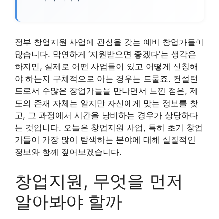
정부 창업지원 사업에 관심을 갖는 예비 창업가들이
많습니다. 막연하게 ‘지원받으면 좋겠다’는 생각은
하지만, 실제로 어떤 사업들이 있고 어떻게 신청해
야 하는지 구체적으로 아는 경우는 드물죠. 컨설턴
트로서 수많은 창업가들을 만나면서 느낀 점은, 제
도의 존재 자체는 알지만 자신에게 맞는 정보를 찾
고, 그 과정에서 시간을 낭비하는 경우가 상당하다
는 것입니다. 오늘은 창업지원 사업, 특히 초기 창업
가들이 가장 많이 탐색하는 분야에 대해 실질적인
정보와 함께 짚어보겠습니다.
창업지원, 무엇을 먼저
알아봐야 할까