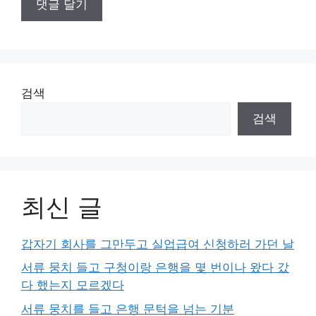
검색
검색
최신 글
갑자기 회사를 그만두고 실업급여 신청하러 가던 날
서류 뭉치 들고 구청이랑 은행을 몇 번이나 왔다 갔
다 했는지 모르겠다
서류 뭉치를 들고 은행 문턱을 넘는 기분