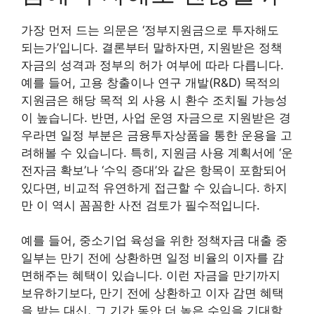
가장 먼저 드는 의문은 ‘정부지원금으로 투자해도
되는가’입니다. 결론부터 말하자면, 지원받은 정책
자금의 성격과 정부의 허가 여부에 따라 다릅니다.
예를 들어, 고용 창출이나 연구 개발(R&D) 목적의
지원금은 해당 목적 외 사용 시 환수 조치될 가능성
이 높습니다. 반면, 사업 운영 자금으로 지원받은 경
우라면 일정 부분은 금융투자상품을 통한 운용을 고
려해볼 수 있습니다. 특히, 지원금 사용 계획서에 ‘운
전자금 확보’나 ‘수익 증대’와 같은 항목이 포함되어
있다면, 비교적 유연하게 접근할 수 있습니다. 하지
만 이 역시 꼼꼼한 사전 검토가 필수적입니다.
예를 들어, 중소기업 육성을 위한 정책자금 대출 중
일부는 만기 전에 상환하면 일정 비율의 이자를 감
면해주는 혜택이 있습니다. 이런 자금을 만기까지
보유하기보다, 만기 전에 상환하고 이자 감면 혜택
을 받는 대신, 그 기간 동안 더 높은 수익을 기대할