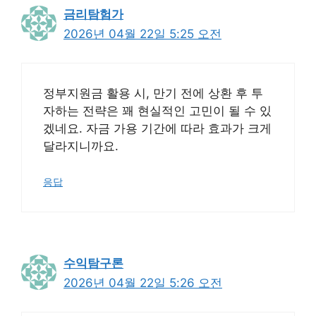
금리탐험가
2026년 04월 22일 5:25 오전
정부지원금 활용 시, 만기 전에 상환 후 투
자하는 전략은 꽤 현실적인 고민이 될 수 있
겠네요. 자금 가용 기간에 따라 효과가 크게
달라지니까요.
응답
수익탐구론
2026년 04월 22일 5:26 오전