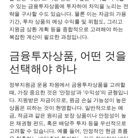
수 있는 금융투자상품에 투자하여 차익을 노리는 전
략을 구사할 수도 있습니다. 물론 이는 자금의 가용
기간, 투자 상품의 예상 수익률 및 위험도, 그리고
지원금 상환 계획 등을 종합적으로 고려해야 하는
복잡한 계산이 필요한 과정입니다.
금융투자상품, 어떤 것을
선택해야 하나
정부지원금 운용 차원에서 금융투자상품을 고려할
때, 가장 중요한 것은 ‘안정성’과 ‘수익성’의 균형입니
다. 지원받은 자금이므로, 원금 손실 가능성이 높은
상품은 피하는 것이 현명합니다. 일반적으로는 예
금, 적금과 같은 원리금 보장 상품이나 안정성이 높
은 채권형 펀드, 혹은 배당주 투자 등을 우선적으로
고려할 수 있습니다. 예를 들어, 안정적인 현금 흐름