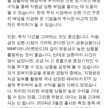
을 창출하는 배당주에 투자하는 것은 정기적인 배당
수익을 통해 지원금 상환 부담을 줄이는 데 도움이
될 수 있습니다. 한국 주식 시장에서 오랜 기간 꾸준
히 배당을 지급해 온 기업들의 주식은 비교적 안정
적인 투자처가 될 수 있습니다.
또한, 투자 기간을 고려하는 것도 중요합니다. 지원
금의 상환 시점이 가까워 온다면 단기 금융상품이나
MMF(머니마켓펀드)와 같이 유동성이 높은 상품을
활용하는 것이 좋습니다. 반대로 상환까지 시간이
많이 남았다면, 조금 더 긴 호흡으로 중장기적인 수
익을 추구할 수 있는 상품을 검토해 볼 수 있습니다.
과거 정부지원금을 운용한 경험자 중에는, 지원받은
자금 일부를 활용해 국내 상장된 레버리지 ETF 상
품에 투자하여 높은 수익을 올린 사례도 있었습니
다. 하지만 이러한 파생형 상품은 높은 수익을 기대
할 수 있는 만큼, 그만큼 위험도 크다는 점을 간과해
서는 안 됩니다. 2024년 3월경 출시된 특정 종목 레