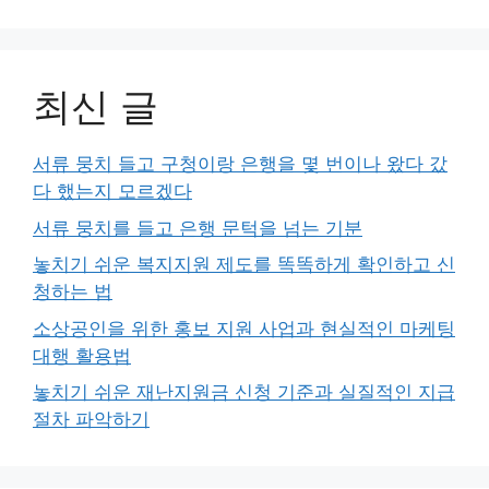
최신 글
서류 뭉치 들고 구청이랑 은행을 몇 번이나 왔다 갔
다 했는지 모르겠다
서류 뭉치를 들고 은행 문턱을 넘는 기분
놓치기 쉬운 복지지원 제도를 똑똑하게 확인하고 신
청하는 법
소상공인을 위한 홍보 지원 사업과 현실적인 마케팅
대행 활용법
놓치기 쉬운 재난지원금 신청 기준과 실질적인 지급
절차 파악하기