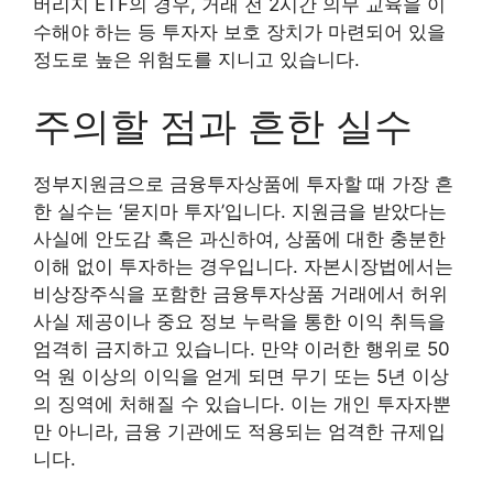
버리지 ETF의 경우, 거래 전 2시간 의무 교육을 이
수해야 하는 등 투자자 보호 장치가 마련되어 있을
정도로 높은 위험도를 지니고 있습니다.
주의할 점과 흔한 실수
정부지원금으로 금융투자상품에 투자할 때 가장 흔
한 실수는 ‘묻지마 투자’입니다. 지원금을 받았다는
사실에 안도감 혹은 과신하여, 상품에 대한 충분한
이해 없이 투자하는 경우입니다. 자본시장법에서는
비상장주식을 포함한 금융투자상품 거래에서 허위
사실 제공이나 중요 정보 누락을 통한 이익 취득을
엄격히 금지하고 있습니다. 만약 이러한 행위로 50
억 원 이상의 이익을 얻게 되면 무기 또는 5년 이상
의 징역에 처해질 수 있습니다. 이는 개인 투자자뿐
만 아니라, 금융 기관에도 적용되는 엄격한 규제입
니다.