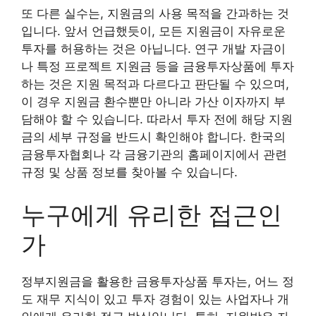
또 다른 실수는, 지원금의 사용 목적을 간과하는 것
입니다. 앞서 언급했듯이, 모든 지원금이 자유로운
투자를 허용하는 것은 아닙니다. 연구 개발 자금이
나 특정 프로젝트 지원금 등을 금융투자상품에 투자
하는 것은 지원 목적과 다르다고 판단될 수 있으며,
이 경우 지원금 환수뿐만 아니라 가산 이자까지 부
담해야 할 수 있습니다. 따라서 투자 전에 해당 지원
금의 세부 규정을 반드시 확인해야 합니다. 한국의
금융투자협회나 각 금융기관의 홈페이지에서 관련
규정 및 상품 정보를 찾아볼 수 있습니다.
누구에게 유리한 접근인
가
정부지원금을 활용한 금융투자상품 투자는, 어느 정
도 재무 지식이 있고 투자 경험이 있는 사업자나 개