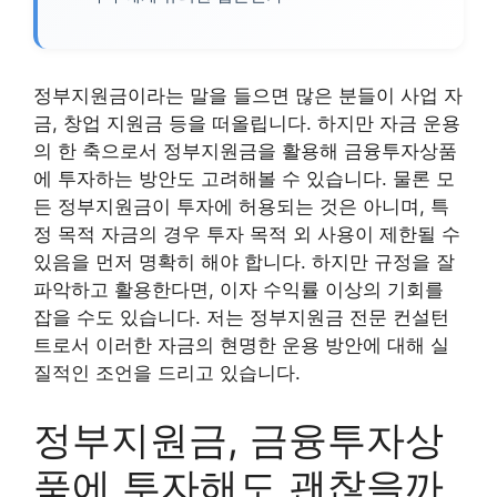
정부지원금이라는 말을 들으면 많은 분들이 사업 자
금, 창업 지원금 등을 떠올립니다. 하지만 자금 운용
의 한 축으로서 정부지원금을 활용해 금융투자상품
에 투자하는 방안도 고려해볼 수 있습니다. 물론 모
든 정부지원금이 투자에 허용되는 것은 아니며, 특
정 목적 자금의 경우 투자 목적 외 사용이 제한될 수
있음을 먼저 명확히 해야 합니다. 하지만 규정을 잘
파악하고 활용한다면, 이자 수익률 이상의 기회를
잡을 수도 있습니다. 저는 정부지원금 전문 컨설턴
트로서 이러한 자금의 현명한 운용 방안에 대해 실
질적인 조언을 드리고 있습니다.
정부지원금, 금융투자상
품에 투자해도 괜찮을까