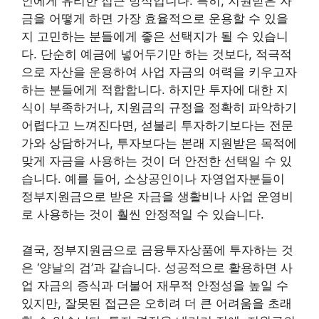
인에게 유리한 접근 방식입니다. 특히, 지원받은 자
금을 어떻게 하면 가장 효율적으로 운용할 수 있을
지 고민하는 분들에게 좋은 선택지가 될 수 있습니
다. 단순히 예금에 넣어두기만 하는 것보다, 적극적
으로 자산을 운용하여 사업 자금의 여력을 키우고자
하는 분들에게 적합합니다. 하지만 투자에 대한 지
식이 부족하거나, 지원금의 규정을 정확히 파악하기
어렵다고 느껴진다면, 섣불리 투자하기보다는 전문
가와 상담하거나, 투자보다는 본래 지원받은 목적에
맞게 자금을 사용하는 것이 더 안전한 선택일 수 있
습니다. 예를 들어, 소상공인이나 자영업자분들이
정부지원금으로 받은 자금을 생활비나 사업 운영비
로 사용하는 것이 훨씬 안정적일 수 있습니다.
결국, 정부지원금으로 금융투자상품에 투자하는 것
은 ‘양날의 검’과 같습니다. 성공적으로 활용하면 사
업 자금의 증식과 더불어 재무적 안정성을 높일 수
있지만, 잘못된 접근은 오히려 더 큰 어려움을 초래