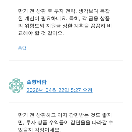
만기 전 상환 후 투자 전략, 생각보다 복잡
한 계산이 필요하네요. 특히, 각 금융 상품
의 위험도와 지원금 상환 계획을 꼼꼼히 비
교해야 할 것 같아요.
응답
솔향바람
2026년 04월 22일 5:27 오전
만기 전 상환하고 이자 감면받는 것도 좋지
만, 투자 상품 수익률이 감면율을 따라갈 수
있을지 걱정이네요.