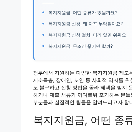
복지지원금, 어떤 종류가 있을까요?
복지지원금 신청, 왜 자꾸 누락될까요?
복지지원금 신청 절차, 미리 알면 쉬워요
복지지원금, 무조건 좋기만 할까?
정부에서 지원하는 다양한 복지지원금 제도는
저소득층, 장애인, 노인 등 사회적 약자를 
도 불구하고 신청 방법을 몰라 혜택을 받지 
하거나 제출 서류가 까다로워 포기하는 분들도
부분들과 실질적인 팁들을 알려드리고자 합니
복지지원금, 어떤 종