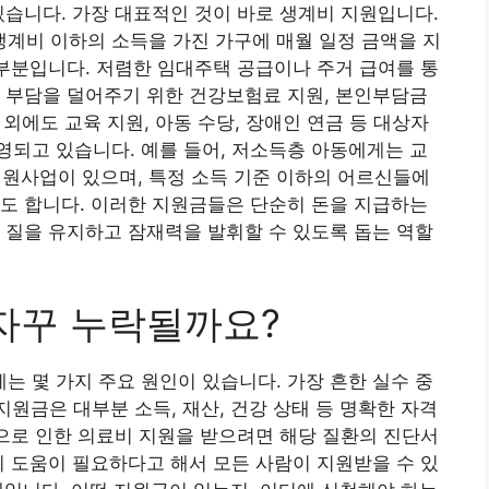
있습니다. 가장 대표적인 것이 바로 생계비 지원입니다.
계비 이하의 소득을 가진 가구에 매월 일정 금액을 지
 부분입니다. 저렴한 임대주택 공급이나 주거 급여를 통
 부담을 덜어주기 위한 건강보험료 지원, 본인부담금
 외에도 교육 지원, 아동 수당, 장애인 연금 등 대상자
되고 있습니다. 예를 들어, 저소득층 아동에게는 교
사업이 있으며, 특정 소득 기준 이하의 어르신들에
도 합니다. 이러한 지원금들은 단순히 돈을 지급하는
 질을 유지하고 잠재력을 발휘할 수 있도록 돕는 역할
 자꾸 누락될까요?
 몇 가지 주요 원인이 있습니다. 가장 흔한 실수 중
 지원금은 대부분 소득, 재산, 건강 상태 등 명확한 자격
환으로 인한 의료비 지원을 받으려면 해당 질환의 진단서
히 도움이 필요하다고 해서 모든 사람이 지원받을 수 있