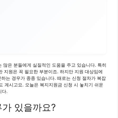
 많은 분들에게 실질적인 도움을 주고 있습니다. 특히
위한 지원은 꼭 필요한 부분이죠. 하지만 지원 대상임에
못하는 경우가 종종 있습니다. 때로는 신청 절차가 복잡
 계시고요. 오늘은 복지지원금 신청 시 놓치기 쉬운
다.
류가 있을까요?