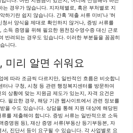
 문제입니다. 어떤 지원금이 있는지, 어디에 신청해야 하는
 하는 경우가 많습니다. 지자체별로, 혹은 부처별로 지
하기란 쉽지 않습니다. 간혹 ‘제출 서류 미비’나 ‘허
 신청서 양식을 제대로 확인하지 않거나, 증빙 서류를
, 소득 증명을 위해 필요한 원천징수영수증 대신 근로
여 반려되는 경우도 있습니다. 이러한 부분들을 꼼꼼히
습니다.
, 미리 알면 쉬워요
업에 따라 조금씩 다르지만, 일반적인 흐름은 비슷합니
민센터나 구청, 시청 등 관련 행정복지센터를 방문하여
인의 상황에 맞는 지원금 제도가 있는지, 자격 요건은
다. 필요한 경우, 해당 기관 웹사이트에서 관련 정보를
받을 수도 있습니다. 상담을 통해 지원 대상에 해당된
서류를 제출해야 합니다. 증빙 서류는 일반적으로 소득
증명원 등), 재산 증명 서류(부동산 등기부등본, 자
서, 진단서 등이 요구될 수 있습니다. 각 사업별로 요