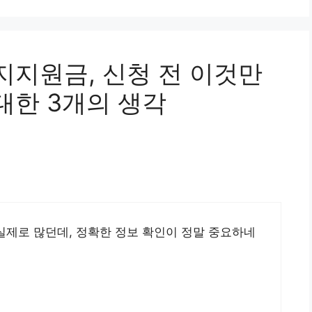
지지원금, 신청 전 이것만
대한 3개의 생각
실제로 많던데, 정확한 정보 확인이 정말 중요하네