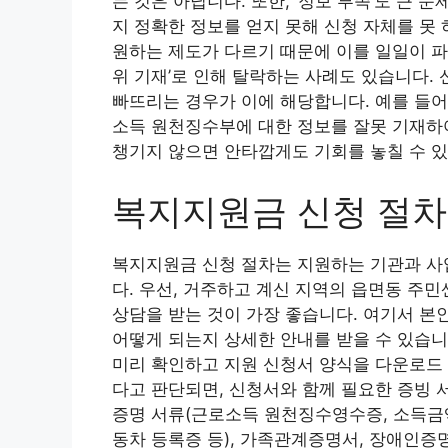
는 것은 아닙니다. 또한, ‘정보 부족’도 큰
지 정확한 정보를 얻지 못해 신청 자체를 못
원하는 제도가 다르기 때문에 이를 일일이 파악
위 기재’로 인해 탈락하는 사례도 있습니다.
빠뜨리는 경우가 이에 해당합니다. 예를 들어
소득 원천징수부에 대한 정보를 잘못 기재하
챙기지 않으면 안타깝게도 기회를 놓칠 수 있
복지지원금 신청 절차
복지지원금 신청 절차는 지원하는 기관과 사
다. 우선, 거주하고 계신 지역의 읍면동 주
상담을 받는 것이 가장 좋습니다. 여기서 본
어떻게 되는지 상세한 안내를 받을 수 있습니
미리 확인하고 지원 신청서 양식을 다운로드 
다고 판단되면, 신청서와 함께 필요한 증빙 
증명 서류(근로소득 원천징수영수증, 소득금액
동차 등록증 등), 가족관계증명서, 장애인증명