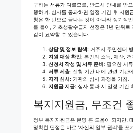
구하는 서류가 다르므로, 반드시 안내를 받으
행하며, 심사를 통과하면 일정 기간 후 지원
청은 한 번으로 끝나는 것이 아니라 정기적인
를 들어, 기초생활수급자 선정은 1년 단위로
같이 요약할 수 있습니다.
상담 및 정보 탐색
: 거주지 주민센터 
지원 대상 확인
: 본인의 소득, 재산, 
신청서 작성 및 서류 준비
: 필요한 서
서류 제출
: 신청 기간 내에 관련 기관에
자격 심사
: 기관의 심사 과정을 거침.
지원금 지급
: 심사 통과 시 일정 기간 
복지지원금, 무조건 
정부 복지지원금은 분명 큰 도움이 되지만, 
명확한 단점은 바로 ‘자신의 일부 권리’를 포