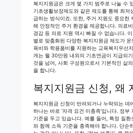
복지지원금은 크게 몇 가지 범주로 나눌 수 
기초생활보장제도와 같은 제도를 통해 최저생
급하는 방식이죠. 또한, 주거 지원도 중요한
해 안정적인 주거 환경을 제공합니다. 의료비
경감 등 의료 지원 역시 빠질 수 없습니다. 이
별로 맞춤화된 다양한 복지지원금 제도가 운영
육비와 학용품비를 지원하는 교육복지우선지원
게는 월 30만원 내외의 기초연금이 지급되기
것을 넘어, 사회 구성원으로서 기본적인 삶의
을 합니다.
복지지원금 신청, 왜
복지지원금 신청이 반려되거나 누락되는 데에는
하나는 바로 ‘자격 요건 미충족’입니다. 정부
기준을 두고 있습니다. 예를 들어, 특정 질
와 함께 소득 기준을 충족해야 합니다. 단순