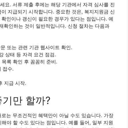
세요. 서류 제출 후에는 해당 기관에서 자격 심사를 진
금이 지급되기 시작합니다. 중요한 것은, 복지지원금 신
 확인이나 갱신이 필요한 경우가 있다는 점입니다. 예
 재확인하는 것이 일반적입니다. 신청 절차는 다음과
방문 또는 관련 기관 웹사이트 확인.
건강 상태 등 자격 요건 점검.
류 목록 확인 후 꼼꼼히 준비.
 접수.
후 지급 시작.
좋기만 할까?
때로는 무조건적인 혜택만이 아닐 수도 있습니다. 가장
기해야 할 수도 있다는 점입니다. 예를 들어, 일부 지원