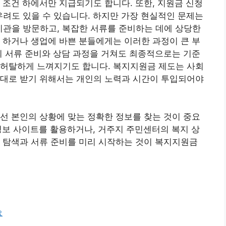
 조건 하에서만 지급되기도 합니다. 또한, 지원금 신청
우려도 있을 수 있습니다. 하지만 가장 현실적인 문제는
 기관을 방문하고, 복잡한 서류를 준비하는 데에 상당한
 하거나 생업에 바쁜 분들에게는 이러한 과정이 큰 부
의 서류 준비와 상담 과정을 거쳐도 최종적으로는 기준
 허탈하게 느껴지기도 합니다. 복지지원금 제도는 사회
제대로 받기 위해서는 개인의 노력과 시간이 투입되어야
선 본인의 상황에 맞는 정확한 정보를 찾는 것이 중요
 통합 정보 사이트를 활용하거나, 거주지 주민센터의 복지 상
 탐색과 서류 준비를 미리 시작하는 것이 복지지원금
요