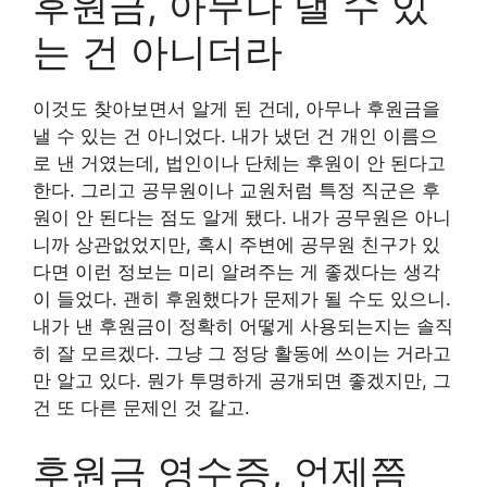
후원금, 아무나 낼 수 있
는 건 아니더라
이것도 찾아보면서 알게 된 건데, 아무나 후원금을
낼 수 있는 건 아니었다. 내가 냈던 건 개인 이름으
로 낸 거였는데, 법인이나 단체는 후원이 안 된다고
한다. 그리고 공무원이나 교원처럼 특정 직군은 후
원이 안 된다는 점도 알게 됐다. 내가 공무원은 아니
니까 상관없었지만, 혹시 주변에 공무원 친구가 있
다면 이런 정보는 미리 알려주는 게 좋겠다는 생각
이 들었다. 괜히 후원했다가 문제가 될 수도 있으니.
내가 낸 후원금이 정확히 어떻게 사용되는지는 솔직
히 잘 모르겠다. 그냥 그 정당 활동에 쓰이는 거라고
만 알고 있다. 뭔가 투명하게 공개되면 좋겠지만, 그
건 또 다른 문제인 것 같고.
후원금 영수증, 언제쯤