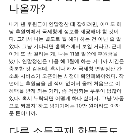
나올까?
내가 낸 후원금이 연말정산 때 잡히려면, 아마도 해
당 후원회에서 국세청에 정보를 제공해야 할 것이
다. 그래서 나는 별도로 뭘 해야 하는 건 아닌 줄 알
았다. 그냥 기다리면 홈택스에서 보일 거라고. 근데
이게 또 좀 걸리는 게, 나는 11월 말쯤에 후원금을
냈다. 연말정산은 다음 해 1월에 하는 거니까 시간은
충분한 것 같은데, 혹시나 해서 국세청 연말정산 간
소화 서비스가 오픈하는 시점에 확인해봐야겠다. 작
년에는 후원금을 낸 적이 없어서 올해 처음으로 이
혜택을 받게 되는 거라, 좀 걱정되는 부분이 없잖아
있다. 혹시 누락되면 어떻게 하나 싶어서. 그냥 ‘자동
으로 되겠지’ 하고 넘기기에는 10만 원이라도 아까
운 돈이니까.
다른 소득공제 항목들도