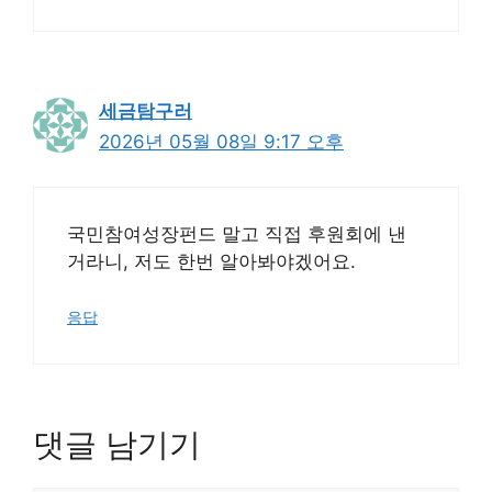
세금탐구러
2026년 05월 08일 9:17 오후
국민참여성장펀드 말고 직접 후원회에 낸
거라니, 저도 한번 알아봐야겠어요.
응답
댓글 남기기