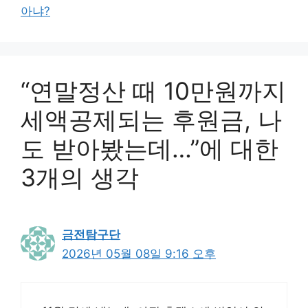
아냐?
“연말정산 때 10만원까지
세액공제되는 후원금, 나
도 받아봤는데…”에 대한
3개의 생각
금전탐구단
2026년 05월 08일 9:16 오후