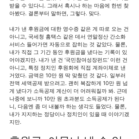
받을 수 있다니. 그래서 혹시나 하는 마음에 한번 찾
아봤다. 결론부터 말하면, 그렇다. 맞다.
내가 낸 후원금에 대한 영수증 같은 게 따로 오는 건
아니고, 국세청 홈택스 같은 데서 연말정산 간소화
서비스 들어가면 자동으로 잡히는 것 같았다. 물론,
내가 직접 그 기간 동안 후원금을 냈다는 기록이 있
어야겠지만. 내가 낸 건 ‘국민참여성장펀드’ 이런 건
아니고, 특정 정치인 후원회에 직접 계좌이체로 낸
거였다. 금액은 10만 원 딱 맞췄던 것 같다. 일부러
전액 세액공제 받으려고. 괜히 복잡하게 10만 원 넘
게 냈다가 소득공제 계산이 더 어려워질까 봐. 근데
나중에 보니까 10만 원 초과분도 소득공제가 된다
니, 다음엔 좀 더 내볼까 하는 생각도 들었다. 물론,
내가 지지하는 정당이나 정치인이 있을 때 이야기겠
지만.