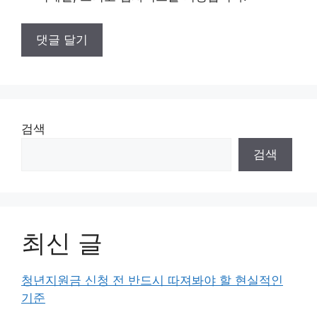
검색
검색
최신 글
청년지원금 신청 전 반드시 따져봐야 할 현실적인
기준