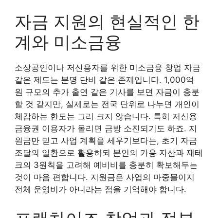
자금 지원의 현실적인 한
계와 미소금융
소상공인이나 저신용자를 위한 미소금융 창업 자금
같은 제도는 분명 단비 같은 존재입니다. 1,000억
원 규모의 추가 출연 같은 기사를 보면 자금이 충분
할 것 같지만, 실제로는 전국 단위로 나누면 개인이
체감하는 한도는 그리 크지 않습니다. 특히 저신용
금융권 이용자가 몰리면 금방 소진되기도 하죠. 지
원금만 믿고 사업 계획을 세우기보다는, 초기 자금
조달의 일환으로 활용하되 본인의 가용 자산과 재테
크의 3원칙을 고려해 예비비를 충분히 확보해두는
것이 마음 편합니다. 지원금은 사업의 마중물이지
전체 운영비가 아니라는 점을 기억해야 합니다.