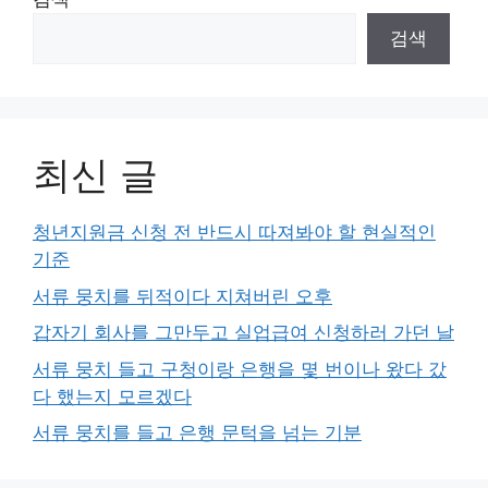
검색
최신 글
청년지원금 신청 전 반드시 따져봐야 할 현실적인
기준
서류 뭉치를 뒤적이다 지쳐버린 오후
갑자기 회사를 그만두고 실업급여 신청하러 가던 날
서류 뭉치 들고 구청이랑 은행을 몇 번이나 왔다 갔
다 했는지 모르겠다
서류 뭉치를 들고 은행 문턱을 넘는 기분