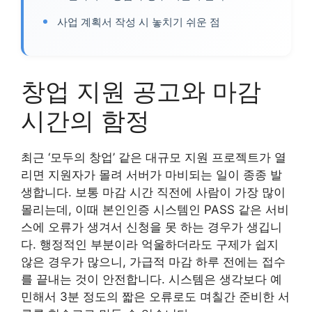
사업 계획서 작성 시 놓치기 쉬운 점
창업 지원 공고와 마감
시간의 함정
최근 ‘모두의 창업’ 같은 대규모 지원 프로젝트가 열
리면 지원자가 몰려 서버가 마비되는 일이 종종 발
생합니다. 보통 마감 시간 직전에 사람이 가장 많이
몰리는데, 이때 본인인증 시스템인 PASS 같은 서비
스에 오류가 생겨서 신청을 못 하는 경우가 생깁니
다. 행정적인 부분이라 억울하더라도 구제가 쉽지
않은 경우가 많으니, 가급적 마감 하루 전에는 접수
를 끝내는 것이 안전합니다. 시스템은 생각보다 예
민해서 3분 정도의 짧은 오류로도 며칠간 준비한 서