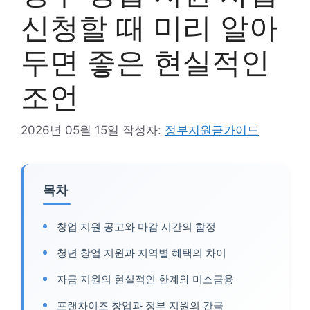
신청할 때 미리 알아
두면 좋은 현실적인
조언
2026년 05월 15일
작성자:
정부지원금가이드
목차
창업 지원 공고와 마감 시간의 함정
청년 창업 지원과 지역별 혜택의 차이
자금 지원의 현실적인 한계와 미소금융
프랜차이즈 창업과 정부 지원의 간극