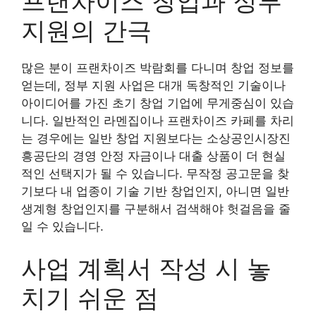
프랜차이즈 창업과 정부
지원의 간극
많은 분이 프랜차이즈 박람회를 다니며 창업 정보를
얻는데, 정부 지원 사업은 대개 독창적인 기술이나
아이디어를 가진 초기 창업 기업에 무게중심이 있습
니다. 일반적인 라멘집이나 프랜차이즈 카페를 차리
는 경우에는 일반 창업 지원보다는 소상공인시장진
흥공단의 경영 안정 자금이나 대출 상품이 더 현실
적인 선택지가 될 수 있습니다. 무작정 공고문을 찾
기보다 내 업종이 기술 기반 창업인지, 아니면 일반
생계형 창업인지를 구분해서 검색해야 헛걸음을 줄
일 수 있습니다.
사업 계획서 작성 시 놓
치기 쉬운 점