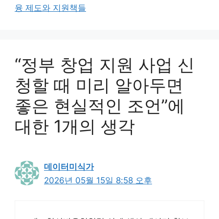
융 제도와 지원책들
“정부 창업 지원 사업 신
청할 때 미리 알아두면
좋은 현실적인 조언”에
대한 1개의 생각
데이터미식가
2026년 05월 15일 8:58 오후