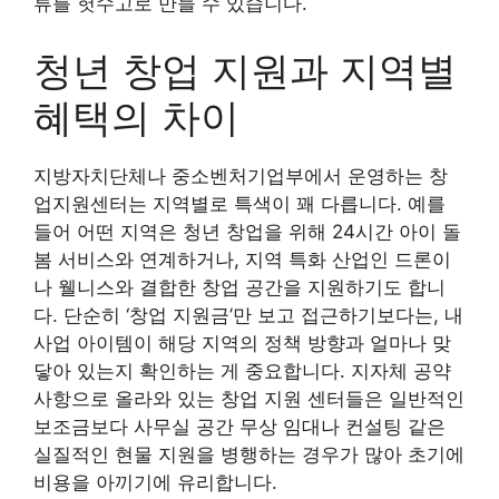
류를 헛수고로 만들 수 있습니다.
청년 창업 지원과 지역별
혜택의 차이
지방자치단체나 중소벤처기업부에서 운영하는 창
업지원센터는 지역별로 특색이 꽤 다릅니다. 예를
들어 어떤 지역은 청년 창업을 위해 24시간 아이 돌
봄 서비스와 연계하거나, 지역 특화 산업인 드론이
나 웰니스와 결합한 창업 공간을 지원하기도 합니
다. 단순히 ‘창업 지원금’만 보고 접근하기보다는, 내
사업 아이템이 해당 지역의 정책 방향과 얼마나 맞
닿아 있는지 확인하는 게 중요합니다. 지자체 공약
사항으로 올라와 있는 창업 지원 센터들은 일반적인
보조금보다 사무실 공간 무상 임대나 컨설팅 같은
실질적인 현물 지원을 병행하는 경우가 많아 초기에
비용을 아끼기에 유리합니다.