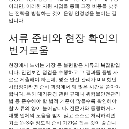
이라면, 이러한 지원 사업을 통해 고정 비용을 낮추
는 전략을 병행하는 것이 운영 안정성을 높이는 길
입니다.
서류 준비와 현장 확인의
번거로움
현장에서 느끼는 가장 큰 불편함은 서류의 복잡함입
니다. 안전보건 점검을 수행하고 그 결과를 증빙 자
료로 제출해야 하는데, 평소 안전 관리가 미비했던
사업장이라면 준비 과정에서 꽤 많은 시간을 쏟아야
합니다. 특히 대기환경 관련 규제나 위험물안전관리
법 등 준수해야 할 법적 기준이 많을수록 확인해야
할 서류의 양이 늘어납니다. 전문가와 동행하거나
대행 업체의 도움을 받지 않고 스스로 처리하려면
최소 2~3주 정도의 준비 기간을 잡는 것이 좋습니