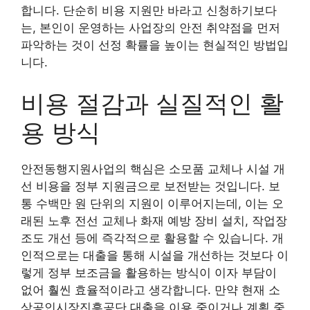
합니다. 단순히 비용 지원만 바라고 신청하기보다
는, 본인이 운영하는 사업장의 안전 취약점을 먼저
파악하는 것이 선정 확률을 높이는 현실적인 방법입
니다.
비용 절감과 실질적인 활
용 방식
안전동행지원사업의 핵심은 소모품 교체나 시설 개
선 비용을 정부 지원금으로 보전받는 것입니다. 보
통 수백만 원 단위의 지원이 이루어지는데, 이는 오
래된 노후 전선 교체나 화재 예방 장비 설치, 작업장
조도 개선 등에 즉각적으로 활용할 수 있습니다. 개
인적으로는 대출을 통해 시설을 개선하는 것보다 이
렇게 정부 보조금을 활용하는 방식이 이자 부담이
없어 훨씬 효율적이라고 생각합니다. 만약 현재 소
상공인시장진흥공단 대출을 이용 중이거나 계획 중