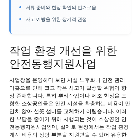
서류 준비와 현장 확인의 번거로움
사고 예방을 위한 장기적 관점
작업 환경 개선을 위한
안전동행지원사업
사업장을 운영하다 보면 시설 노후화나 안전 관리
미흡으로 인해 크고 작은 사고가 발생할 위험이 항
상 존재합니다. 특히 뿌리산업이나 제조 현장을 포
함한 소상공인들은 안전 시설을 확충하는 비용이 만
만치 않아 선뜻 설비를 교체하기 어렵습니다. 이러
한 부담을 줄이기 위해 시행되는 것이 소상공인 안
전동행지원사업인데, 실제로 현장에서는 작업 환경
개선 비용의 상당 부분을 지원받을 수 있어 유용한