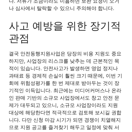
다. 서류가 조금이라도 미흡하면 보완 요청이 오거
나 심사에서 탈락할 수 있으니 주의해야 합니다.
사고 예방을 위한 장기적
관점
결국 안전동행지원사업은 당장의 비용 지원도 중요
하지만, 사업장의 리스크를 낮추는 데 근본적인 목
적이 있습니다. 안전사고가 발생하면 영업 정지나
과태료 등 경제적 손실이 훨씬 크기 때문에, 이번 기
회에 위험성평가를 한 번 제대로 받아두는 것이 장
기적인 이득입니다. 최근에는 미디어커머스나 온라
인 판매 기반의 소규모 사업장에서도 창고 안전 문
제가 대두되고 있으니, 소규모 사업장이라도 지원
대상에 해당한다면 적극적으로 검토해 보시길 권합
니다. 다만 신청 마감 시기가 되면 경쟁이 치열해지
므로 지원 공고를 즐겨찾기 해두고 일정에 맞춰 서