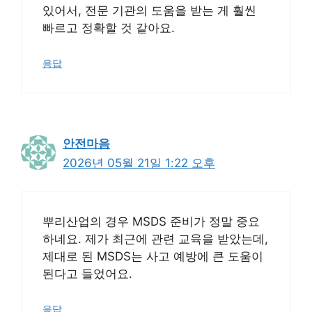
있어서, 전문 기관의 도움을 받는 게 훨씬
빠르고 정확할 것 같아요.
응답
안전마음
2026년 05월 21일 1:22 오후
뿌리산업의 경우 MSDS 준비가 정말 중요
하네요. 제가 최근에 관련 교육을 받았는데,
제대로 된 MSDS는 사고 예방에 큰 도움이
된다고 들었어요.
응답