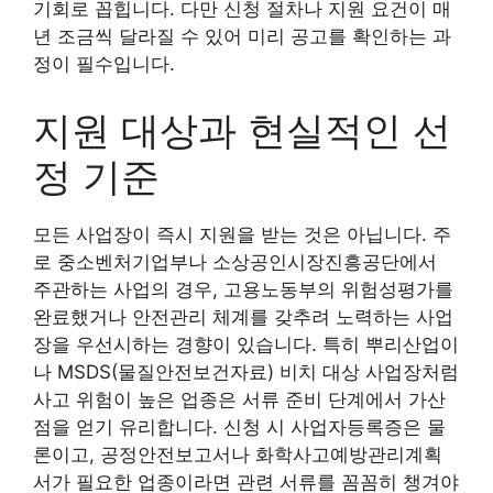
기회로 꼽힙니다. 다만 신청 절차나 지원 요건이 매
년 조금씩 달라질 수 있어 미리 공고를 확인하는 과
정이 필수입니다.
지원 대상과 현실적인 선
정 기준
모든 사업장이 즉시 지원을 받는 것은 아닙니다. 주
로 중소벤처기업부나 소상공인시장진흥공단에서
주관하는 사업의 경우, 고용노동부의 위험성평가를
완료했거나 안전관리 체계를 갖추려 노력하는 사업
장을 우선시하는 경향이 있습니다. 특히 뿌리산업이
나 MSDS(물질안전보건자료) 비치 대상 사업장처럼
사고 위험이 높은 업종은 서류 준비 단계에서 가산
점을 얻기 유리합니다. 신청 시 사업자등록증은 물
론이고, 공정안전보고서나 화학사고예방관리계획
서가 필요한 업종이라면 관련 서류를 꼼꼼히 챙겨야