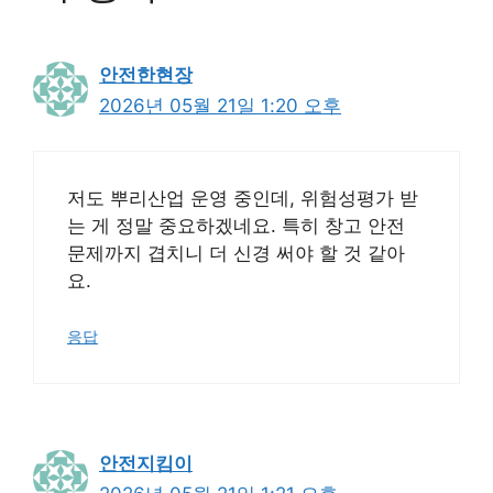
안전한현장
2026년 05월 21일 1:20 오후
저도 뿌리산업 운영 중인데, 위험성평가 받
는 게 정말 중요하겠네요. 특히 창고 안전
문제까지 겹치니 더 신경 써야 할 것 같아
요.
응답
안전지킴이