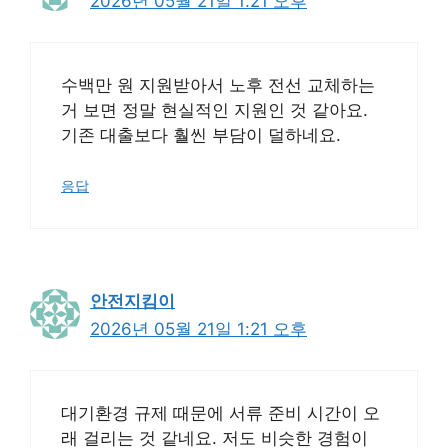
2026년 05월 21일 1:21 오후
수백만 원 지원받아서 노후 전선 교체하는
거 보면 정말 현실적인 지원인 것 같아요.
기존 대출보다 훨씬 부담이 덜하네요.
응답
안전지킴이
2026년 05월 21일 1:21 오후
대기환경 규제 때문에 서류 준비 시간이 오
래 걸리는 것 같네요. 저도 비슷한 경험이