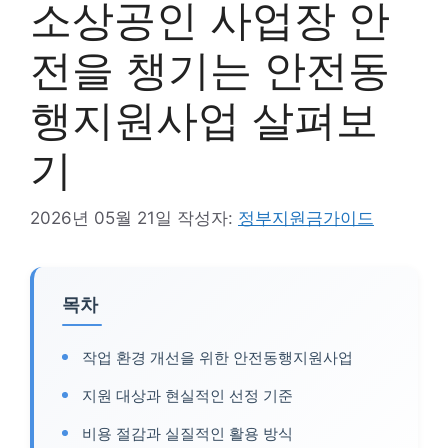
소상공인 사업장 안
전을 챙기는 안전동
행지원사업 살펴보
기
2026년 05월 21일
작성자:
정부지원금가이드
목차
작업 환경 개선을 위한 안전동행지원사업
지원 대상과 현실적인 선정 기준
비용 절감과 실질적인 활용 방식