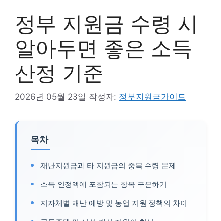
정부 지원금 수령 시
알아두면 좋은 소득
산정 기준
2026년 05월 23일
작성자:
정부지원금가이드
목차
재난지원금과 타 지원금의 중복 수령 문제
소득 인정액에 포함되는 항목 구분하기
지자체별 재난 예방 및 농업 지원 정책의 차이