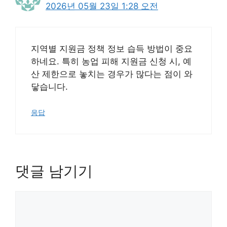
2026년 05월 23일 1:28 오전
지역별 지원금 정책 정보 습득 방법이 중요
하네요. 특히 농업 피해 지원금 신청 시, 예
산 제한으로 놓치는 경우가 많다는 점이 와
닿습니다.
응답
댓글 남기기
댓
글