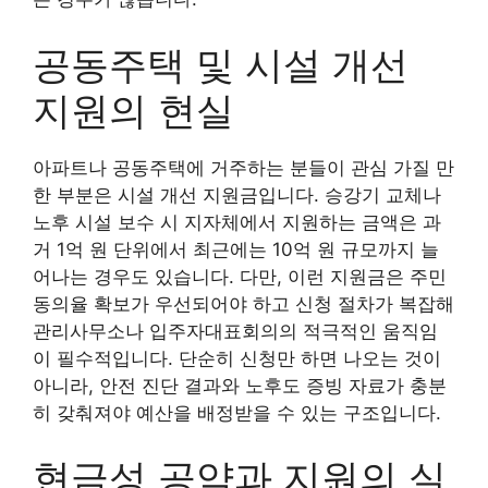
공동주택 및 시설 개선
지원의 현실
아파트나 공동주택에 거주하는 분들이 관심 가질 만
한 부분은 시설 개선 지원금입니다. 승강기 교체나
노후 시설 보수 시 지자체에서 지원하는 금액은 과
거 1억 원 단위에서 최근에는 10억 원 규모까지 늘
어나는 경우도 있습니다. 다만, 이런 지원금은 주민
동의율 확보가 우선되어야 하고 신청 절차가 복잡해
관리사무소나 입주자대표회의의 적극적인 움직임
이 필수적입니다. 단순히 신청만 하면 나오는 것이
아니라, 안전 진단 결과와 노후도 증빙 자료가 충분
히 갖춰져야 예산을 배정받을 수 있는 구조입니다.
현금성 공약과 지원의 실