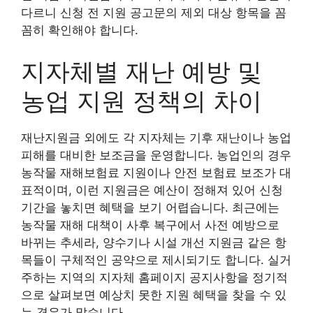
다르니 신청 전 지원 공고문의 제외 대상 항목을 꼼
꼼히 확인해야 합니다.
지자체별 재난 예방 및
농업 지원 정책의 차이
재난지원금 외에도 각 지자체는 기후 재난이나 농업
피해를 대비한 보조금을 운영합니다. 농업인의 경우
농작물 재해보험료 지원이나 안전 보험료 보조가 대
표적이며, 이런 지원금은 예산이 정해져 있어 신청
기간을 놓치면 혜택을 보기 어렵습니다. 최근에는
농작물 재해 대책이 사후 복구에서 사전 예방으로
바뀌는 추세라, 양수기나 시설 개선 지원금 같은 항
목들이 구체적인 공약으로 제시되기도 합니다. 실거
주하는 지역의 지자체 홈페이지 공지사항을 정기적
으로 살펴보면 예상치 못한 지원 혜택을 찾을 수 있
는 경우가 많습니다.