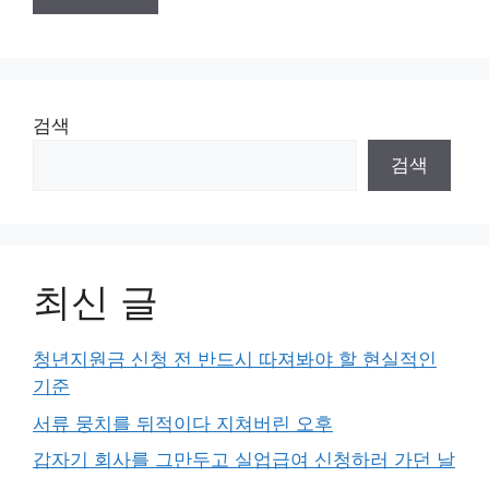
검색
검색
최신 글
청년지원금 신청 전 반드시 따져봐야 할 현실적인
기준
서류 뭉치를 뒤적이다 지쳐버린 오후
갑자기 회사를 그만두고 실업급여 신청하러 가던 날