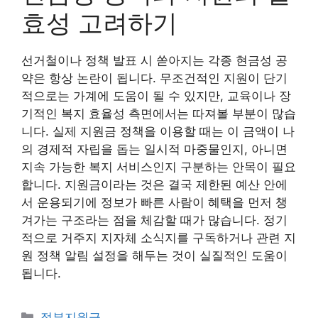
효성 고려하기
선거철이나 정책 발표 시 쏟아지는 각종 현금성 공
약은 항상 논란이 됩니다. 무조건적인 지원이 단기
적으로는 가계에 도움이 될 수 있지만, 교육이나 장
기적인 복지 효율성 측면에서는 따져볼 부분이 많습
니다. 실제 지원금 정책을 이용할 때는 이 금액이 나
의 경제적 자립을 돕는 일시적 마중물인지, 아니면
지속 가능한 복지 서비스인지 구분하는 안목이 필요
합니다. 지원금이라는 것은 결국 제한된 예산 안에
서 운용되기에 정보가 빠른 사람이 혜택을 먼저 챙
겨가는 구조라는 점을 체감할 때가 많습니다. 정기
적으로 거주지 지자체 소식지를 구독하거나 관련 지
원 정책 알림 설정을 해두는 것이 실질적인 도움이
됩니다.
카
정부지원금