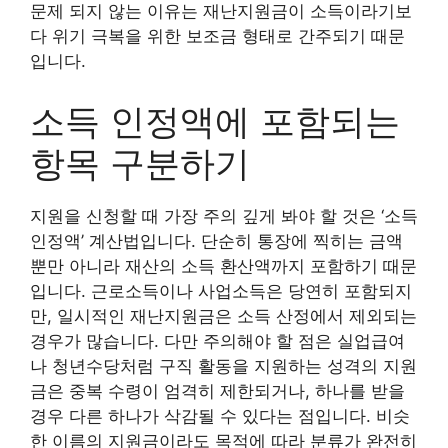
문제 되지 않는 이유는 재난지원금이 소득이라기보
다 위기 극복을 위한 보조금 형태로 간주되기 때문
입니다.
소득 인정액에 포함되는
항목 구분하기
지원을 신청할 때 가장 주의 깊게 봐야 할 것은 ‘소득
인정액’ 계산법입니다. 단순히 통장에 찍히는 금액
뿐만 아니라 재산의 소득 환산액까지 포함하기 때문
입니다. 근로소득이나 사업소득은 당연히 포함되지
만, 일시적인 재난지원금은 소득 산정에서 제외되는
경우가 많습니다. 다만 주의해야 할 점은 실업급여
나 청년수당처럼 구직 활동을 지원하는 성격의 지원
금은 중복 수령이 엄격히 제한되거나, 하나를 받을
경우 다른 하나가 삭감될 수 있다는 점입니다. 비슷
한 이름의 지원금이라도 목적에 따라 분류가 완전히