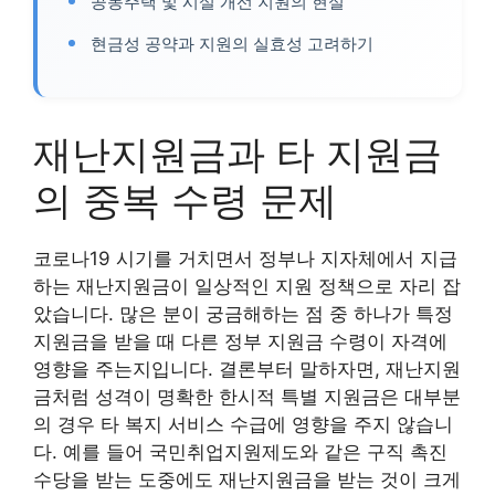
공동주택 및 시설 개선 지원의 현실
현금성 공약과 지원의 실효성 고려하기
재난지원금과 타 지원금
의 중복 수령 문제
코로나19 시기를 거치면서 정부나 지자체에서 지급
하는 재난지원금이 일상적인 지원 정책으로 자리 잡
았습니다. 많은 분이 궁금해하는 점 중 하나가 특정
지원금을 받을 때 다른 정부 지원금 수령이 자격에
영향을 주는지입니다. 결론부터 말하자면, 재난지원
금처럼 성격이 명확한 한시적 특별 지원금은 대부분
의 경우 타 복지 서비스 수급에 영향을 주지 않습니
다. 예를 들어 국민취업지원제도와 같은 구직 촉진
수당을 받는 도중에도 재난지원금을 받는 것이 크게