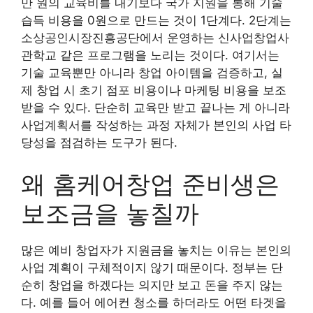
만 원의 교육비를 내기보다 국가 지원을 통해 기술
습득 비용을 0원으로 만드는 것이 1단계다. 2단계는
소상공인시장진흥공단에서 운영하는 신사업창업사
관학교 같은 프로그램을 노리는 것이다. 여기서는
기술 교육뿐만 아니라 창업 아이템을 검증하고, 실
제 창업 시 초기 점포 비용이나 마케팅 비용을 보조
받을 수 있다. 단순히 교육만 받고 끝나는 게 아니라
사업계획서를 작성하는 과정 자체가 본인의 사업 타
당성을 점검하는 도구가 된다.
왜 홈케어창업 준비생은
보조금을 놓칠까
많은 예비 창업자가 지원금을 놓치는 이유는 본인의
사업 계획이 구체적이지 않기 때문이다. 정부는 단
순히 창업을 하겠다는 의지만 보고 돈을 주지 않는
다. 예를 들어 에어컨 청소를 하더라도 어떤 타겟을