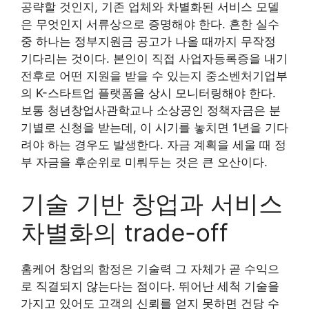
공략할 것인지, 기존 업체와 차별화된 서비스 모델
은 무엇인지 서류상으로 증명해야 한다. 흔한 실수
중 하나는 정부지원금 공고가 나올 때까지 무작정
기다리는 것이다. 본인이 직접 사업자등록증을 내기
전후로 어떤 지원을 받을 수 있는지 중소벤처기업부
의 K-스타트업 플랫폼을 상시 모니터링해야 한다.
보통 청년창업사관학교나 소상공인 정책자금은 분
기별로 신청을 받는데, 이 시기를 놓치면 1년을 기다
려야 하는 경우도 발생한다. 자금 계획을 세울 때 정
부 자금을 후순위로 미뤄두는 것은 큰 오산이다.
기술 기반 창업과 서비스
차별화의 trade-off
홈케어 창업의 함정은 기술력 그 자체가 곧 수익으
로 직결되지 않는다는 점이다. 뛰어난 세척 기술을
가지고 있어도 고객의 신뢰를 얻지 못하면 건당 수