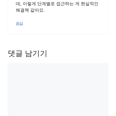
데, 이렇게 단계별로 접근하는 게 현실적인
해결책 같아요.
응답
댓글 남기기
댓
글