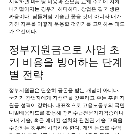
시작하면 마케팅 비용과 소모품 교체 주기에 지쳐
나가떨어지는 경우가 허다하다. 창업은 결국 생존
싸움이다. 남들처럼 기술만 쫓을 것이 아니라 내가
가진 자본을 어떻게 운용할 것인가를 고민하는 태도
가 우선이다.
정부지원금으로 사업 초
기 비용을 방어하는 단계
별 전략
정부지원금은 단순히 공돈을 받는 개념이 아니다.
국가가 창업자에게 자생력을 갖추라고 주는 훈련 지
원금 성격이 강하다. 대표적으로 고용노동부의 국민
내일배움카드를 활용해 정리수납전문가자격증이나
도배 기술, 혹은 에어컨 설치와 관련된 기술 교육을
수강하는 것부터 시작해야 한다. 개인 돈으로 수백