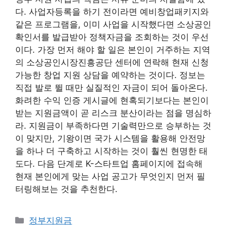
다. 사업자등록을 하기 전이라면 예비창업패키지와
같은 프로그램을, 이미 사업을 시작했다면 소상공인
확인서를 발급받아 정책자금을 조회하는 것이 우선
이다. 가장 먼저 해야 할 일은 본인이 거주하는 지역
의 소상공인시장진흥공단 센터에 연락해 현재 신청
가능한 창업 지원 상담을 예약하는 것이다. 정보는
직접 발로 뛸 때만 실질적인 자금이 되어 돌아온다.
화려한 수익 인증 게시글에 현혹되기보다는 본인이
받는 지원금액이 곧 리스크 분산이라는 점을 명심하
라. 지원금이 부족하다면 기술력만으로 승부하는 것
이 맞지만, 기왕이면 국가 시스템을 활용해 안전망
을 하나 더 구축하고 시작하는 것이 훨씬 현명한 태
도다. 다음 단계로 K-스타트업 홈페이지에 접속해
현재 본인에게 맞는 사업 공고가 무엇인지 먼저 필
터링해보는 것을 추천한다.
카
정부지원금