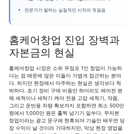
전문가가 말하는 실질적인 시작의 첫걸음
홈케어창업 진입 장벽과
자본금의 현실
홈케어창업 시장은 소위 무점포 1인 창업이 가능하
다는 점 때문에 많은 이들이 가볍게 접근하는 분야
다. 하지만 현장에서 마주하는 현실은 생각보다 척
박하다. 초기 장비 구매 비용만 하더라도 에어컨 분
해 세척이나 세탁기 케어 전용 고압 세척기, 약품,
그리고 운반용 차량 확보까지 포함하면 최소 500만
원에서 1,000만 원은 훌쩍 넘기기 일쑤다. 무자본
창업이라는 광고 문구에 현혹되어 기술만 배우면 당
장 수익이 날 것이라 기대하지만, 막상 현장 영업을