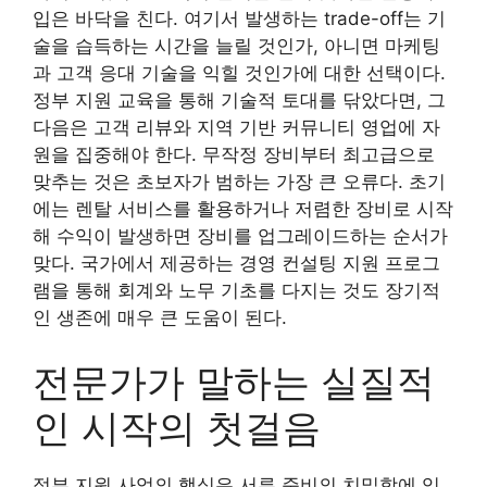
입은 바닥을 친다. 여기서 발생하는 trade-off는 기
술을 습득하는 시간을 늘릴 것인가, 아니면 마케팅
과 고객 응대 기술을 익힐 것인가에 대한 선택이다.
정부 지원 교육을 통해 기술적 토대를 닦았다면, 그
다음은 고객 리뷰와 지역 기반 커뮤니티 영업에 자
원을 집중해야 한다. 무작정 장비부터 최고급으로
맞추는 것은 초보자가 범하는 가장 큰 오류다. 초기
에는 렌탈 서비스를 활용하거나 저렴한 장비로 시작
해 수익이 발생하면 장비를 업그레이드하는 순서가
맞다. 국가에서 제공하는 경영 컨설팅 지원 프로그
램을 통해 회계와 노무 기초를 다지는 것도 장기적
인 생존에 매우 큰 도움이 된다.
전문가가 말하는 실질적
인 시작의 첫걸음
정부 지원 사업의 핵심은 서류 준비의 치밀함에 있