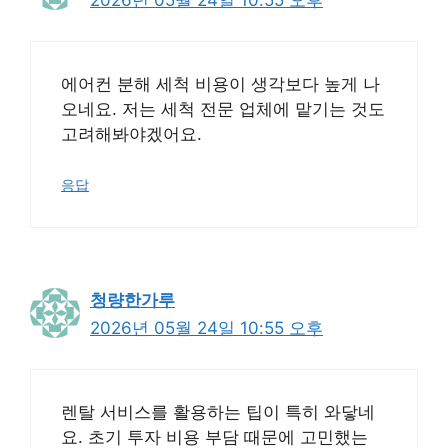
2026년 05월 24일 10:55 오후
에어컨 분해 세척 비용이 생각보다 높게 나
오네요. 저는 세척 전문 업체에 맡기는 것도
고려해봐야겠어요.
응답
청량한가루
2026년 05월 24일 10:55 오후
렌탈 서비스를 활용하는 팁이 특히 와닿네
요. 초기 투자 비용 부담 때문에 고민했는