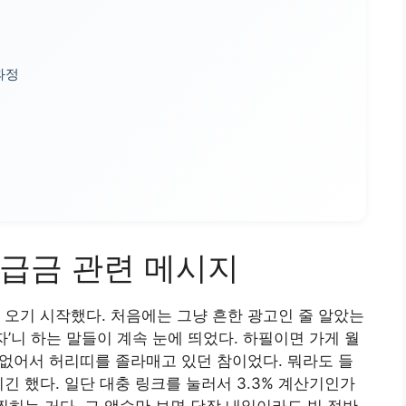
과정
급금 관련 메시지
 오기 시작했다. 처음에는 그냥 흔한 광고인 줄 알았는
자’니 하는 말들이 계속 눈에 띄었다. 하필이면 가게 월
로 없어서 허리띠를 졸라매고 있던 참이었다. 뭐라도 들
긴 했다. 일단 대충 링크를 눌러서 3.3% 계산기인가