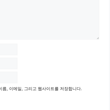
이름, 이메일, 그리고 웹사이트를 저장합니다.