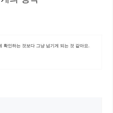
 확인하는 것보다 그냥 넘기게 되는 것 같아요.