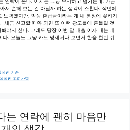
 연락이 온다. 이제는 그냥 무시하고 넘기는데, 가끔
아서 손해 보는 건 아닐까 하는 생각이 스친다. 작년에
 노력했지만, 막상 환급금이라는 게 내 통장에 꽂히기
시 세금 신고할 때쯤 되면 또 이런 광고들에 흔들릴 것
봐야지 싶다. 그래도 당장 이번 달 대출 이자 내는 데
이다. 오늘도 그냥 카드 명세서나 보면서 한숨 한번 쉬
실적인 기준
현실적인 고려사항
있다는 연락에 괜히 마음만
1개의 생각