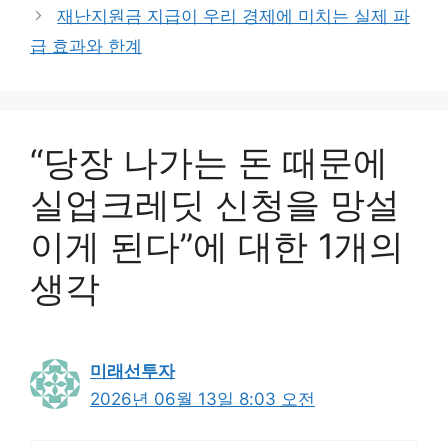
재난지원금 지급이 우리 경제에 미치는 실제 파
급 효과와 한계
“당장 나가는 돈 때문에
실업크레딧 신청을 망설
이게 된다”에 대한 1개의
생각
미래선투자
2026년 06월 13일 8:03 오전