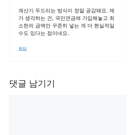
계산기 두드리는 방식이 정말 공감돼요. 제
가 생각하는 건, 국민연금에 가입해놓고 최
소한의 금액만 꾸준히 넣는 게 더 현실적일
수도 있다는 점이네요.
응답
댓글 남기기
댓
글