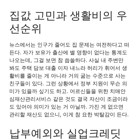
집값 고민과 생활비의 우
선순위
뉴스에서는 인구가 줄어도 집 문제는 여전하다고 떠
든다. 자가 보유가 출산에 별 영향이 없다는 통계도
나오는데, 그걸 보면 참 씁쓸하다. 사실 내 주변만
봐도 주택 담보 대출 이자 내느라 허리가 휘어서 생
활비를 줄이는 게 아니라 거의 굶는 수준으로 사는
친구들이 있다. 그런 상황에서 정부 지원이 무슨 의
미가 있을까 싶기도 하고. 어르신들을 위한 치매안
심재산관리서비스 같은 것도 결국 자산이 조금이라
도 있어야 의미가 있는 거 아닐까. 가진 게 없으면
관리할 재산도 없으니, 이게 참 묘한 박탈감이 든다.
납부예외와 실업크레딧