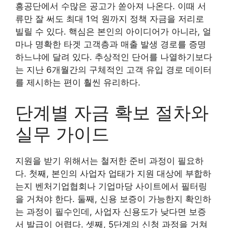
흥공단에서 수많은 공고가 쏟아져 나온다. 이때 서
류만 잘 써도 최대 1억 원까지 정책 자금을 저리로
빌릴 수 있다. 핵심은 본인의 아이디어가 아니라, 얼
마나 명확한 타겟 고객층과 매출 발생 경로를 증명
하느냐에 달려 있다. 추상적인 단어를 나열하기보다
는 지난 6개월간의 구체적인 고객 유입 경로 데이터
를 제시하는 편이 훨씬 유리하다.
단계별 자금 확보 절차와
실무 가이드
지원을 받기 위해서는 철저한 준비 과정이 필요하
다. 첫째, 본인의 사업자 업태가 지원 대상에 부합하
는지 벤처기업협회나 기업마당 사이트에서 필터링
을 거쳐야 한다. 둘째, 신용 보증이 가능한지 확인하
는 과정이 필수인데, 사업자 신용도가 낮다면 보증
서 발급이 어렵다. 셋째, 5단계의 신청 과정을 거쳐