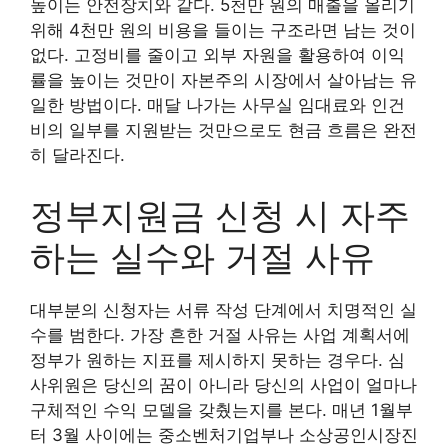
높이는 안전장치와 같다. 5천만 원의 매출을 올리기
위해 4천만 원의 비용을 들이는 구조라면 남는 것이
없다. 고정비를 줄이고 외부 자원을 활용하여 이익
률을 높이는 것만이 자본주의 시장에서 살아남는 유
일한 방법이다. 매달 나가는 사무실 임대료와 인건
비의 일부를 지원받는 것만으로도 현금 흐름은 완전
히 달라진다.
정부지원금 신청 시 자주
하는 실수와 거절 사유
대부분의 신청자는 서류 작성 단계에서 치명적인 실
수를 범한다. 가장 흔한 거절 사유는 사업 계획서에
정부가 원하는 지표를 제시하지 못하는 경우다. 심
사위원은 당신의 꿈이 아니라 당신의 사업이 얼마나
구체적인 수익 모델을 갖췄는지를 본다. 매년 1월부
터 3월 사이에는 중소벤처기업부나 소상공인시장진