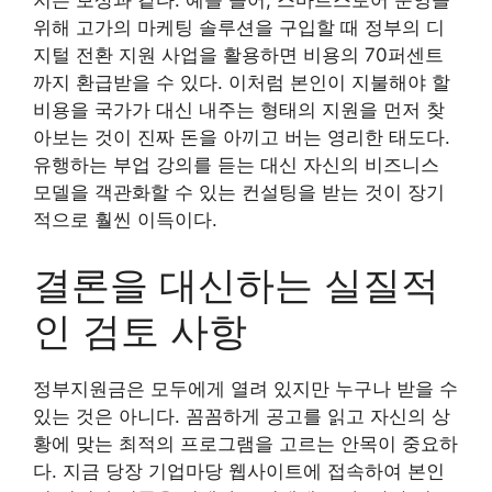
위해 고가의 마케팅 솔루션을 구입할 때 정부의 디
지털 전환 지원 사업을 활용하면 비용의 70퍼센트
까지 환급받을 수 있다. 이처럼 본인이 지불해야 할
비용을 국가가 대신 내주는 형태의 지원을 먼저 찾
아보는 것이 진짜 돈을 아끼고 버는 영리한 태도다.
유행하는 부업 강의를 듣는 대신 자신의 비즈니스
모델을 객관화할 수 있는 컨설팅을 받는 것이 장기
적으로 훨씬 이득이다.
결론을 대신하는 실질적
인 검토 사항
정부지원금은 모두에게 열려 있지만 누구나 받을 수
있는 것은 아니다. 꼼꼼하게 공고를 읽고 자신의 상
황에 맞는 최적의 프로그램을 고르는 안목이 중요하
다. 지금 당장 기업마당 웹사이트에 접속하여 본인