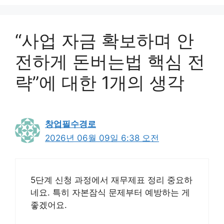
“사업 자금 확보하며 안
전하게 돈버는법 핵심 전
략”에 대한 1개의 생각
창업필수경로
2026년 06월 09일 6:38 오전
5단계 신청 과정에서 재무제표 정리 중요하
네요. 특히 자본잠식 문제부터 예방하는 게
좋겠어요.