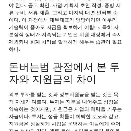
야 한다. 공고 확인, 사업 계획서 초안 작성, 증빙 서
류 구비, 서류 제출, 그리고 마지막 대면 인터뷰 순
이다. 이 과정에서 재무제표가 엉망이라면 아무리
기술력이 좋아도 자금을 확보하기 어렵다. 특히 자
본잠식 상태가 지속되는 기업은 지원 대상에서 즉시
제외되니 회계 처리를 깔끔하게 해두는 습관이 필요
하다.
돈버는법 관점에서 본 투
자와 지원금의 차이
외부 투자를 받는 것과 정부지원금을 받는 것은 목
적 자체가 다르다. 투자는 지분을 내어주고 성장을
약속하는 것이지만, 지원금은 사업의 체력을 키우는
자금이다. 투자는 성공 확률이 희박한 로또와 같고,
지원금은 성실하게 사업을 운영하는 이들에게 주어
지는 보상과 같다. 예를 들어, 스마트스토어 운영을