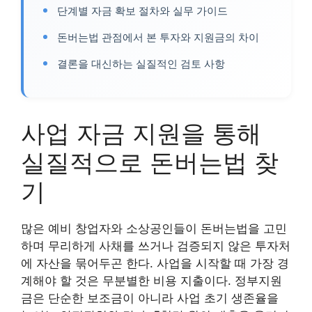
단계별 자금 확보 절차와 실무 가이드
돈버는법 관점에서 본 투자와 지원금의 차이
결론을 대신하는 실질적인 검토 사항
사업 자금 지원을 통해
실질적으로 돈버는법 찾
기
많은 예비 창업자와 소상공인들이 돈버는법을 고민
하며 무리하게 사채를 쓰거나 검증되지 않은 투자처
에 자산을 묶어두곤 한다. 사업을 시작할 때 가장 경
계해야 할 것은 무분별한 비용 지출이다. 정부지원
금은 단순한 보조금이 아니라 사업 초기 생존율을