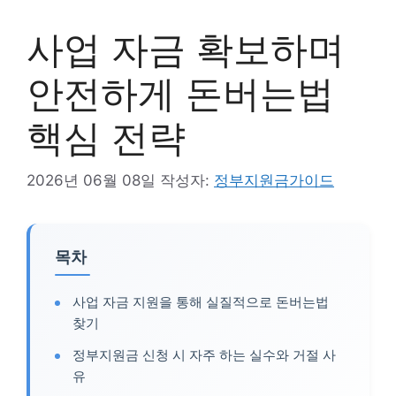
사업 자금 확보하며
안전하게 돈버는법
핵심 전략
2026년 06월 08일
작성자:
정부지원금가이드
목차
사업 자금 지원을 통해 실질적으로 돈버는법
찾기
정부지원금 신청 시 자주 하는 실수와 거절 사
유