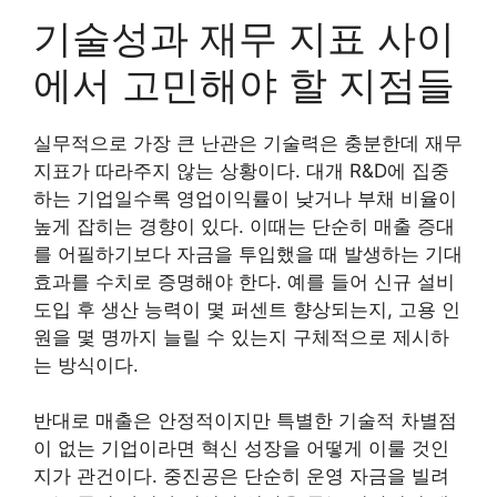
기술성과 재무 지표 사이
에서 고민해야 할 지점들
실무적으로 가장 큰 난관은 기술력은 충분한데 재무
지표가 따라주지 않는 상황이다. 대개 R&D에 집중
하는 기업일수록 영업이익률이 낮거나 부채 비율이
높게 잡히는 경향이 있다. 이때는 단순히 매출 증대
를 어필하기보다 자금을 투입했을 때 발생하는 기대
효과를 수치로 증명해야 한다. 예를 들어 신규 설비
도입 후 생산 능력이 몇 퍼센트 향상되는지, 고용 인
원을 몇 명까지 늘릴 수 있는지 구체적으로 제시하
는 방식이다.
반대로 매출은 안정적이지만 특별한 기술적 차별점
이 없는 기업이라면 혁신 성장을 어떻게 이룰 것인
지가 관건이다. 중진공은 단순히 운영 자금을 빌려