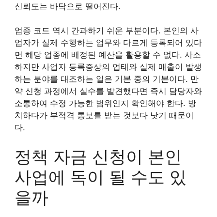
신뢰도는 바닥으로 떨어진다.
업종 코드 역시 간과하기 쉬운 부분이다. 본인의 사
업자가 실제 수행하는 업무와 다르게 등록되어 있다
면 해당 업종에 배정된 예산을 활용할 수 없다. 사소
하지만 사업자 등록증상의 업태와 실제 매출이 발생
하는 분야를 대조하는 일은 기본 중의 기본이다. 만
약 신청 과정에서 실수를 발견했다면 즉시 담당자와
소통하여 수정 가능한 범위인지 확인해야 한다. 방
치하다가 부적격 통보를 받는 것보다 낫기 때문이
다.
정책 자금 신청이 본인
사업에 독이 될 수도 있
을까