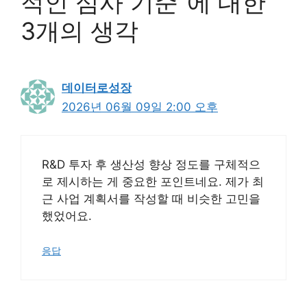
적인 심사 기준”에 대한
3개의 생각
데이터로성장
2026년 06월 09일 2:00 오후
R&D 투자 후 생산성 향상 정도를 구체적으
로 제시하는 게 중요한 포인트네요. 제가 최
근 사업 계획서를 작성할 때 비슷한 고민을
했었어요.
응답