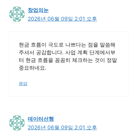
창업의눈
2026년 06월 09일 2:01 오후
현금 흐름이 극도로 나쁘다는 점을 말씀해
주셔서 공감합니다. 사업 계획 단계에서부
터 현금 흐름을 꼼꼼히 체크하는 것이 정말
중요하네요.
응답
데이터선행
2026년 06월 09일 2:01 오후