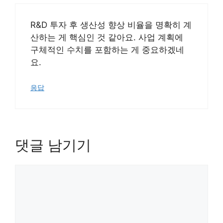
R&D 투자 후 생산성 향상 비율을 명확히 계
산하는 게 핵심인 것 같아요. 사업 계획에
구체적인 수치를 포함하는 게 중요하겠네
요.
응답
댓글 남기기
댓
글