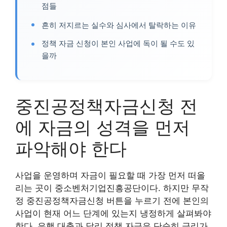
점들
흔히 저지르는 실수와 심사에서 탈락하는 이유
정책 자금 신청이 본인 사업에 독이 될 수도 있
을까
중진공정책자금신청 전
에 자금의 성격을 먼저
파악해야 한다
사업을 운영하며 자금이 필요할 때 가장 먼저 떠올
리는 곳이 중소벤처기업진흥공단이다. 하지만 무작
정 중진공정책자금신청 버튼을 누르기 전에 본인의
사업이 현재 어느 단계에 있는지 냉정하게 살펴봐야
한다. 은행 대출과 달리 정책 자금은 단순히 금리가