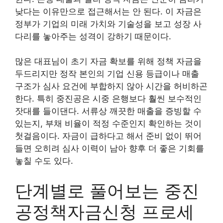
낮다는 이유만으로 접근해서는 안 된다. 이 자금은
정부가 기업의 미래 가치와 기술성을 보고 성장 사
다리를 놓아주는 성격이 강하기 때문이다.
많은 대표님이 초기 자금 확보를 위해 정책 자금을
두드리지만 정작 본인의 기업 신용 등급이나 매출
구조가 심사 요건에 부합하지 않아 시간을 허비하곤
한다. 특히 중진공은 시중 은행보다 훨씬 보수적인
잣대를 들이댄다. 서류상 깨끗한 매출을 증빙할 수
있는지, 부채 비율이 적정 수준인지 확인하는 것이
첫걸음이다. 자금이 급하다고 해서 준비 없이 뛰어
들면 오히려 심사 이력이 남아 향후 더 좋은 기회를
놓칠 수도 있다.
단계별로 풀어보는 중진
공정책자금신청 프로세