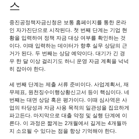
스
중진공정책자금신청은 보통 홈페이지를 통한 온라
인 자가진단으로 시작된다. 첫 번째 단계는 기업 현
황을 입력하여 정책 자금 대상 여부를 확인하는 것
이다. 이때 입력하는 데이터가 향후 실무 상담의 근
거가 된다. 두 번째는 상담 예약이다. 대기가 긴 경
우 한 달 이상 걸리기도 하니 운영 자금 계획을 넉넉
히 잡아야 한다.
세 번째 단계는 제출 서류 준비이다. 사업계획서, 재
무제표, 원천징수이행상황신고서 등이 핵심이다. 네
번째는 대면 상담 혹은 평가이다. 이때 심사역은 사
업의 타당성과 자금 사용 목적의 일관성을 집요하게
파고든다. 마지막으로 대출 약정 및 실행 단계에 이
른다. 이 과정은 짧게는 2개월에서 길게는 4개월까
지 소요될 수 있다는 점을 항상 기억해야 한다.