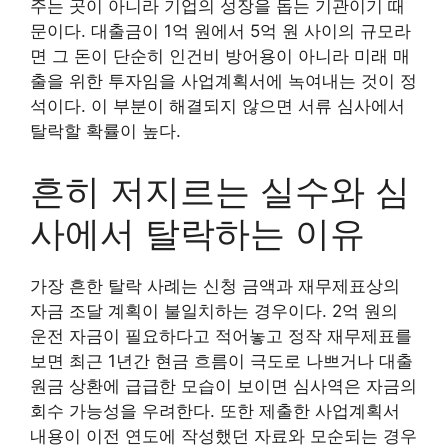
주는 곳이 아니라 기업의 성장을 돕는 기관이기 때
문이다. 대출금이 1억 원에서 5억 원 사이의 규모라
면 그 돈이 단순히 인건비 방어용이 아니라 미래 매
출을 위한 투자임을 사업계획서에 녹여내는 것이 정
석이다. 이 부분이 해결되지 않으면 서류 심사에서
탈락할 확률이 높다.
흔히 저지르는 실수와 심
사에서 탈락하는 이유
가장 흔한 탈락 사례는 신청 금액과 재무제표상의
자금 조달 계획이 불일치하는 경우이다. 2억 원의
운전 자금이 필요하다고 적어놓고 정작 재무제표를
보면 최근 1년간 현금 흐름이 극도로 나쁘거나 대출
원금 상환에 급급한 모습이 보이면 심사역은 자금의
회수 가능성을 우려한다. 또한 제출한 사업계획서
내용이 이전 연도에 작성했던 자료와 모순되는 경우