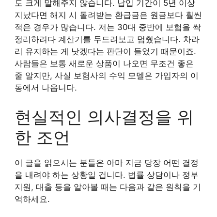
도 크게 말해주지 않습니다. 납입 기간이 5년 이상
지났다면 해지 시 돌려받는 환급금은 원금보다 훨씬
적은 경우가 많습니다. 저는 30대 중반에 보험을 싹
정리하려다 계산기를 두드려보고 멈췄습니다. 차라
리 유지하는 게 낫겠다는 판단이 들었기 때문이죠.
사람들은 보통 새로운 상품이 나오면 무조건 좋은
줄 알지만, 사실 보험사의 수익 모델은 가입자의 이
동에서 나옵니다.
현실적인 의사결정을 위
한 조언
이 글을 읽으시는 분들은 아마 지금 당장 어떤 결정
을 내려야 하는 상황일 겁니다. 법률 상담이나 정부
지원, 대출 등을 알아볼 때는 다음과 같은 원칙을 기
억하세요.