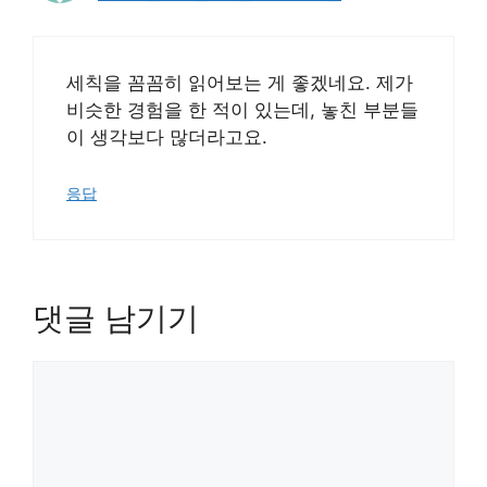
세칙을 꼼꼼히 읽어보는 게 좋겠네요. 제가
비슷한 경험을 한 적이 있는데, 놓친 부분들
이 생각보다 많더라고요.
응답
댓글 남기기
댓
글