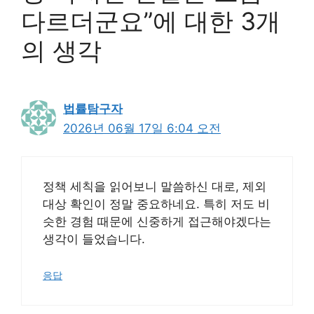
다르더군요”에 대한 3개
의 생각
법률탐구자
2026년 06월 17일 6:04 오전
정책 세칙을 읽어보니 말씀하신 대로, 제외
대상 확인이 정말 중요하네요. 특히 저도 비
슷한 경험 때문에 신중하게 접근해야겠다는
생각이 들었습니다.
응답