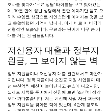
호사를 찾다가 ‘무료 상담’ 타이틀을 보고 찾아갔는
데, 10분 만에 끝난 상담에서 뻔한 이야기만 듣고 오
히려 수임료 상담으로 자연스럽게 이어지는 것을 보
고 씁쓸해했던 기억이 납니다. 이게 바로 이 바닥의
전형적인 모습입니다. 무료라는 단어에 너무 큰 기
대를 거는 건 금물입니다.
저신용자 대출과 정부지
원금, 그 보이지 않는 벽
정부 지원금이나 저신용자 대출 관련해서도 마찬가
지입니다. 정책 자금이나 소진공 지원 사업들이 매
년 수천억씩 예산이 늘어난다고 뉴스에 나오지만,
실제로 서류를 준비해서 신청해 보면 ‘조건’이 생각
보다 까다롭습니다. 저는 예전에 사업 자금 때문에
정부 지원책을 찾아본 적이 있는데, 4단계 정도의
심사 과정을 거치면서 결국 ‘자격 미달’ 통보를 받았