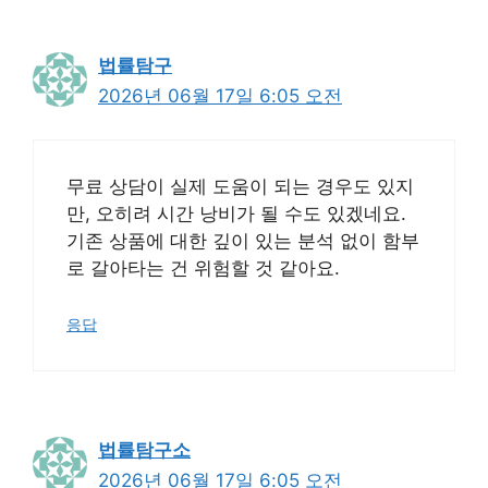
법률탐구
2026년 06월 17일 6:05 오전
무료 상담이 실제 도움이 되는 경우도 있지
만, 오히려 시간 낭비가 될 수도 있겠네요.
기존 상품에 대한 깊이 있는 분석 없이 함부
로 갈아타는 건 위험할 것 같아요.
응답
법률탐구소
2026년 06월 17일 6:05 오전