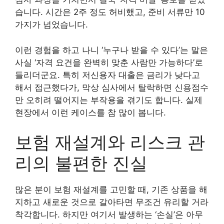
습니다. 시간은 2주 정도 허비했고, 준비 서류만 10
가지가 넘었습니다.
이런 경험을 하고 나니 ‘누구나 받을 수 있다’는 말은
사실 ‘자격 요건을 완벽히 맞춘 사람만 가능하다’로
들리더군요. 특히 저신용자 대출은 금리가 낮다고
해서 접근했다가, 막상 심사에서 탈락하면 신용점수
만 오히려 떨어지는 부작용을 겪기도 합니다. 실제
현장에서 이런 케이스를 참 많이 봅니다.
보험 재설계와 리스크 관
리의 불편한 진실
많은 분이 보험 재설계를 고민할 때, 기존 상품을 해
지하고 새로운 것으로 갈아타면 무조건 유리할 거라
착각합니다. 하지만 여기서 발생하는 ‘손실’은 아무