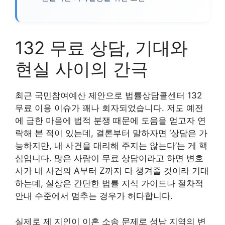
132 무료 상담, 기대와
현실 사이의 간극
최근 국민참여예산 제안으로 법률상담콜센터 132
무료 이용 이슈가 꽤나 회자되었습니다. 저도 예전
에 급한 마음에 법적 분쟁 때문에 도움을 얻고자 연
락해 본 적이 있는데, 결론부터 말하자면 ‘상담은 가
능하지만, 내 사건을 대리해 주지는 않는다’는 게 핵
심입니다. 많은 사람이 무료 상담이라고 하면 변호
사가 내 사건의 A부터 Z까지 다 챙겨줄 것이라 기대
하는데, 실상은 간단한 법률 지식 가이드나 절차적
안내 수준에서 멈추는 경우가 허다합니다.
실제로 제 지인이 이혼 소송 문제로 성남 지역의 변