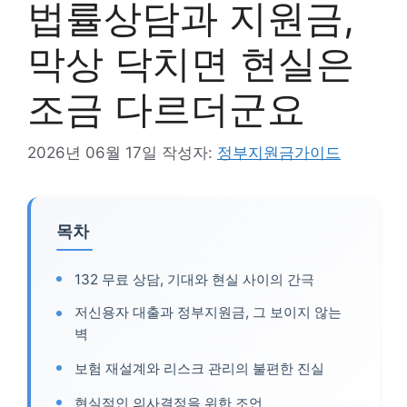
법률상담과 지원금,
막상 닥치면 현실은
조금 다르더군요
2026년 06월 17일
작성자:
정부지원금가이드
목차
132 무료 상담, 기대와 현실 사이의 간극
저신용자 대출과 정부지원금, 그 보이지 않는
벽
보험 재설계와 리스크 관리의 불편한 진실
현실적인 의사결정을 위한 조언