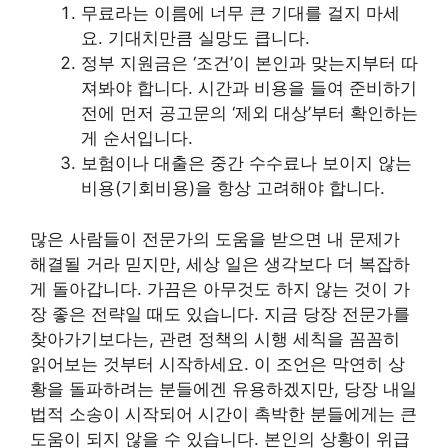
무료라는 이름에 너무 큰 기대를 걸지 마세
요. 기대치만큼 실망도 큽니다.
정부 지원금은 ‘조건’이 본인과 맞는지부터 따
져봐야 합니다. 시간과 비용을 들여 준비하기
전에 먼저 공고문의 ‘제외 대상’부터 확인하는
게 순서입니다.
보험이나 대출은 중간 수수료나 보이지 않는
비용(기회비용)을 항상 고려해야 합니다.
많은 사람들이 전문가의 도움을 받으면 내 문제가
해결될 거라 믿지만, 세상 일은 생각보다 더 복잡하
게 돌아갑니다. 가끔은 아무것도 하지 않는 것이 가
장 좋은 전략일 때도 있습니다. 지금 당장 전문가를
찾아가기보다는, 관련 정책의 시행 세칙을 꼼꼼히
읽어보는 것부터 시작하세요. 이 조언은 막연히 상
황을 돌파하려는 분들에겐 유용하겠지만, 당장 내일
법적 소송이 시작되어 시간이 촉박한 분들에게는 큰
도움이 되지 않을 수 있습니다. 본인의 상황이 위급