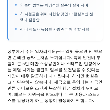
2. 흔히 범하는 치명적인 실수와 실패 사례
3. 지원금을 위해 타협할 것인가: 현실적인 선
택과 절충안
4. 이 제도가 유용한 사람과 피해야 할 사람
정부에서 주는 일자리지원금은 얼핏 들으면 안 받으
면 손해인 공짜 돈처럼 느껴집니다. 특히 인건비 부
담이 큰 5인 미만 소상공인이나 스타트업 입장에서
는 매달 나가는 월급의 일부를 보전받을 수 있다는
제안이 매우 달콤하게 다가옵니다. 하지만 현실은
그리 단순하지 않습니다. 세금으로 운영되는 자금인
만큼 까다로운 조건과 복잡한 행정 절차가 뒤따르
며, 때로는 지원금을 받으려다 더 큰 비용과 스트레
스를 감당해야 하는 상황이 발생하기도 합니다.