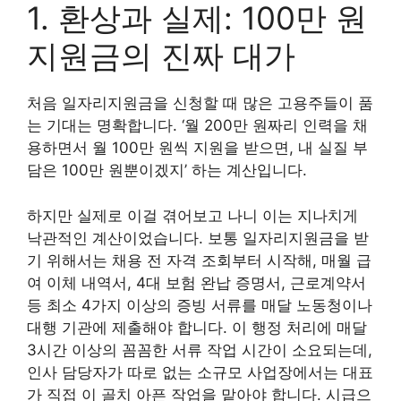
1. 환상과 실제: 100만 원
지원금의 진짜 대가
처음 일자리지원금을 신청할 때 많은 고용주들이 품
는 기대는 명확합니다. ‘월 200만 원짜리 인력을 채
용하면서 월 100만 원씩 지원을 받으면, 내 실질 부
담은 100만 원뿐이겠지’ 하는 계산입니다.
하지만 실제로 이걸 겪어보고 나니 이는 지나치게
낙관적인 계산이었습니다. 보통 일자리지원금을 받
기 위해서는 채용 전 자격 조회부터 시작해, 매월 급
여 이체 내역서, 4대 보험 완납 증명서, 근로계약서
등 최소 4가지 이상의 증빙 서류를 매달 노동청이나
대행 기관에 제출해야 합니다. 이 행정 처리에 매달
3시간 이상의 꼼꼼한 서류 작업 시간이 소요되는데,
인사 담당자가 따로 없는 소규모 사업장에서는 대표
가 직접 이 골치 아픈 작업을 맡아야 합니다. 시급으