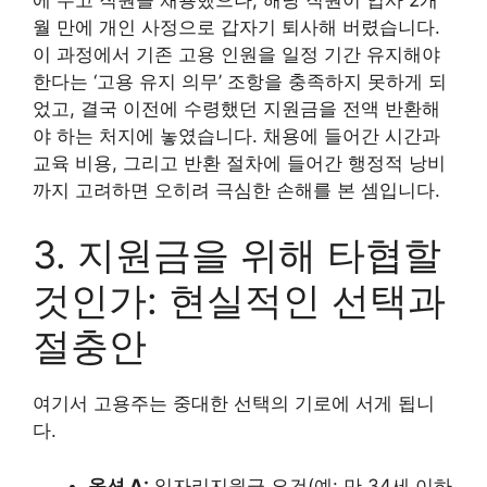
월 만에 개인 사정으로 갑자기 퇴사해 버렸습니다.
이 과정에서 기존 고용 인원을 일정 기간 유지해야
한다는 ‘고용 유지 의무’ 조항을 충족하지 못하게 되
었고, 결국 이전에 수령했던 지원금을 전액 반환해
야 하는 처지에 놓였습니다. 채용에 들어간 시간과
교육 비용, 그리고 반환 절차에 들어간 행정적 낭비
까지 고려하면 오히려 극심한 손해를 본 셈입니다.
3. 지원금을 위해 타협할
것인가: 현실적인 선택과
절충안
여기서 고용주는 중대한 선택의 기로에 서게 됩니
다.
옵션 A:
일자리지원금 요건(예: 만 34세 이하