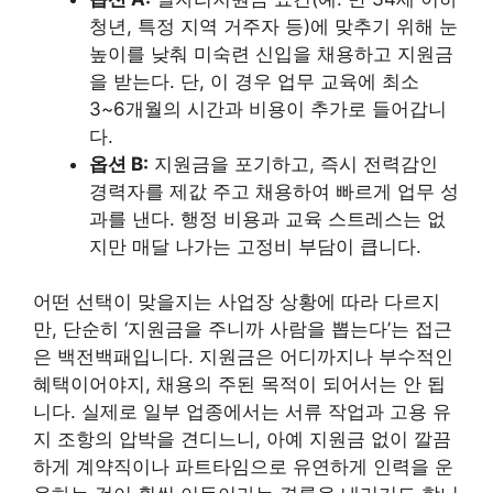
청년, 특정 지역 거주자 등)에 맞추기 위해 눈
높이를 낮춰 미숙련 신입을 채용하고 지원금
을 받는다. 단, 이 경우 업무 교육에 최소
3~6개월의 시간과 비용이 추가로 들어갑니
다.
옵션 B:
지원금을 포기하고, 즉시 전력감인
경력자를 제값 주고 채용하여 빠르게 업무 성
과를 낸다. 행정 비용과 교육 스트레스는 없
지만 매달 나가는 고정비 부담이 큽니다.
어떤 선택이 맞을지는 사업장 상황에 따라 다르지
만, 단순히 ‘지원금을 주니까 사람을 뽑는다’는 접근
은 백전백패입니다. 지원금은 어디까지나 부수적인
혜택이어야지, 채용의 주된 목적이 되어서는 안 됩
니다. 실제로 일부 업종에서는 서류 작업과 고용 유
지 조항의 압박을 견디느니, 아예 지원금 없이 깔끔
하게 계약직이나 파트타임으로 유연하게 인력을 운