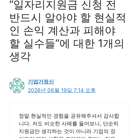
“일자리지원금 신청 전
반드시 알아야 할 현실적
인 손익 계산과 피해야
할 실수들”에 대한 1개의
생각
기업가정신
2026년 06월 19일 7:14 오후
정말 현실적인 경험을 공유해주셔서 감사합
니다. 저도 비슷한 사례를 들어보니, 단순히
지원금만 생각하는 것이 아니라 기업의 장