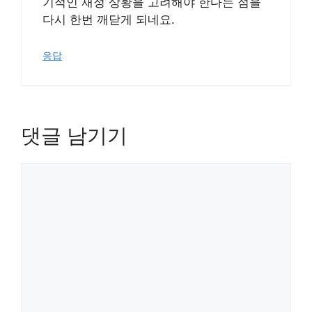
기적인 재정 상황을 고려해야 한다는 점을
다시 한번 깨닫게 되네요.
응답
댓글 남기기
댓
글