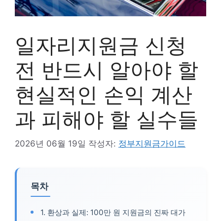
일자리지원금 신청
전 반드시 알아야 할
현실적인 손익 계산
과 피해야 할 실수들
2026년 06월 19일
작성자:
정부지원금가이드
목차
1. 환상과 실제: 100만 원 지원금의 진짜 대가