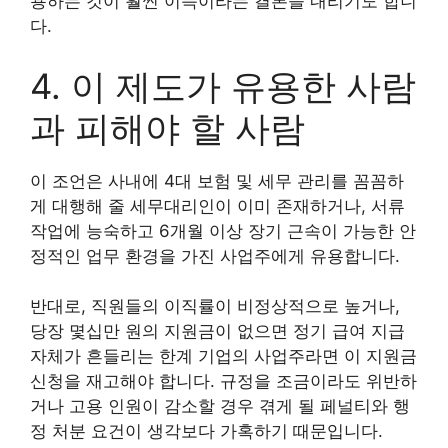
용하는 것이 훨씬 이득이라는 결론을 내리기도 합니
다.
4. 이 제도가 유용한 사람
과 피해야 할 사람
이 조언은 사내에 4대 보험 및 세무 관리를 꼼꼼하
게 대행해 줄 세무대리인이 이미 존재하거나, 서류
작업에 능숙하고 6개월 이상 장기 근속이 가능한 안
정적인 업무 환경을 가진 사업주에게 유용합니다.
반대로, 직원들의 이직률이 비정상적으로 높거나,
당장 몇십만 원의 지원금이 없으면 정기 급여 지급
자체가 흔들리는 한계 기업의 사업주라면 이 지원금
신청을 재고해야 합니다. 규정을 조금이라도 위반하
거나 고용 인원이 감소할 경우 겪게 될 페널티와 행
정 처분 요건이 생각보다 가혹하기 때문입니다.