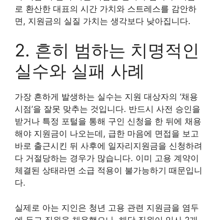
로 환산한 대표의 시간 가치와 스트레스를 감안하
면, 지원금의 실질 가치는 생각보다 낮아집니다.
2. 흔히 범하는 치명적인
실수와 실패 사례
가장 흔하게 발생하는 실수는 지원 대상자의 ‘채용
시점’을 잘못 맞추는 것입니다. 반드시 사전 승인을
받거나 특정 포털을 통해 구인 신청을 한 뒤에 채용
해야 지원금이 나오는데, 급한 마음에 면접을 보고
바로 출근시킨 뒤 사후에 일자리지원금을 신청하려
다 거절당하는 경우가 많습니다. 이미 고용 계약이
체결된 상태라면 소급 적용이 불가능하기 때문입니
다.
실제로 아는 지인은 청년 고용 관련 지원금을 염두
에 두고 직원을 채용했으나, 해당 직원이 입사 2개