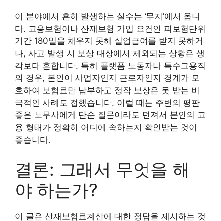
이 분야에서 흔히 발생하는 실수는 ‘무지’에서 옵니
다. 고용보험이나 산재보험 가입 요건인 피보험단위
기간 180일을 채우지 못해 실업급여를 받지 못하거
나, 사고 발생 시 보상 대상에서 제외되는 상황은 생
각보다 흔합니다. 특히 플랫폼 노동자나 특수고용직
의 경우, 본인이 사업자인지 근로자인지 경계가 모
호하여 보험료만 납부하고 정작 보상은 못 받는 비
극적인 사례도 접했습니다. 이럴 때는 주변의 평판
좋은 노무사에게 단순 질문이라도 던져서 본인의 고
용 형태가 정확히 어디에 속하는지 확인받는 것이
좋습니다.
결론: 그래서 무엇을 해
야 하는가?
이 글은 산재보험료계산에 대한 정답을 제시하는 것