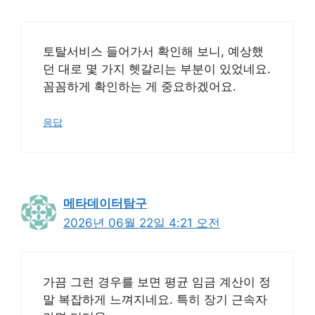
토탈서비스 들어가서 확인해 보니, 예상했
던 대로 몇 가지 헷갈리는 부분이 있었네요.
꼼꼼하게 확인하는 게 중요하겠어요.
응답
메타데이터탐구
2026년 06월 22일 4:21 오전
가끔 그런 경우를 보면 평균 임금 계산이 정
말 복잡하게 느껴지네요. 특히 장기 근속자