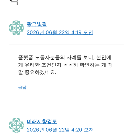
황금빛결
2026년 06월 22일 4:19 오전
플랫폼 노동자분들의 사례를 보니, 본인에
게 유리한 조건인지 꼼꼼히 확인하는 게 정
말 중요하겠네요.
응답
미래지향검토
2026년 06월 22일 4:20 오전