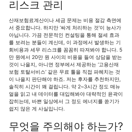
리스크 관리
산재보험료계산이나 세금 문제는 비용 절감 측면에
서 중요합니다. 하지만 ‘싸게 처리하는 것’이 능사가
아닙니다. 가끔 전문적인 컨설팅을 통해 절세 효과
를 보려는 분들이 계신데, 이 과정에서 발생하는 기
회비용과 세무 리스크를 꼼꼼히 따져봐야 합니다. 5
만 원에서 20만 원 사이의 비용을 들여 상담을 받는
것이 나을지, 아니면 정부에서 제공하는 ‘고용산재
보험 토탈서비스’ 같은 무료 툴을 직접 파헤치는 것
이 나을지 판단해야 하죠. 저는 후자를 추천하지만,
솔직히 시간이 꽤 걸립니다. 약 2~3시간 정도 매뉴
얼을 읽고 내 데이터를 대입해봐야 대략적인 윤곽이
잡히는데, 바쁜 일상에서 그 정도 에너지를 쏟기가
쉽지 않은 게 사실입니다.
무엇을 주의해야 하는가?