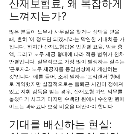
산재보험료, 왜 복잡하게
느껴지는가?
많은 분들이 노무사 사무실을 찾거나 상담을 받을
때, 흔히 ‘이 정도면 되겠지’라는 막연한 기대치를 가
집니다. 하지만 산재보험법은 업종별 요율, 임금 총
액, 그리고 노무 제공 형태에 따라 적용 범위가 천차
만별입니다. 실무적으로 가장 많이 발생하는 실수는
‘근로자와 노무 제공자를 동일선상에서 계산하는
것’입니다. 예를 들어, 소위 말하는 ‘프리랜서’ 형태
로 계약했지만 실질적으로는 출퇴근 시간이 정해져
있고 지휘 감독을 받는 경우, 산재보험 가입 의무를
놓쳤다가 사고가 터지면 수백만 원에서 수천만 원에
이르는 과태료나 보상 비용을 떠안아야 합니다.
기대를 배신하는 현실: