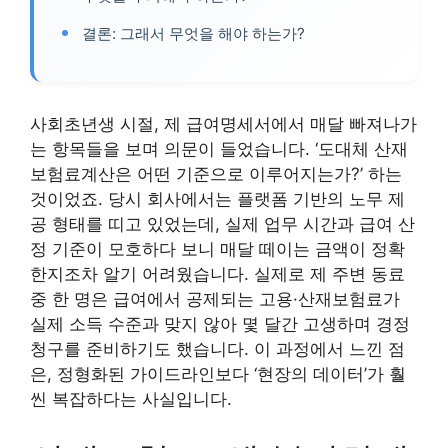
결론: 그래서 무엇을 해야 하는가?
사회초년생 시절, 제 급여명세서에서 매달 빠져나가
는 항목들을 보며 의문이 들었습니다. ‘도대체 산재
보험료계산은 어떤 기준으로 이루어지는가?’ 하는
것이었죠. 당시 회사에서는 플랫폼 기반의 노무 제
공 형태를 띠고 있었는데, 실제 업무 시간과 급여 산
정 기준이 모호하다 보니 매달 떼이는 금액이 정확
한지조차 알기 어려웠습니다. 실제로 제 주변 동료
중 한 명은 급여에서 공제되는 고용·산재보험료가
실제 소득 수준과 맞지 않아 몇 달간 고생하며 경정
청구를 준비하기도 했습니다. 이 과정에서 느낀 점
은, 정형화된 가이드라인보다 ‘현장의 데이터’가 훨
씬 복잡하다는 사실입니다.