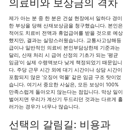
의료비와 보상금의 격차
제가 아는 분 중 한 분은 건설 현장에서 일하다 경미
한 부상을 당해 산재보상금을 청구했습니다. 본인은
적어도 치료비 전액과 휴업급여를 받을 것으로 예상
했지만, 결과는 실망스러웠습니다. 교통사고상해등
급이나 일반적인 의료비 본인부담상한제 기준과는
달리, 산재 처리 시 급여 산정의 기초가 되는 ‘평균
임금’이 실제 수령액보다 낮게 책정되었기 때문입니
다. 주당 근무 시간 외에 대기 시간이나 상담 시간이
포함되지 않은 ‘오징어 먹물’ 같은 임금 구조 탓이었
습니다. 여기서 중요한 사실은, 모든 보상이 100%
만족스럽게 돌아오지 않는다는 점입니다. 막상 일이
벌어지면 우리가 계산기 두드리던 것과는 다르게 흘
러가는 경우가 너무나 많습니다.
선택의 갈림길: 비용과