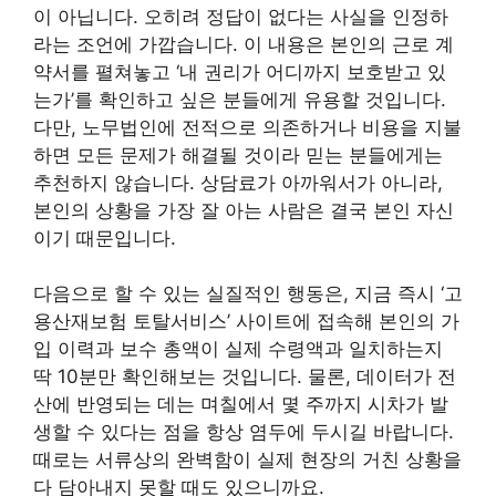
이 아닙니다. 오히려 정답이 없다는 사실을 인정하
라는 조언에 가깝습니다. 이 내용은 본인의 근로 계
약서를 펼쳐놓고 ‘내 권리가 어디까지 보호받고 있
는가’를 확인하고 싶은 분들에게 유용할 것입니다.
다만, 노무법인에 전적으로 의존하거나 비용을 지불
하면 모든 문제가 해결될 것이라 믿는 분들에게는
추천하지 않습니다. 상담료가 아까워서가 아니라,
본인의 상황을 가장 잘 아는 사람은 결국 본인 자신
이기 때문입니다.
다음으로 할 수 있는 실질적인 행동은, 지금 즉시 ‘고
용산재보험 토탈서비스’ 사이트에 접속해 본인의 가
입 이력과 보수 총액이 실제 수령액과 일치하는지
딱 10분만 확인해보는 것입니다. 물론, 데이터가 전
산에 반영되는 데는 며칠에서 몇 주까지 시차가 발
생할 수 있다는 점을 항상 염두에 두시길 바랍니다.
때로는 서류상의 완벽함이 실제 현장의 거친 상황을
다 담아내지 못할 때도 있으니까요.