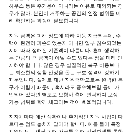
하우스 등은 주거용이 아니라는 이유로 제외되는 경
우가 많아, 본인이 거주하는 공간의 인정 범위를 미
리 확인하는 과정이 필요합니다.
지원 금액은 피해 정도에 따라 차등 지급되는데, 주
택이 완전히 파손되었는지 아니면 일부 침수되었는
지에 따라 정해진 기준액이 다릅니다. 흔히 생각하
는 만큼의 큰 금액이 아닐 수도 있다는 점을 미리 인
지해야 합니다. 많은 경우 실질적인 복구 비용보다
는 최소한의 생활 안정을 돕는 구호 성격이 강하기
때문입니다. 실제로 재난 지원금만으로는 완벽한 복
구가 어렵기 때문에, 혹시라도 풍수해보험 등에 가
입되어 있다면 별도로 보험사 측에 연락하여 보상
가능 범위를 함께 체크하는 것이 효율적입니다.
지자체마다 예산 상황이나 추가적인 지원 사업이 다
르다는 점도 놓치지 말아야 합니다. 예를 들어 특정
지역에서는 재난 피해 가구를 위해 지역화폐를 통한