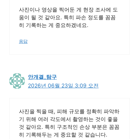
사진이나 영상을 찍어둔 게 현장 조사에 도
움이 될 것 같아요. 특히 파손 정도를 꼼꼼
히 기록하는 게 중요하겠네요.
응답
안개결_탐구
2026년 06월 23일 3:09 오전
사진을 찍을 때, 피해 규모를 정확히 파악하
기 위해 여러 각도에서 촬영하는 것이 좋을
것 같아요. 특히 구조적인 손상 부분은 꼼꼼
히 기록해두는 게 중요할 것 같습니다.