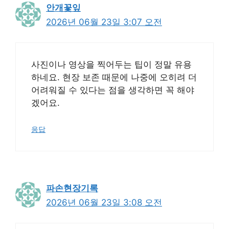
안개꽃잎
2026년 06월 23일 3:07 오전
사진이나 영상을 찍어두는 팁이 정말 유용
하네요. 현장 보존 때문에 나중에 오히려 더
어려워질 수 있다는 점을 생각하면 꼭 해야
겠어요.
응답
파손현장기록
2026년 06월 23일 3:08 오전