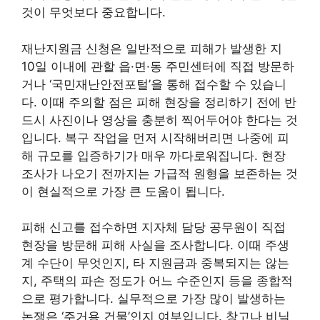
것이 무엇보다 중요합니다.
재난지원금 신청은 일반적으로 피해가 발생한 지
10일 이내에 관할 읍·면·동 주민센터에 직접 방문하
거나 ‘국민재난안전포털’을 통해 접수할 수 있습니
다. 이때 주의할 점은 피해 현장을 정리하기 전에 반
드시 사진이나 영상을 충분히 찍어두어야 한다는 것
입니다. 복구 작업을 먼저 시작해버리면 나중에 피
해 규모를 입증하기가 매우 까다로워집니다. 현장
조사가 나오기 전까지는 가급적 원형을 보존하는 것
이 현실적으로 가장 큰 도움이 됩니다.
피해 신고를 접수하면 지자체 담당 공무원이 직접
현장을 방문해 피해 사실을 조사합니다. 이때 주생
계 수단이 무엇인지, 타 지원금과 중복되지는 않는
지, 주택의 파손 정도가 어느 수준인지 등을 종합적
으로 평가합니다. 실무적으로 가장 많이 발생하는
논쟁은 ‘주거용 건물’인지 여부입니다. 창고나 비닐