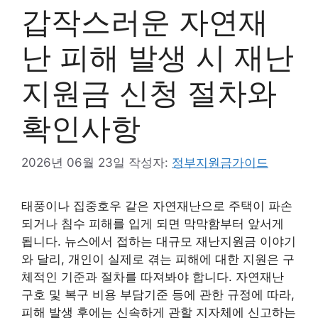
갑작스러운 자연재
난 피해 발생 시 재난
지원금 신청 절차와
확인사항
2026년 06월 23일
작성자:
정부지원금가이드
태풍이나 집중호우 같은 자연재난으로 주택이 파손
되거나 침수 피해를 입게 되면 막막함부터 앞서게
됩니다. 뉴스에서 접하는 대규모 재난지원금 이야기
와 달리, 개인이 실제로 겪는 피해에 대한 지원은 구
체적인 기준과 절차를 따져봐야 합니다. 자연재난
구호 및 복구 비용 부담기준 등에 관한 규정에 따라,
피해 발생 후에는 신속하게 관할 지자체에 신고하는