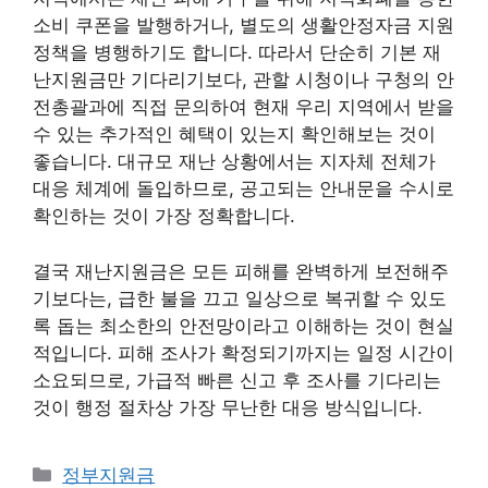
소비 쿠폰을 발행하거나, 별도의 생활안정자금 지원
정책을 병행하기도 합니다. 따라서 단순히 기본 재
난지원금만 기다리기보다, 관할 시청이나 구청의 안
전총괄과에 직접 문의하여 현재 우리 지역에서 받을
수 있는 추가적인 혜택이 있는지 확인해보는 것이
좋습니다. 대규모 재난 상황에서는 지자체 전체가
대응 체계에 돌입하므로, 공고되는 안내문을 수시로
확인하는 것이 가장 정확합니다.
결국 재난지원금은 모든 피해를 완벽하게 보전해주
기보다는, 급한 불을 끄고 일상으로 복귀할 수 있도
록 돕는 최소한의 안전망이라고 이해하는 것이 현실
적입니다. 피해 조사가 확정되기까지는 일정 시간이
소요되므로, 가급적 빠른 신고 후 조사를 기다리는
것이 행정 절차상 가장 무난한 대응 방식입니다.
카
정부지원금