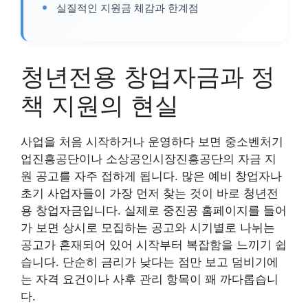
실질적인 지원금 체감과 한계점
청년전용 창업자금과 정
책 지원의 현실
사업을 처음 시작하거나 운영하다 보면 중소벤처기
업진흥공단이나 소상공인시장진흥공단의 자금 지
원 공고를 자주 접하게 됩니다. 많은 예비 창업자나
초기 사업자들이 가장 먼저 찾는 것이 바로 청년전
용 창업자금입니다. 실제로 중진공 홈페이지를 들어
가 보면 상시로 모집하는 공고와 시기별로 나뉘는
공고가 혼재되어 있어 시작부터 복잡함을 느끼기 쉽
습니다. 단순히 금리가 낮다는 점만 보고 덤비기에
는 자격 요건이나 사후 관리 항목이 꽤 까다롭습니
다.