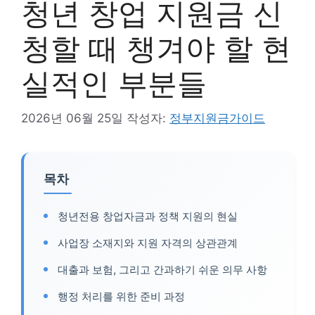
청년 창업 지원금 신
청할 때 챙겨야 할 현
실적인 부분들
2026년 06월 25일
작성자:
정부지원금가이드
목차
청년전용 창업자금과 정책 지원의 현실
사업장 소재지와 지원 자격의 상관관계
대출과 보험, 그리고 간과하기 쉬운 의무 사항
행정 처리를 위한 준비 과정