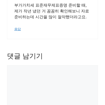
부가가치세 표준재무제표증명 준비할 때,
제가 작년 냈던 거 꼼꼼히 확인해보니 자료
준비하는데 시간을 많이 절약했더라고요.
응답
댓글 남기기
댓
글