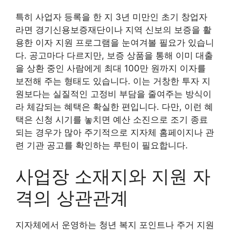
특히 사업자 등록을 한 지 3년 미만인 초기 창업자
라면 경기신용보증재단이나 지역 신보의 보증을 활
용한 이자 지원 프로그램을 눈여겨볼 필요가 있습니
다. 공고마다 다르지만, 보증 상품을 통해 이미 대출
을 상환 중인 사람에게 최대 100만 원까지 이자를
보전해 주는 형태도 있습니다. 이는 거창한 투자 지
원보다는 실질적인 고정비 부담을 줄여주는 방식이
라 체감되는 혜택은 확실한 편입니다. 다만, 이런 혜
택은 신청 시기를 놓치면 예산 소진으로 조기 종료
되는 경우가 많아 주기적으로 지자체 홈페이지나 관
련 기관 공고를 확인하는 루틴이 필요합니다.
사업장 소재지와 지원 자
격의 상관관계
지자체에서 운영하는 청년 복지 포인트나 주거 지원