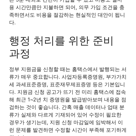
용 시간만큼만 지불하면 되어, 의무 가입 조건을 충
족하면서도 비용을 절감하는 현실적인 대안이 됩니
다.
행정 처리를 위한 준비
과정
정부 지원금을 신청할 때는 홈택스에서 발행되는 서
류가 매우 중요합니다. 사업자등록증명원, 부가가치
세 과세표준증명, 표준재무제표증명 등은 기본입니
다. 지원금 신청 공고가 뜨기 전 미리 홈택스에 접속
해 최근 1~2년 치 증명원을 발급받아보며 내용을 점
검하는 것이 좋습니다. 간혹 매출 데이터나 업태 분
류가 실제와 다르게 기재되어 있어 수정이 필요한
경우가 생기는데, 지원 신청 마감일에 임박해서 이
런 문제를 발견하면 수정할 시간이 부족해 포기하게