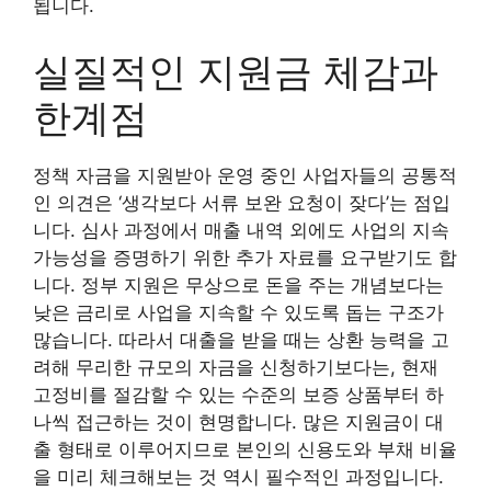
됩니다.
실질적인 지원금 체감과
한계점
정책 자금을 지원받아 운영 중인 사업자들의 공통적
인 의견은 ‘생각보다 서류 보완 요청이 잦다’는 점입
니다. 심사 과정에서 매출 내역 외에도 사업의 지속
가능성을 증명하기 위한 추가 자료를 요구받기도 합
니다. 정부 지원은 무상으로 돈을 주는 개념보다는
낮은 금리로 사업을 지속할 수 있도록 돕는 구조가
많습니다. 따라서 대출을 받을 때는 상환 능력을 고
려해 무리한 규모의 자금을 신청하기보다는, 현재
고정비를 절감할 수 있는 수준의 보증 상품부터 하
나씩 접근하는 것이 현명합니다. 많은 지원금이 대
출 형태로 이루어지므로 본인의 신용도와 부채 비율
을 미리 체크해보는 것 역시 필수적인 과정입니다.