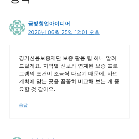
금빛창업아이디어
2026년 06월 25일 12:01 오후
경기신용보증재단 보증 활용 팁 하나 알려
드릴게요. 지역별 신보와 연계된 보증 프로
그램의 조건이 조금씩 다르기 때문에, 사업
계획에 맞는 곳을 꼼꼼히 비교해 보는 게 중
요할 것 같아요.
응답