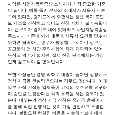
사업은 사업자등록증상 소재지가 가장 중요한 기준
이 됩니다. 예를 들어 본사의 소재지가 서울시 서초
구에 있다면, 경기도에서 주관하는 청년 복지 포인
트 사업을 신청하고 싶어도 신청 자체가 불가능합니
다. 근무지가 경기도 내에 있더라도 사업자등록증상
주소지가 기준이 되기 때문에 서류상 요건을 맞추지
못하면 탈락하는 경우가 발생합니다. 이런 정보는
공고문의 맨 하단 주의사항에 작게 기재되어 있어
무심코 넘기기 쉽지만, 실제 신청 단계에서는 가장
먼저 검토해야 할 항목입니다.
또한 소상공인 경영 악화로 대출이 늘어난 상황에서
정책 자금을 컨설팅받으려는 경우도 많습니다. 이때
일부 사설 컨설팅 업체들이 고액의 수수료를 요구하
며 승인을 보장한다는 식의 유혹을 하는 경우가 있
는데, 대부분의 정책 자금 신청은 중진공 홈페이지
를 통해 직접 진행하는 것이 가장 안전하고 투명합
니다. 불필요한 컨설팅 비용을 지출하기보다 내가