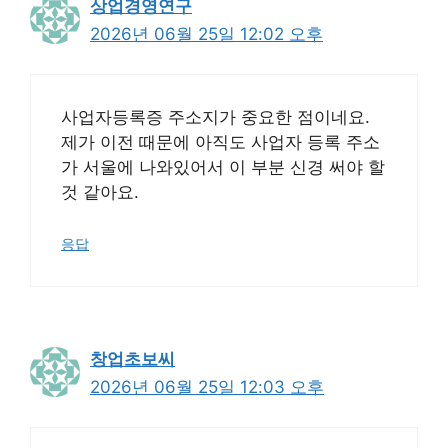
상업경영연구
2026년 06월 25일 12:02 오후
사업자등록증 주소지가 중요한 점이네요.
제가 이전 때문에 아직도 사업자 등록 주소
가 서울에 나와있어서 이 부분 신경 써야 할
것 같아요.
응답
창업초보씨
2026년 06월 25일 12:03 오후