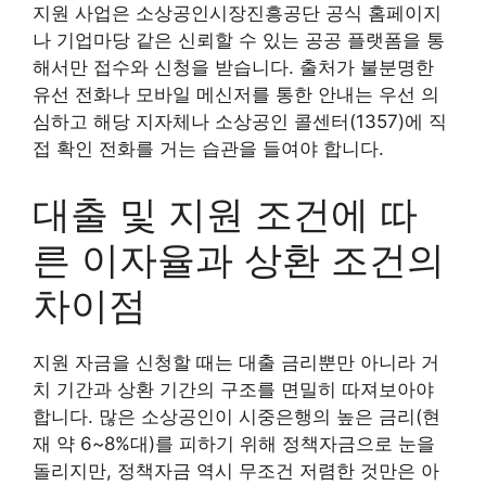
지원 사업은 소상공인시장진흥공단 공식 홈페이지
나 기업마당 같은 신뢰할 수 있는 공공 플랫폼을 통
해서만 접수와 신청을 받습니다. 출처가 불분명한
유선 전화나 모바일 메신저를 통한 안내는 우선 의
심하고 해당 지자체나 소상공인 콜센터(1357)에 직
접 확인 전화를 거는 습관을 들여야 합니다.
대출 및 지원 조건에 따
른 이자율과 상환 조건의
차이점
지원 자금을 신청할 때는 대출 금리뿐만 아니라 거
치 기간과 상환 기간의 구조를 면밀히 따져보아야
합니다. 많은 소상공인이 시중은행의 높은 금리(현
재 약 6~8%대)를 피하기 위해 정책자금으로 눈을
돌리지만, 정책자금 역시 무조건 저렴한 것만은 아