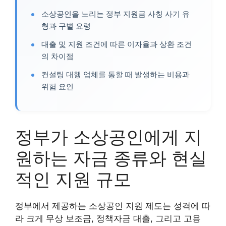
소상공인을 노리는 정부 지원금 사칭 사기 유
형과 구별 요령
대출 및 지원 조건에 따른 이자율과 상환 조건
의 차이점
컨설팅 대행 업체를 통할 때 발생하는 비용과
위험 요인
정부가 소상공인에게 지
원하는 자금 종류와 현실
적인 지원 규모
정부에서 제공하는 소상공인 지원 제도는 성격에 따
라 크게 무상 보조금, 정책자금 대출, 그리고 고용