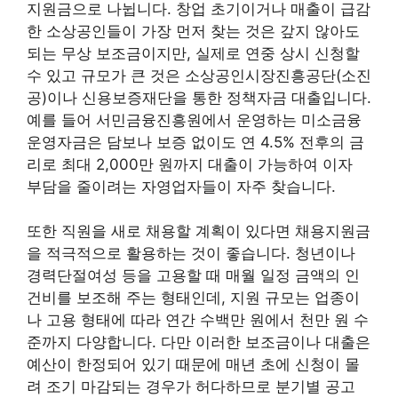
지원금으로 나뉩니다. 창업 초기이거나 매출이 급감
한 소상공인들이 가장 먼저 찾는 것은 갚지 않아도
되는 무상 보조금이지만, 실제로 연중 상시 신청할
수 있고 규모가 큰 것은 소상공인시장진흥공단(소진
공)이나 신용보증재단을 통한 정책자금 대출입니다.
예를 들어 서민금융진흥원에서 운영하는 미소금융
운영자금은 담보나 보증 없이도 연 4.5% 전후의 금
리로 최대 2,000만 원까지 대출이 가능하여 이자
부담을 줄이려는 자영업자들이 자주 찾습니다.
또한 직원을 새로 채용할 계획이 있다면 채용지원금
을 적극적으로 활용하는 것이 좋습니다. 청년이나
경력단절여성 등을 고용할 때 매월 일정 금액의 인
건비를 보조해 주는 형태인데, 지원 규모는 업종이
나 고용 형태에 따라 연간 수백만 원에서 천만 원 수
준까지 다양합니다. 다만 이러한 보조금이나 대출은
예산이 한정되어 있기 때문에 매년 초에 신청이 몰
려 조기 마감되는 경우가 허다하므로 분기별 공고