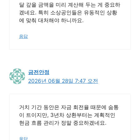
달 갚을 금액을 미리 계산해 두는 게 중요하
겠네요. 특히 소상공인들은 유동적인 상황
에 맞춰 대처해야 하니까요.
응답
금전안정
2026년 06월 28일 7:47 오전
거치 기간 동안은 자금 회전율 때문에 숨통
이 트이지만, 3년차 상환부터는 계획적인
현금 흐름 관리가 정말 중요하겠네요.
응답