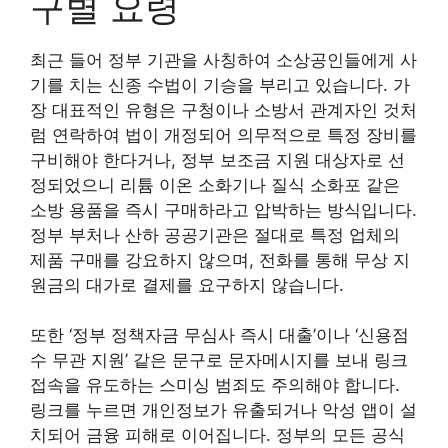
구별 요령
최근 들어 정부 기관을 사칭하여 소상공인들에게 사
기를 치는 신종 수법이 기승을 부리고 있습니다. 가
장 대표적인 유형은 구청이나 소방서 관계자인 것처
럼 연락하여 법이 개정되어 의무적으로 특정 장비를
구비해야 한다거나, 정부 보조금 지원 대상자로 선
정되었으니 리튬 이온 소화기나 질식 소화포 같은
소방 용품을 즉시 구매하라고 압박하는 방식입니다.
정부 부처나 산하 공공기관은 절대로 특정 업체의
제품 구매를 강요하지 않으며, 전화를 통해 무상 지
원금의 대가로 결제를 요구하지 않습니다.
또한 ‘정부 정책자금 무심사 즉시 대출’이나 ‘신용점
수 무관 지원’ 같은 문구로 문자메시지를 보내 링크
접속을 유도하는 스미싱 범죄도 주의해야 합니다.
링크를 누르면 개인정보가 유출되거나 악성 앱이 설
치되어 금융 피해로 이어집니다. 정부의 모든 공식