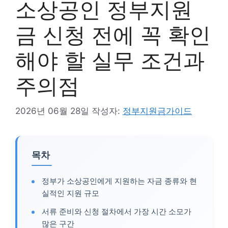
소상공인 정부지원
금 신청 전에 꼭 확인
해야 할 실무 조건과
주의점
2026년 06월 28일
작성자:
정부지원금가이드
목차
정부가 소상공인에게 지원하는 자금 종류와 현
실적인 지원 규모
서류 준비와 신청 절차에서 가장 시간 소모가
많은 구간