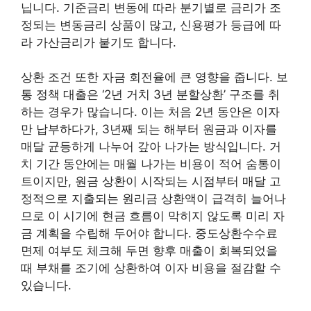
닙니다. 기준금리 변동에 따라 분기별로 금리가 조
정되는 변동금리 상품이 많고, 신용평가 등급에 따
라 가산금리가 붙기도 합니다.
상환 조건 또한 자금 회전율에 큰 영향을 줍니다. 보
통 정책 대출은 ‘2년 거치 3년 분할상환’ 구조를 취
하는 경우가 많습니다. 이는 처음 2년 동안은 이자
만 납부하다가, 3년째 되는 해부터 원금과 이자를
매달 균등하게 나누어 갚아 나가는 방식입니다. 거
치 기간 동안에는 매월 나가는 비용이 적어 숨통이
트이지만, 원금 상환이 시작되는 시점부터 매달 고
정적으로 지출되는 원리금 상환액이 급격히 늘어나
므로 이 시기에 현금 흐름이 막히지 않도록 미리 자
금 계획을 수립해 두어야 합니다. 중도상환수수료
면제 여부도 체크해 두면 향후 매출이 회복되었을
때 부채를 조기에 상환하여 이자 비용을 절감할 수
있습니다.