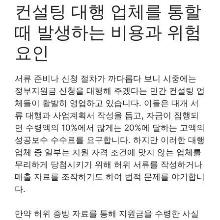
컨설팅 대행 업체를 통할
때 발생하는 비용과 위험
요인
서류 준비나 신청 절차가 까다롭다 보니 시중에는
정부지원금 신청을 대행해 주겠다는 민간 컨설팅 업
체들이 활발히 영업하고 있습니다. 이들은 대개 서
류 대행과 사업계획서 작성을 돕고, 자금이 집행되
면 수령액의 10%에서 많게는 20%에 달하는 고액의
성공보수 수수료를 요구합니다. 하지만 이러한 대행
업체 중 일부는 지원 자격 조건에 맞지 않는 업체를
무리하게 당첨시키기 위해 허위 서류를 작성하거나
매출 자료를 조작하기도 하여 법적 문제를 야기합니
다.
만약 허위 증빙 자료를 통해 지원금을 수령한 사실