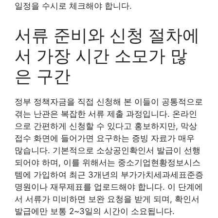
일정을 수시로 체크해야 합니다.
서류 준비와 신청 절차에
서 가장 시간 소모가 많
은 구간
정부 정책자금을 직접 신청해 본 이들이 공통적으로
겪는 난관은 복잡한 서류 제출 과정입니다. 온라인
으로 간편하게 신청할 수 있다고 홍보하지만, 막상
접수 화면에 들어가면 요구하는 증빙 자료가 매우
많습니다. 기본적으로 소상공인확인서 발급이 선행
되어야 하며, 이를 위해서는 중소기업현황정보시스
템에 가입하여 최근 3개년의 부가가치세과세표준증
명원이나 재무제표를 업로드해야 합니다. 이 단계에
서 서류가 미비하면 보완 요청을 받게 되며, 확인서
발급에만 보통 2~3일의 시간이 소요됩니다.