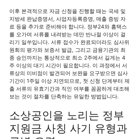
이후 본격적으로 자금 신청을 진행할 때는 국세 및
지방세 완납증명서, 사업자등록증명, 매출 증빙 자
료 등을 추가로 준비해야 합니다. 정부24와 홈택스
를 오가며 서류를 내려받는 데만 반나절 이상이 걸
리기 일쑤입니다. 서류 접수가 완료되더라도 심사위
원회의 평가와 보증서 발급, 그리고 금융기관의 최
종 승인까지는 통상적으로 최소 2주에서 길게는 4
주 이상의 대기 시간이 필요합니다. 이 과정에서 서
류상의 미비점이 발견되어 보완을 요구받으면 심사
기간이 1주일 이상 지연되므로, 첫 신청 단계부터 제
출 서류의 유효기간과 직인 여부를 꼼꼼하게 대조해
보는 것이 절차를 단축하는 유일한 방법입니다.
소상공인을 노리는 정부
지원금 사칭 사기 유형과