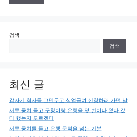
검색
검색
최신 글
갑자기 회사를 그만두고 실업급여 신청하러 가던 날
서류 뭉치 들고 구청이랑 은행을 몇 번이나 왔다 갔
다 했는지 모르겠다
서류 뭉치를 들고 은행 문턱을 넘는 기분