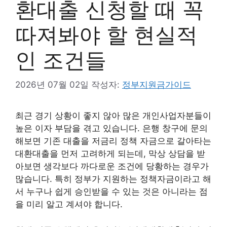
환대출 신청할 때 꼭
따져봐야 할 현실적
인 조건들
2026년 07월 02일
작성자:
정부지원금가이드
최근 경기 상황이 좋지 않아 많은 개인사업자분들이
높은 이자 부담을 겪고 있습니다. 은행 창구에 문의
해보면 기존 대출을 저금리 정책 자금으로 갈아타는
대환대출을 먼저 고려하게 되는데, 막상 상담을 받
아보면 생각보다 까다로운 조건에 당황하는 경우가
많습니다. 특히 정부가 지원하는 정책자금이라고 해
서 누구나 쉽게 승인받을 수 있는 것은 아니라는 점
을 미리 알고 계셔야 합니다.