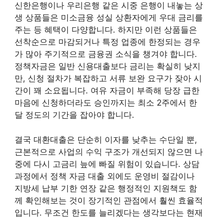
신한은행이나 우리은행 같은 시중 은행이 내놓는 상
생 상품들은 미소금융 성실 상환자에게 우대 금리를
주는 등 혜택이 다양합니다. 하지만 이런 상품들은
선착순으로 마감되거나 특정 업종에 한정되는 경우
가 많아 주기적으로 금융권 소식을 챙겨야 합니다.
정책자금은 일반 신용대출보다 금리는 확실히 낮지
만, 신청 절차가 복잡하고 서류 보완 요구가 잦아 시
간이 꽤 소요됩니다. 여유 자금이 부족해 당장 급한
마음에 신청하더라도 승인까지는 최소 2주에서 한
달 정도의 기간을 잡아야 합니다.
결국 대환대출은 단순히 이자를 낮추는 수단일 뿐,
근본적으로 사업의 수익 구조가 개선되지 않으면 나
중에 다시 고금리 늪에 빠질 위험이 있습니다. 상담
과정에서 정책 자금 대출 외에도 운영비 절감이나
지방세 납부 기한 연장 같은 행정적인 지원책도 함
께 확인해보는 것이 장기적인 관점에서 훨씬 효율적
입니다. 무조건 한도를 늘리겠다는 생각보다는 현재