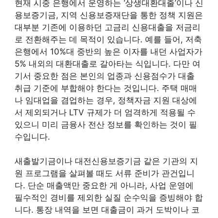
현재 시중 은행에서 운영하는 ‘상생대환대출’이나 신
용보증기금, 지역 신용보증재단을 통한 정책 지원은
대부분 기존에 이용하던 고금리 신용대출을 저금리
로 전환해주는 데 목적이 있습니다. 예를 들어, 저축
은행에서 10%대 중반의 높은 이자를 내던 사업자가
5% 내외의 대환대출로 갈아타는 식입니다. 다만 여
기서 중요한 점은 본인의 업종과 신용점수가 대출
취급 기준에 부합해야 한다는 것입니다. 주택 매매
나 임대업을 겸업하는 경우, 정책자금 지원 대상에
서 제외되거나 LTV 규제가 더 엄격하게 적용될 수
있으니 미리 금융사 전산 정보를 확인하는 것이 필
수입니다.
새출발기금이나 대전신용보증기금 같은 기관의 지
원 프로그램을 살펴볼 때도 서류 준비가 관건입니
다. 단순 매출액만 중요한 게 아니라, 사업 운영에
필수적인 경비를 제외한 실질 순수익을 증빙해야 합
니다. 통장 내역을 보면 대출금이 과거 도박이나 코