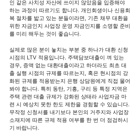
인 같은 사치성 자산에 쓰이지 않았음을 입증해야
하는 과정이 따르기도 합니다. 개인회생이나 신용회
복 절차를 밟고 있는 분들이라면, 기존 채무 대환을
위한 자금인지 사업장 운영 자금인지를 소명할 준비
를 미리 해두는 것이 좋습니다.
실제로 많은 분이 놓치는 부분 중 하나가 대환 신청
시점의 LTV 적용입니다. 주택담보대출이 껴 있는
경우, 증액 없는 대환대출이라고 하더라도 최초 대
출 실행 시점의 규제를 따르는지, 혹은 현시점의 강
화된 규제를 적용받는지 은행 상담원에게 직접 물어
봐야 합니다. 특히 동탄, 기흥, 구리 등 특정 지역은
주택 관련 대출 규제가 강화된 상태라 사업자금 마
련 시 예상치 못한 한도 제한을 경험할 수 있습니다.
무작정 신청서를 내기보다 본인의 거주지와 사업장
소재지에 따른 규제 적용 여부를 한 번 더 점검하시
기 바랍니다.