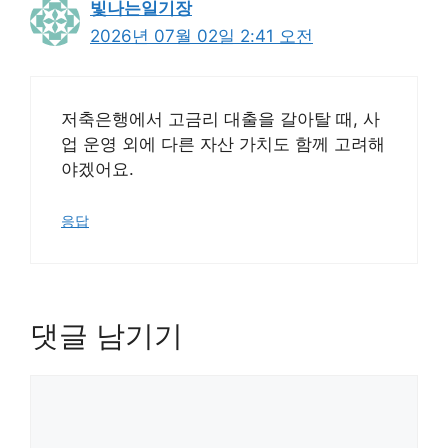
빛나는일기장
2026년 07월 02일 2:41 오전
저축은행에서 고금리 대출을 갈아탈 때, 사
업 운영 외에 다른 자산 가치도 함께 고려해
야겠어요.
응답
댓글 남기기
댓
글