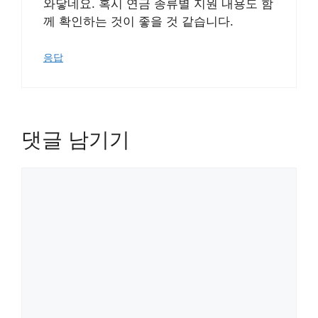
와닿네요. 혹시 연금 종류별 지원 내용도 함
께 확인하는 것이 좋을 것 같습니다.
응답
댓글 남기기
댓
글