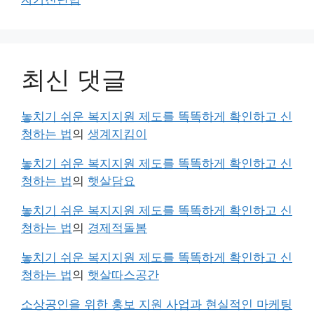
최신 댓글
놓치기 쉬운 복지지원 제도를 똑똑하게 확인하고 신
청하는 법
의
생계지킴이
놓치기 쉬운 복지지원 제도를 똑똑하게 확인하고 신
청하는 법
의
햇살담요
놓치기 쉬운 복지지원 제도를 똑똑하게 확인하고 신
청하는 법
의
경제적돌봄
놓치기 쉬운 복지지원 제도를 똑똑하게 확인하고 신
청하는 법
의
햇살따스공간
소상공인을 위한 홍보 지원 사업과 현실적인 마케팅