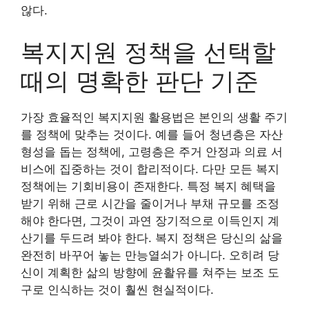
않다.
복지지원 정책을 선택할
때의 명확한 판단 기준
가장 효율적인 복지지원 활용법은 본인의 생활 주기
를 정책에 맞추는 것이다. 예를 들어 청년층은 자산
형성을 돕는 정책에, 고령층은 주거 안정과 의료 서
비스에 집중하는 것이 합리적이다. 다만 모든 복지
정책에는 기회비용이 존재한다. 특정 복지 혜택을
받기 위해 근로 시간을 줄이거나 부채 규모를 조정
해야 한다면, 그것이 과연 장기적으로 이득인지 계
산기를 두드려 봐야 한다. 복지 정책은 당신의 삶을
완전히 바꾸어 놓는 만능열쇠가 아니다. 오히려 당
신이 계획한 삶의 방향에 윤활유를 쳐주는 보조 도
구로 인식하는 것이 훨씬 현실적이다.