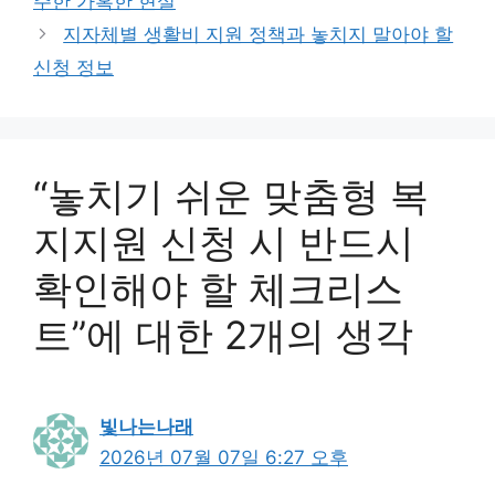
주한 가혹한 현실
지자체별 생활비 지원 정책과 놓치지 말아야 할
신청 정보
“놓치기 쉬운 맞춤형 복
지지원 신청 시 반드시
확인해야 할 체크리스
트”에 대한 2개의 생각
빛나는나래
2026년 07월 07일 6:27 오후