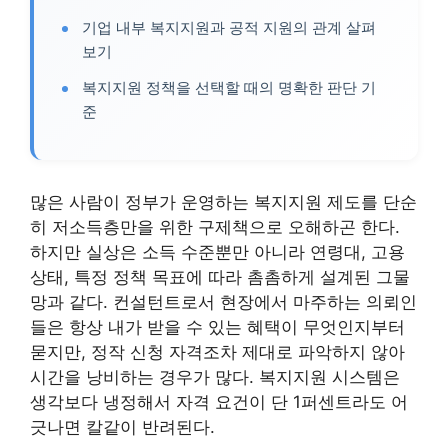
기업 내부 복지지원과 공적 지원의 관계 살펴
보기
복지지원 정책을 선택할 때의 명확한 판단 기
준
많은 사람이 정부가 운영하는 복지지원 제도를 단순
히 저소득층만을 위한 구제책으로 오해하곤 한다.
하지만 실상은 소득 수준뿐만 아니라 연령대, 고용
상태, 특정 정책 목표에 따라 촘촘하게 설계된 그물
망과 같다. 컨설턴트로서 현장에서 마주하는 의뢰인
들은 항상 내가 받을 수 있는 혜택이 무엇인지부터
묻지만, 정작 신청 자격조차 제대로 파악하지 않아
시간을 낭비하는 경우가 많다. 복지지원 시스템은
생각보다 냉정해서 자격 요건이 단 1퍼센트라도 어
긋나면 칼같이 반려된다.