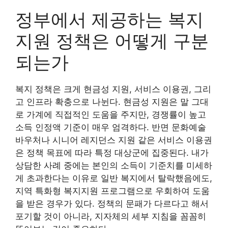
정부에서 제공하는 복지
지원 정책은 어떻게 구분
되는가
복지 정책은 크게 현금성 지원, 서비스 이용권, 그리
고 인프라 확충으로 나뉜다. 현금성 지원은 말 그대
로 가계에 직접적인 도움을 주지만, 경쟁률이 높고
소득 인정액 기준이 매우 엄격하다. 반면 문화예술
바우처나 시니어 레지던스 지원 같은 서비스 이용권
은 정책 목표에 따라 특정 대상군에 집중된다. 내가
상담한 사례 중에는 본인의 소득이 기준치를 미세하
게 초과한다는 이유로 일반 복지에서 탈락했음에도,
지역 특화형 복지지원 프로그램으로 우회하여 도움
을 받은 경우가 있다. 정책의 문패가 다르다고 해서
포기할 것이 아니라, 지자체의 세부 지침을 꼼꼼히