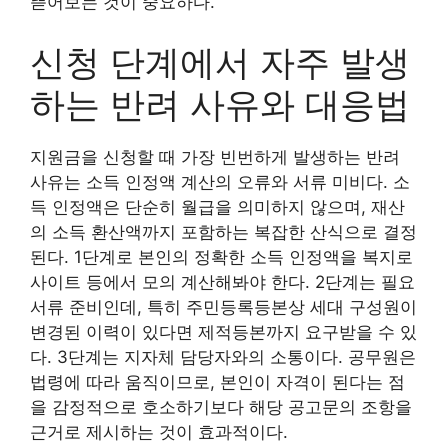
뜯어보는 것이 중요하다.
신청 단계에서 자주 발생
하는 반려 사유와 대응법
지원금을 신청할 때 가장 빈번하게 발생하는 반려
사유는 소득 인정액 계산의 오류와 서류 미비다. 소
득 인정액은 단순히 월급을 의미하지 않으며, 재산
의 소득 환산액까지 포함하는 복잡한 산식으로 결정
된다. 1단계로 본인의 정확한 소득 인정액을 복지로
사이트 등에서 모의 계산해봐야 한다. 2단계는 필요
서류 준비인데, 특히 주민등록등본상 세대 구성원이
변경된 이력이 있다면 제적등본까지 요구받을 수 있
다. 3단계는 지자체 담당자와의 소통이다. 공무원은
법령에 따라 움직이므로, 본인이 자격이 된다는 점
을 감정적으로 호소하기보다 해당 공고문의 조항을
근거로 제시하는 것이 효과적이다.