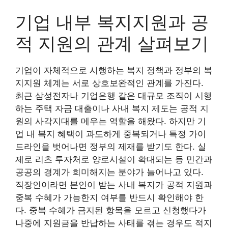
기업 내부 복지지원과 공
적 지원의 관계 살펴보기
기업이 자체적으로 시행하는 복지 정책과 정부의 복
지지원 체계는 서로 상호보완적인 관계를 가진다.
최근 삼성전자나 기업은행 같은 대규모 조직이 시행
하는 주택 자금 대출이나 사내 복지 제도는 공적 지
원의 사각지대를 메우는 역할을 해왔다. 하지만 기
업 내 복지 혜택이 과도하게 중복되거나 특정 가이
드라인을 벗어나면 정부의 제재를 받기도 한다. 실
제로 리츠 투자처로 양로시설이 확대되는 등 민간과
공공의 경계가 희미해지는 분야가 늘어나고 있다.
직장인이라면 본인이 받는 사내 복지가 공적 지원과
중복 수혜가 가능한지 여부를 반드시 확인해야 한
다. 중복 수혜가 금지된 항목을 모르고 신청했다가
나중에 지원금을 반납하는 사태를 겪는 경우도 적지