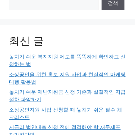
검색
최신 글
놓치기 쉬운 복지지원 제도를 똑똑하게 확인하고 신
청하는 법
소상공인을 위한 홍보 지원 사업과 현실적인 마케팅
대행 활용법
놓치기 쉬운 재난지원금 신청 기준과 실질적인 지급
절차 파악하기
소상공인지원 사업 신청할 때 놓치기 쉬운 필수 체
크리스트
저금리 법인대출 신청 전에 점검해야 할 재무제표
자가진단법