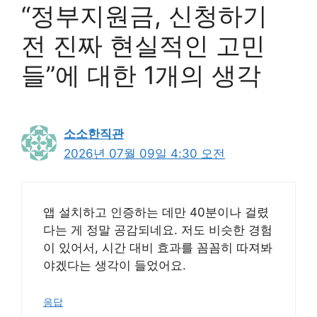
“정부지원금, 신청하기
전 진짜 현실적인 고민
들”에 대한 1개의 생각
소소한직관
2026년 07월 09일 4:30 오전
앱 설치하고 인증하는 데만 40분이나 걸렸
다는 게 정말 공감되네요. 저도 비슷한 경험
이 있어서, 시간 대비 효과를 꼼꼼히 따져봐
야겠다는 생각이 들었어요.
응답