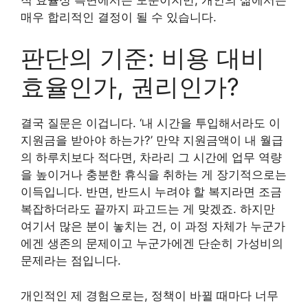
매우 합리적인 결정이 될 수 있습니다.
판단의 기준: 비용 대비
효율인가, 권리인가?
결국 질문은 이겁니다. ‘내 시간을 투입해서라도 이
지원금을 받아야 하는가?’ 만약 지원금액이 내 월급
의 하루치보다 적다면, 차라리 그 시간에 업무 역량
을 높이거나 충분한 휴식을 취하는 게 장기적으로는
이득입니다. 반면, 반드시 누려야 할 복지라면 조금
복잡하더라도 끝까지 파고드는 게 맞겠죠. 하지만
여기서 많은 분이 놓치는 건, 이 과정 자체가 누군가
에겐 생존의 문제이고 누군가에겐 단순히 가성비의
문제라는 점입니다.
개인적인 제 경험으로는, 정책이 바뀔 때마다 너무