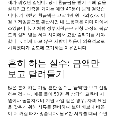
제가 겪었던 일인데, 당시 환급금을 받기 위해 앱을
설치하고 인증을 거치는 데만 40분이 넘게 걸렸습
니다. 기대했던 환급액은 고작 1만 원 내외였죠. 이
걸 최저임금으로 환산하면 내 노동력은 이미 마이너
스였습니다. 이처럼 정부지원금은 신청 과정의 복잡
도와 실제 받는 혜택 사이에서 묘한 줄타기를 해야
합니다. 이게 바로 많은 사람이 처음에 의욕적으로
시작했다가 중도에 포기하는 이유입니다.
흔히 하는 실수: 금액만
보고 달려들기
많은 분이 하는 가장 흔한 실수는 ‘금액’만 보고 신청
하는 겁니다. 예를 들어 50만 원 상당의 교육비 지
원이나 돌봄치료비 지원 사업 같은 경우, 자격 요건
을 맞추기 위해 서류를 준비하다 보면 배보다 배꼽
이 더 커질 때가 많습니다. 필요한 서류를 떼러 주민