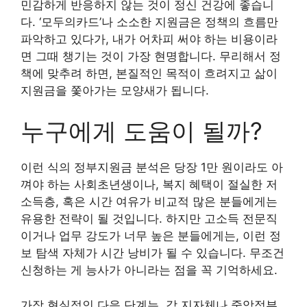
민감하게 반응하지 않는 것이 정신 건강에 좋습니
다. ‘모두의카드’나 소소한 지원금은 정책의 흐름만
파악하고 있다가, 내가 어차피 써야 하는 비용이라
면 그때 챙기는 것이 가장 현명합니다. 무리해서 정
책에 맞추려 하면, 본질적인 목적이 흐려지고 삶이
지원금을 쫓아가는 모양새가 됩니다.
누구에게 도움이 될까?
이런 식의 정부지원금 분석은 당장 1만 원이라도 아
껴야 하는 사회초년생이나, 복지 혜택이 절실한 저
소득층, 혹은 시간 여유가 비교적 많은 분들에게는
유용한 전략이 될 것입니다. 하지만 고소득 전문직
이거나 업무 강도가 너무 높은 분들에게는, 이런 정
보 탐색 자체가 시간 낭비가 될 수 있습니다. 무조건
신청하는 게 능사가 아니라는 점을 꼭 기억하세요.
가장 현실적인 다음 단계는, 각 지자체나 중앙정부