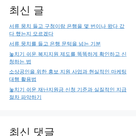
최신 글
서류 뭉치 들고 구청이랑 은행을 몇 번이나 왔다 갔
다 했는지 모르겠다
서류 뭉치를 들고 은행 문턱을 넘는 기분
놓치기 쉬운 복지지원 제도를 똑똑하게 확인하고 신
청하는 법
소상공인을 위한 홍보 지원 사업과 현실적인 마케팅
대행 활용법
놓치기 쉬운 재난지원금 신청 기준과 실질적인 지급
절차 파악하기
최신 댓글