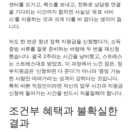
센터를 오가고, 팩스를 보내고, 전화로 상담원 연결
을 기다리는 시간까지 합치면 사실상 ‘유료 서비
스’를 이용하는 것과 크게 다를 바 없다는 생각이 듭
니다.
저도 한 번은 청년 정책 지원금을 신청했다가, 소득
증빙 서류를 잘못 준비하는 바람에 두 번을 재신청
했습니다. 결국 2주라는 시간을 낭비했고, 스트레스
는 스트레스대로 받았죠. 이 과정에서 느낀 점은, 정
부지원금은 ‘신청하면 다 준다’가 아니라 ‘증빙 가능
한 사람만 데려가라’는 성격이 강하다는 것입니다.
특히 바쁜 직장인이라면 자신의 업무 시간과 지원금
신청에 들어가는 시간을 반드시 저울질해야 합니다.
조건부 혜택과 불확실한
결과