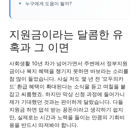
누구에게 도움이 될까?
지원금이라는 달콤한 유
혹과 그 이면
사회생활 10년 차가 넘어가면서 주변에서 정부지원
금이나 복지 혜택을 챙기지 못하면 바보라는 소리를
참 많이 들었습니다. 사실 저도 몇 년 전 ‘모두의카
드’ 환급 혜택이 확대된다는 소식을 듣고 며칠을 붙
잡고 씨름했죠. 하지만 막상 신청 과정에 들어가니
제가 기대했던 것과는 판이하게 달랐습니다. 다들
지원금 하면 덥석 받는 꽁돈이라고 생각하기 쉽지
만, 실제로는 시간과 노력을 들이는 만큼의 기회비
용을 반드시 따져봐야 합니다.