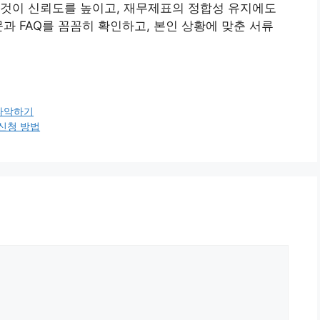
 것이 신뢰도를 높이고, 재무제표의 정합성 유지에도
과 FAQ를 꼼꼼히 확인하고, 본인 상황에 맞춘 서류
파악하기
 신청 방법