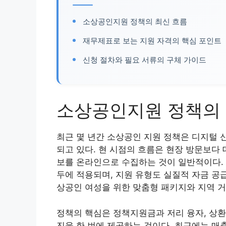
소상공인지원 정책의 최신 흐름
재무제표로 보는 지원 자격의 핵심 포인트
신청 절차와 필요 서류의 구체 가이드
소상공인지원 정책의 
최근 몇 년간 소상공인 지원 정책은 디지털 
되고 있다. 현 시점의 흐름은 현장 방문보다
보를 온라인으로 수집하는 것이 일반적이다. 
두에 적용되며, 지원 유형도 실질적 자금 공
상공인 여성을 위한 맞춤형 패키지와 지역 거
정책의 핵심은 정책지원금과 저리 융자, 상환
진을 한 번에 제공하는 것이다. 최근에는 매