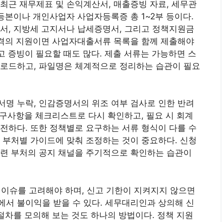
최근 재무제표 및 손익계산서, 매출증빙 자료, 세무관
 등본이나 개인사업자 사업자등록증 총 1~2부 등이다.
서, 지방세 고지서나 납세증명서, 그리고 정책지원금
성격의 지원이면 사업자대출서류 목록을 함께 제출해야
고 증빙이 필요할 때도 많다. 제출 서류는 가능하면 스
업로드하고, 파일명은 체계적으로 정리하는 습관이 필요
명 누락, 인감증명서의 위조 여부 검사로 인한 반려
 요구사항을 체크리스트로 다시 확인하고, 필요 시 회계
전하다. 또한 정책별로 요구하는 서류 형식이 다를 수
 부처별 가이드에 맞춰 조정하는 것이 중요하다. 신청
관련 부처의 공지 채널을 주기적으로 확인하는 습관이
슈를 고려해야 하며, 신고 기한이 지켜지지 않으면
서 불이익을 받을 수 있다. 세무대리인과 상의해 신
 절차를 모의해 보는 것도 하나의 방법이다. 정책 지원