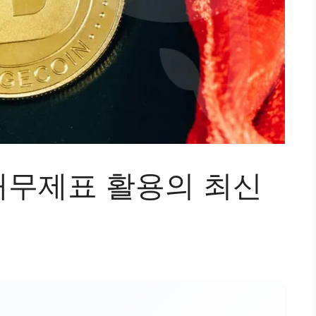
무제표 활용의 최신