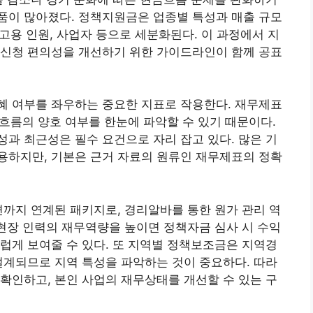
품이 많아졌다. 정책지원금은 업종별 특성과 매출 규모
 고용 인원, 사업자 등으로 세분화된다. 이 과정에서 지
 신청 편의성을 개선하기 위한 가이드라인이 함께 공표
혜 여부를 좌우하는 중요한 지표로 작용한다. 재무제표
 흐름의 양호 여부를 한눈에 파악할 수 있기 때문이다.
과 최근성은 필수 요건으로 자리 잡고 있다. 많은 기
용하지만, 기본은 근거 자료의 원류인 재무제표의 정확
련까지 연계된 패키지로, 경리알바를 통한 원가 관리 역
 현장 인력의 재무역량을 높이면 정책자금 심사 시 수익
럽게 보여줄 수 있다. 또 지역별 정책보조금은 지역경
설계되므로 지역 특성을 파악하는 것이 중요하다. 따라
확인하고, 본인 사업의 재무상태를 개선할 수 있는 구