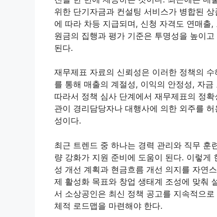
위한 단기자금과 컨설팅 서비스가 병합된 상
에 따라 차등 지급되며, 신청 자격도 연매출,
원금의 집행과 평가 기준은 투명성을 높이고
된다.
재무제표 자료의 신뢰성은 이러한 정책의 수
를 통해 매출의 계절성, 이익의 안정성, 자금
따라서 정책 심사 단계에서 재무제표의 정확성
관이 경리담당자나 대행사에 의한 외주를 허
성이다.
최근 트렌드 중 하나는 경력 관리와 직무 훈
량 강화가 지원 준비에 도움이 된다. 이렇게
성 개선 계획과 현금흐름 개선 의지를 자연스
제 활성화 목표와 창업 생태계 조성에 맞춰 
서 소상공인은 최신 정책 공고를 지속적으로 
체적 로드맵을 마련해야 한다.