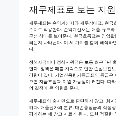
재무제표로 보는 지원
재무제표는 손익계산서와 재무상태표, 현금흐
수치로 작용한다. 손익계산서는 매출 규모와
구성 상태를 보여준다. 현금흐름표는 영업활
되는지 나타낸다. 이 세 가지를 함께 해석
다.
정책자금이나 정책지원금은 보통 최근 1년 혹
한다. 정책은 매출 하락으로 인한 손실보전
경향이 있다. 기업신용평가등급표의 등급은 
으면 자금조달과 지원 가능성이 커진다. 따라
의 결정에 큰 영향을 준다.
재무제표의 숫자만으로 판단하지 않고, 회계
하다. 매출원가의 분류, 대손충당금의 적정성
평가하는 데 참고 자료가 된다. 또한 적절한