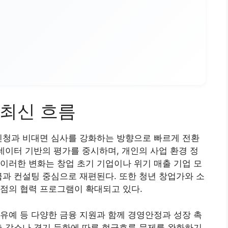
최신 흐름
신청과 비대면 심사를 강화하는 방향으로 빠르게 전환
 데이터 기반의 평가를 중시하며, 개인의 사업 환경 정
이러한 변화는 창업 초기 기업이나 위기 매출 기업 모
급과 컨설팅 중심으로 재편된다. 또한 청년 창업가와 소
점의 협력 프로그램이 확대되고 있다.
유예 등 다양한 금융 지원과 함께 경영안정과 성장 촉
출 감소나 경기 둔화에 따른 현금흐름 문제를 완화하기