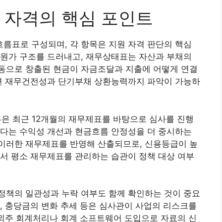
 자격의 핵심 포인트
름표로 구성되며, 각 항목은 지원 자격 판단의 핵심
 원가 구조를 드러내고, 재무상태표는 자산과 부채의
동으로 창출된 현금이 자금조달과 지출에 어떻게 연결
하면 재무건전성과 단기부채 상환능력까지 파악이 가능하
은 최근 12개월의 재무제표를 바탕으로 심사를 진행
보다는 수익성 개선과 현금흐름 안정성을 더 중시하는
이러한 재무제표를 반영해 산출되므로, 신용등급이 높
서 평소 재무제표를 관리하는 습관이 정책 대상 여부
정책의 일관성과 누락 여부도 함께 확인하는 것이 중요
, 충당금의 변화 추세 등은 심사관이 사업의 리스크를
 외주 회계처리나 회계 소프트웨어 도입으로 자료의 신