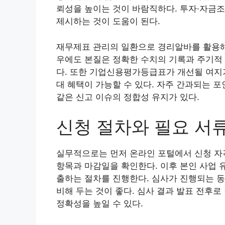
뢰성을 높이는 것이 바람직하다. 투자·자금
제시하는 것이 도움이 된다.
재무제표 관리의 일환으로 경리알바를 활용해 
우에도 본질은 정확한 수치의 기록과 주기적 
다. 또한 기업신용평가등급표가 개선될 여지
대 혜택이 가능할 수 있다. 자주 간과되는
같은 신고 이슈의 정합성 유지가 있다.
신청 절차와 필요 서
실무적으로는 먼저 온라인 포털에서 신청 자격
항목과 마감일을 확인한다. 이후 본인 사업 
출하는 절차를 진행한다. 심사가 진행되는 동
비해 두는 것이 좋다. 심사 결과 발표 전후
정확성을 높일 수 있다.