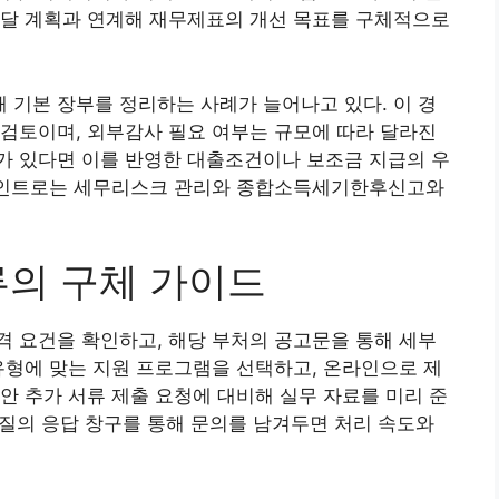
조달 계획과 연계해 재무제표의 개선 목표를 구체적으로
기본 장부를 정리하는 사례가 늘어나고 있다. 이 경
검토이며, 외부감사 필요 여부는 규모에 따라 달라진
가 있다면 이를 반영한 대출조건이나 보조금 지급의 우
 포인트로는 세무리스크 관리와 종합소득세기한후신고와
류의 구체 가이드
 요건을 확인하고, 해당 부처의 공고문을 통해 세부
유형에 맞는 지원 프로그램을 선택하고, 온라인으로 제
안 추가 서류 제출 요청에 대비해 실무 자료를 미리 준
로 질의 응답 창구를 통해 문의를 남겨두면 처리 속도와