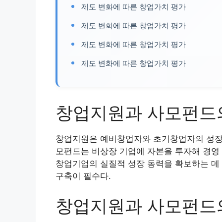
제도 변화에 따른 창업가치 평가
제도 변화에 따른 창업가치 평가
제도 변화에 따른 창업가치 평가
제도 변화에 따른 창업가치 평가
창업지원과 사모펀드
창업지원은 예비창업자와 초기창업자의 성장을
모펀드는 비상장 기업에 자본을 투자해 경영 
창업기업의 실질적 성장 동력을 확보하는 데 
구축이 필수다.
창업지원과 사모펀드