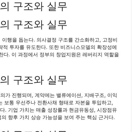
의 구조와 실무
의 구조와 실무
이행을 돕는다. 의사결정 구조를 간소화하고, 고정비
전략적 투자를 유도한다. 또한 비즈니스모델의 확장성에
한다. 이 과정에서 정부의 창업지원은 레버리지 역할을
의 구조와 실무
의가 진행되며, 계약에는 밸류에이션, 지배구조, 이익
조는 보통 우선주나 전환사채 형태로 자본을 투입하고,
다. 기업 가치는 매출 성장률과 현금유동성, 시장점유
업의 향후 가치 상승 가능성을 보여 주는 핵심 근거다.