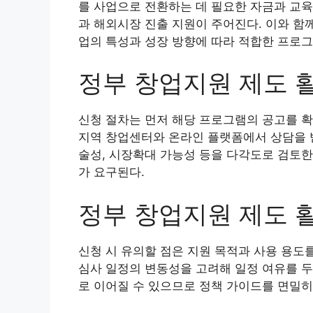
를 사업으로 전환하는 데 필요한 자금과 교육
과 해외시장 진출 지원이 주어진다. 이와 함
업의 특성과 성장 방향에 따라 적합한 프로그
정부 창업지원 제도 
신청 절차는 먼저 해당 프로그램의 공고를 
지역 창업센터와 온라인 플랫폼에서 상담을 받
술성, 시장확대 가능성 등을 다각도로 검토한
가 요구된다.
정부 창업지원 제도 
신청 시 유의할 점은 지원 목적과 사용 용도
심사 일정의 변동성을 고려해 일정 여유를 두
로 이어질 수 있으므로 정책 가이드를 면밀히