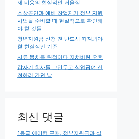
제 비용의 현실적인 저울질
소상공인과 예비 창업자가 정부 지원
사업을 준비할 때 현실적으로 확인해
야 할 것들
청년지원금 신청 전 반드시 따져봐야
할 현실적인 기준
서류 뭉치를 뒤적이다 지쳐버린 오후
갑자기 회사를 그만두고 실업급여 신
청하러 가던 날
최신 댓글
1등급 에어컨 구매, 정부지원금과 실