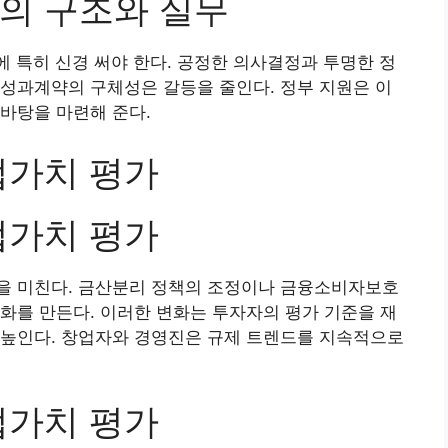
의 구조와 실무
 특히 신경 써야 한다. 공정한 의사결정과 투명한 정
성과계약의 구체성은 갈등을 줄인다. 정부 지원은 이
바탕을 마련해 준다.
업가치 평가
업가치 평가
을 미친다. 금산분리 정책의 조정이나 금융소비자보호
화를 만든다. 이러한 변화는 투자자의 평가 기준을 재
 높인다. 창업자와 경영진은 규제 트렌드를 지속적으로
업가치 평가