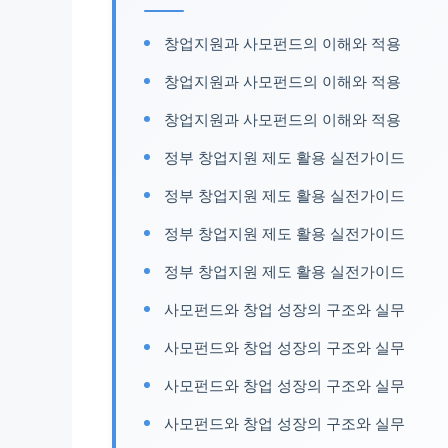
창업지원과 사모펀드의 이해와 적용
창업지원과 사모펀드의 이해와 적용
창업지원과 사모펀드의 이해와 적용
정부 창업지원 제도 활용 실전가이드
정부 창업지원 제도 활용 실전가이드
정부 창업지원 제도 활용 실전가이드
정부 창업지원 제도 활용 실전가이드
사모펀드와 창업 성장의 구조와 실무
사모펀드와 창업 성장의 구조와 실무
사모펀드와 창업 성장의 구조와 실무
사모펀드와 창업 성장의 구조와 실무