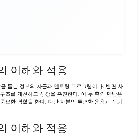
의 이해와 적용
 돕는 정부의 자금과 멘토링 프로그램이다. 반면 사
구조를 개선하고 성장을 촉진한다. 이 두 축의 만남은
중요한 역할을 한다. 다만 자본의 투명한 운용과 신뢰
의 이해와 적용