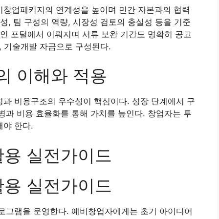
기창업패키지의 연계성을 높이며 민간 자본과의 협력
성, 팀 구성의 역량, 시장성 검토의 충실성 등을 기준
인 포털에서 이뤄지며 서류 보완 기간도 명확히 공고
링, 기술개발 자금으로 구성된다.
의 이해와 적용
과 비용구조의 우수성이 핵심이다. 성장 단계에서 구
과 비용 효율화를 통해 가치를 높인다. 창업자는 투
야 한다.
활용 실전가이드
활용 실전가이드
로그램을 운영한다. 예비창업자에게는 초기 아이디어