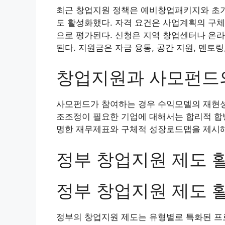
최근 창업지원 정책은 예비창업패키지와 초
도 활성화했다. 자격 요건은 사업계획의 구체
으로 평가된다. 신청은 지역 창업센터나 온라
된다. 지원금은 자금 융통, 공간 지원, 멘토
창업지원과 사모펀드
사모펀드가 참여하는 경우 수익모델의 재현성
조조정이 필요한 기업에 대해서는 합리적 합병
명한 재무제표와 구체적 성장로드맵을 제시해
정부 창업지원 제도 
정부 창업지원 제도 
정부의 창업지원 제도는 유형별로 특화된 프