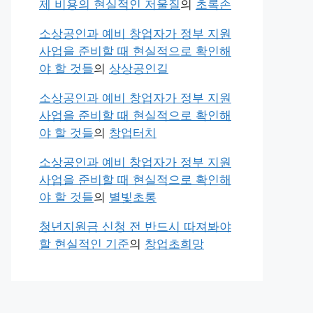
제 비용의 현실적인 저울질
의
초록손
소상공인과 예비 창업자가 정부 지원
사업을 준비할 때 현실적으로 확인해
야 할 것들
의
상상공인길
소상공인과 예비 창업자가 정부 지원
사업을 준비할 때 현실적으로 확인해
야 할 것들
의
창업터치
소상공인과 예비 창업자가 정부 지원
사업을 준비할 때 현실적으로 확인해
야 할 것들
의
별빛초롱
청년지원금 신청 전 반드시 따져봐야
할 현실적인 기준
의
창업초희망