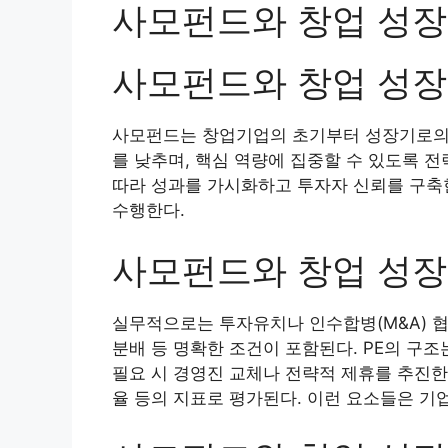
사모펀드와 창업 성장
사모펀드와 창업 성장
사모펀드는 창업기업의 초기부터 성장기로의 
를 낮추며, 핵심 역량에 집중할 수 있도록 
따라 성과를 가시화하고 투자자 신뢰를 구축
수행한다.
사모펀드와 창업 성장
실무적으로는 투자유치나 인수합병(M&A) 협
분배 등 명확한 조건이 포함된다. PE의 구
필요 시 경영진 교체나 전략적 제휴를 추진한
율 등의 지표로 평가된다. 이런 요소들은 기