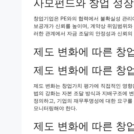
사모펀드와 창업 성장
창업기업은 PE와의 협력에서 불확실성 관리에
보공개가 신뢰를 높이며, 계약상 위임범위와 
러한 관계에서 자금 조달의 안정성과 신뢰의 
제도 변화에 따른 창
제도 변화에 따른 창
제도 변화는 창업가치 평가에 직접적인 영향
법의 강화는 자본 조달 방식과 지배구조에 변
정의하고, 기업의 재무투명성에 대한 요구를
모니터링해야 한다.
제도 변화에 따른 창