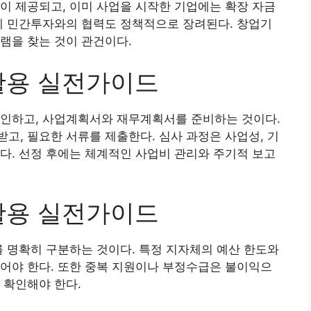
이 제공되고, 이미 사업을 시작한 기업에는 확장 자금
께 민간투자와의 협력도 정책적으로 장려된다. 창업기
램을 찾는 것이 관건이다.
활용 실전가이드
확인하고, 사업계획서와 재무계획서를 준비하는 것이다.
고, 필요한 서류를 제출한다. 심사 과정은 사업성, 기
다. 선정 후에는 체계적인 사업비 관리와 주기적 보고
활용 실전가이드
를 명확히 구분하는 것이다. 특정 지자체의 예산 한도와
어야 한다. 또한 중복 지원이나 부정수급은 불이익으
 확인해야 한다.