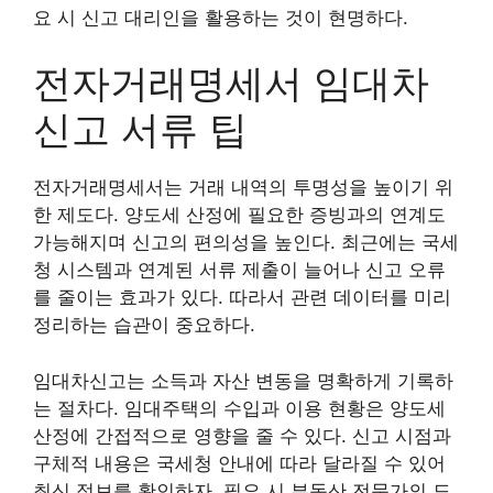
요 시 신고 대리인을 활용하는 것이 현명하다.
전자거래명세서 임대차
신고 서류 팁
전자거래명세서는 거래 내역의 투명성을 높이기 위
한 제도다. 양도세 산정에 필요한 증빙과의 연계도
가능해지며 신고의 편의성을 높인다. 최근에는 국세
청 시스템과 연계된 서류 제출이 늘어나 신고 오류
를 줄이는 효과가 있다. 따라서 관련 데이터를 미리
정리하는 습관이 중요하다.
임대차신고는 소득과 자산 변동을 명확하게 기록하
는 절차다. 임대주택의 수입과 이용 현황은 양도세
산정에 간접적으로 영향을 줄 수 있다. 신고 시점과
구체적 내용은 국세청 안내에 따라 달라질 수 있어
최신 정보를 확인하자. 필요 시 부동산 전문가의 도