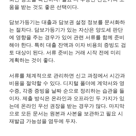
움을 받는 것도 좋은 선택이다.
담보가등기는 대출과 담보권 설정 정보를 문서화하
는 절차다. 담보가등기가 있는 자산은 양도세 판단
에 영향을 주는 경우가 있어 관련 서류를 함께 준비
해야 한다. 특히 대출 잔액과 이자 비용의 증빙도 검
토 대상이 된다. 서류 준비는 거래 시작 전에 미리
계획하는 것이 좋다.
서류를 체계적으로 관리하면 신고 과정에서 시간과
비용을 절약할 수 있다. 디지털 폴더에 계약서와 영
수증, 각종 증빙을 날짜 순으로 정리하는 습관을 들
이자. 제출 방식은 온라인과 오프라인 두 가지가 있
는데 온라인 우선 권장을 받는 경우가 많다. 마지막
으로 모든 문서는 원본과 사본을 보관하고 필요 시
재발급 가능성을 염두에 두자.