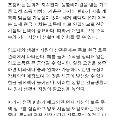
조정하는 논의가 지속된다. 생활비지원을 받는 가구
중 일정 소득 이하의 계층은 과세의 변화가 지출 계
획과 맞물릴 가능성이 있다. 세제 혜택의 유지 여부
는 실제 현금 가처분 소득에 바로 연결되므로 신청
시점의 선택이 중요하다. 따라서 개인의 보유 주택
수와 거래 시점이 생활비에 영향을 줄 수 있다.
양도세와 생활비지원의 상관관계는 주로 현금 흐름
관리에서 나타난다. 예를 들어 주택을 정리해 얻는
양도소득은 큰 금액일 수 있지만, 일정 요건을 충족
하면 비과세나 중과 완화가 가능하다. 반면 규정이
강화되면 예정보다 더 많은 세금이 발생할 수 있어
현금 필요액이 늘어난다. 이러한 상황은 긴급생활비
나 임시 생활비 지원의 필요성을 높인다.
따라서 정책 변화가 예고되면 먼저 자신의 보유 주
택 정보를 점검하고 양도 시점을 재검토하는 것이
좋다. 동시에 관련 신청기간과 서류 준비 일정도 미