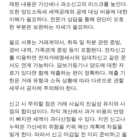
재된 내용은 가산세나 과소신고의 리스크를 높인다.
또한 양도소득세 세액공제와 공제 대상 비용에 대한
이해가 필요하다. 전문가 상담을 통해 판단이 모호
한 부분은 보완하는 자세가 필요하다.
필요 서류는 거래계약서, 취득 및 처분 관련 증빙,
경비 내역, 가족관계 증빙 등이 포함된다. 전자신고
를 이용하면 전자거래명세서와 임대차신고 같은 문
서도 연계 가능하다. 담보가등기나 양도에 대한 자
료가 있다면 함께 제출하는 편이 정확하다. 제출 기
한은 거래 유형과 소득 상황에 따라 다르므로 관할
세무서 공지에 주의해야 한다.
신고 시 주의할 점은 거래 사실의 진실성 유지와 시
점의 합리성이다. 차익 계산에서 과거 비용의 반영
이 빠지면 세액이 과다산정될 수 있다. 지연 신고나
누락은 가산세의 위험을 키워 예산 계획에 차질을
빚게 한다. 따라서 신고 마감일 전 미리 준비하고 필