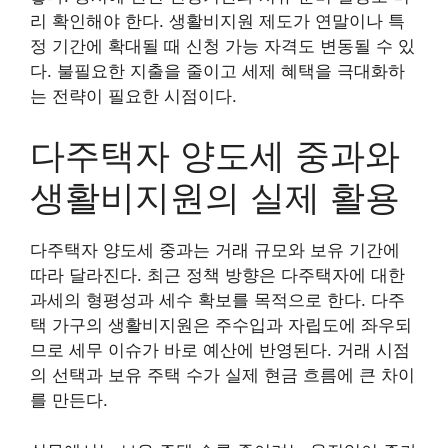
리 확인해야 한다. 생활비지원 제도가 연말이나 특
정 기간에 확대될 때 신청 가능 자격도 변동될 수 있
다. 불필요한 지출을 줄이고 세제 혜택을 극대화하
는 전략이 필요한 시점이다.
다주택자 양도세 중과와
생활비지원의 실제 활용
다주택자 양도세 중과는 거래 규모와 보유 기간에
따라 달라진다. 최근 정책 방향은 다주택자에 대한
과세의 형평성과 세수 확보를 목적으로 한다. 다주
택 가구의 생활비지원은 주수입과 자립도에 좌우되
므로 세무 이슈가 바로 예산에 반영된다. 거래 시점
의 선택과 보유 주택 수가 실제 현금 흐름에 큰 차이
를 만든다.