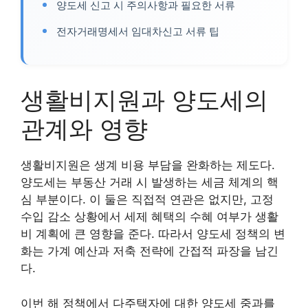
양도세 신고 시 주의사항과 필요한 서류
전자거래명세서 임대차신고 서류 팁
생활비지원과 양도세의
관계와 영향
생활비지원은 생계 비용 부담을 완화하는 제도다.
양도세는 부동산 거래 시 발생하는 세금 체계의 핵
심 부분이다. 이 둘은 직접적 연관은 없지만, 고정
수입 감소 상황에서 세제 혜택의 수혜 여부가 생활
비 계획에 큰 영향을 준다. 따라서 양도세 정책의 변
화는 가계 예산과 저축 전략에 간접적 파장을 남긴
다.
이번 해 정책에서 다주택자에 대한 양도세 중과를