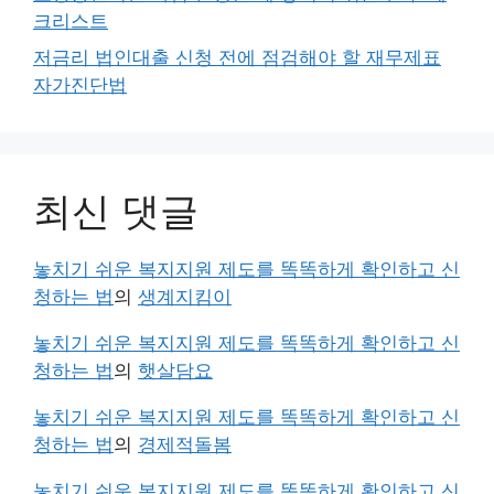
크리스트
저금리 법인대출 신청 전에 점검해야 할 재무제표
자가진단법
최신 댓글
놓치기 쉬운 복지지원 제도를 똑똑하게 확인하고 신
청하는 법
의
생계지킴이
놓치기 쉬운 복지지원 제도를 똑똑하게 확인하고 신
청하는 법
의
햇살담요
놓치기 쉬운 복지지원 제도를 똑똑하게 확인하고 신
청하는 법
의
경제적돌봄
놓치기 쉬운 복지지원 제도를 똑똑하게 확인하고 신