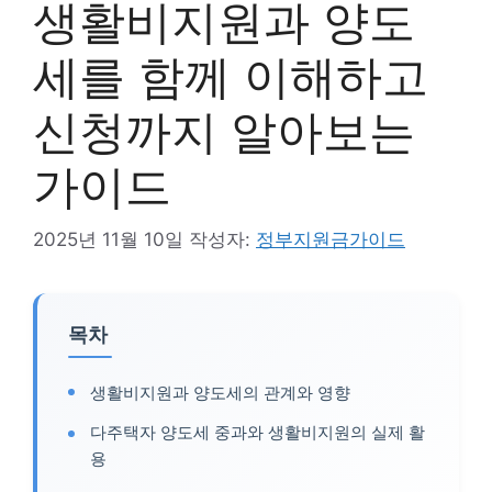
생활비지원과 양도
세를 함께 이해하고
신청까지 알아보는
가이드
2025년 11월 10일
작성자:
정부지원금가이드
목차
생활비지원과 양도세의 관계와 영향
다주택자 양도세 중과와 생활비지원의 실제 활
용