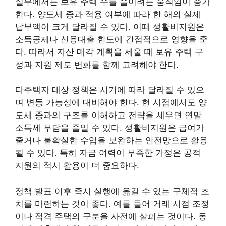
실무에서는 보유 주택 수를 줄이려는 움직임이 증가
한다. 양도세 중과 적용 여부에 따라 한 해의 실제
납부액이 크게 달라질 수 있다. 이때 생활비지원은
소득공제나 신용대출 한도에 간접적으로 영향을 준
다. 따라서 자산 매각 계획을 세울 때 보유 주택 구
성과 지원 제도 변화를 함께 고려해야 한다.
다주택자 대상 정책은 시기에 따라 달라질 수 있으
며 변동 가능성에 대비해야 한다. 현 시점에서도 양
도세 중과의 구조를 이해하고 전략을 세우면 연말
소득세 부담을 줄일 수 있다. 생활비지원은 급여가
줄거나 불확실한 수입을 보완하는 안전망으로 활용
될 수 있다. 특히 자금 여력이 부족한 가정은 공적
지원의 적시 활용이 더 중요하다.
정책 발표 이후 즉시 실행에 옮길 수 있는 구체적 조
치를 마련하는 것이 좋다. 예를 들어 거래 시점 조정
이나 적격 주택의 구분을 사전에 살피는 것이다. 동