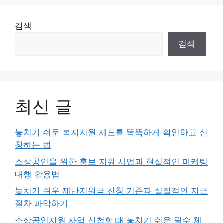
검색
검색
최신 글
놓치기 쉬운 복지지원 제도를 똑똑하게 확인하고 신
청하는 법
소상공인을 위한 홍보 지원 사업과 현실적인 마케팅
대행 활용법
놓치기 쉬운 재난지원금 신청 기준과 실질적인 지급
절차 파악하기
소상공인지원 사업 신청할 때 놓치기 쉬운 필수 체