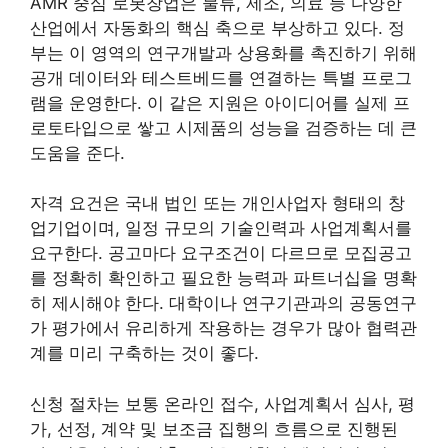
AMR 중심 로봇창업은 물류, 제조, 의료 등 다양한
산업에서 자동화의 핵심 축으로 부상하고 있다. 정
부는 이 영역의 연구개발과 상용화를 촉진하기 위해
공개 데이터와 테스트베드를 연결하는 특별 프로그
램을 운영한다. 이 같은 지원은 아이디어를 실제 프
로토타입으로 쌓고 시제품의 성능을 검증하는 데 큰
도움을 준다.
자격 요건은 국내 법인 또는 개인사업자 형태의 창
업기업이며, 일정 규모의 기술인력과 사업계획서를
요구한다. 공고마다 요구조건이 다르므로 모집공고
를 정확히 확인하고 필요한 능력과 파트너십을 명확
히 제시해야 한다. 대학이나 연구기관과의 공동연구
가 평가에서 유리하게 작용하는 경우가 많아 협력관
계를 미리 구축하는 것이 좋다.
신청 절차는 보통 온라인 접수, 사업계획서 심사, 평
가, 선정, 계약 및 보조금 집행의 흐름으로 진행된