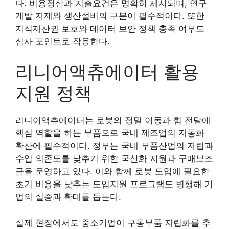
다. 비용정산과 지출요건은 명확히 제시되며, 연구
개발 자재와 생산설비의 구분이 필수적이다. 또한
지식재산권 보호와 데이터 보안 정책 충족 여부도
심사 포인트로 작용한다.
리니어액츄에이터 활용
지원 정책
리니어액츄에이터는 로봇의 정밀 이동과 힘 전달에
핵심 역할을 하는 부품으로 국내 제조업의 자동화
확산에 필수적이다. 정부는 국내 부품산업의 자립과
수입 의존도를 낮추기 위한 국산화 지원과 구매보조
금을 운영하고 있다. 이와 함께 로봇 도입에 필요한
초기 비용을 낮추는 도입지원 프로그램도 병행해 기
업의 실증과 확대를 돕는다.
실제 현장에서도 중소기업이 구동부품 자립화를 추