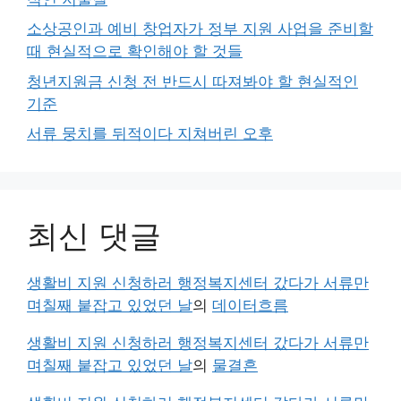
소상공인과 예비 창업자가 정부 지원 사업을 준비할
때 현실적으로 확인해야 할 것들
청년지원금 신청 전 반드시 따져봐야 할 현실적인
기준
서류 뭉치를 뒤적이다 지쳐버린 오후
최신 댓글
생활비 지원 신청하러 행정복지센터 갔다가 서류만
며칠째 붙잡고 있었던 날
의
데이터흐름
생활비 지원 신청하러 행정복지센터 갔다가 서류만
며칠째 붙잡고 있었던 날
의
물결흔