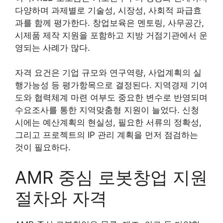
다양하며 과제별로 기술성, 시장성, 사회적 파급효
과를 함께 평가한다. 창업보육은 멘토링, 사무공간,
시제품 제작 지원을 포함하고 지방 거점기관에서 운
영되는 사례가 많다.
자격 요건은 기업 규모와 연구역량, 사업계획의 실
행가능성 등 평가항목으로 결정된다. 지역경제 기여
도와 협력체계 마련 여부도 중요한 변수로 반영되며
수요조사를 통한 지역맞춤형 지원이 늘었다. 신청
시에는 예산계획의 현실성, 필요한 서류의 정확성,
그리고 프로젝트의 IP 관리 계획을 먼저 점검하는
것이 필요하다.
AMR 중심 로봇창업 지원
절차와 자격