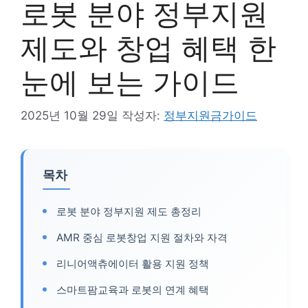
로봇 분야 정부지원
제도와 창업 혜택 한
눈에 보는 가이드
2025년 10월 29일
작성자:
정부지원금가이드
목차
로봇 분야 정부지원 제도 총정리
AMR 중심 로봇창업 지원 절차와 자격
리니어액츄에이터 활용 지원 정책
스마트팜교육과 로봇의 연계 혜택