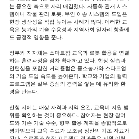
는 중요한 축으로 자리 매김했다. 자동화 관개 시스
템이나 작물 관리 로봇, 무인 이송 시스템의 도입은
현장 생산성을 직접 높이는 사례가 많다. 이러한 교
육은 농가의 기술 수용성과 지역사회 일자리 창출에
도 긍정적 영향을 준다.
정부와 지자체는 스마트팜 교육과 로봇 활용을 연결
하는 훈련과정을 점차 확대하고 있다. 현장 실습과
인턴십을 포함한 커리큘럼은 중소농가와 스타트업
의 기술 도입 속도를 높여준다. 학교와 기업의 협력
프로그램은 실무 중심의 경력을 쌓는 데 유리한 환
경을 만든다.
신청 시에는 대상 자격과 지역 요건, 교육비 지원 범
위를 확인하는 것이 중요하다. 참여자는 현장 참여
도와 기존 기술 수준, 향후 활용 계획을 종합적으로
평가받으며 교육 수료가 보조금 정산의 기초 자료가
된다. 수료증과 현장 프로젝트 결과물은 지원 이력