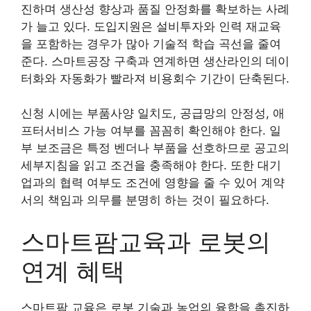
진하며 생산성 향상과 품질 안정화를 확보하는 사례
가 늘고 있다. 도입지원은 설비투자와 인력 재교육
을 포함하는 경우가 많아 기술적 학습 곡선을 줄여
준다. 스마트공장 구축과 연계하면 생산라인의 데이
터화와 자동화가 빨라져 비용회수 기간이 단축된다.
신청 시에는 부품사양 일치도, 공급망의 안정성, 애
프터서비스 가능 여부를 꼼꼼히 확인해야 한다. 일
부 보조금은 특정 벤더나 부품을 선호하므로 공고의
세부지침을 읽고 조건을 충족해야 한다. 또한 대기
업과의 협력 여부도 조건에 영향을 줄 수 있어 계약
서의 책임과 의무를 분명히 하는 것이 필요하다.
스마트팜교육과 로봇의
연계 혜택
스마트팜 교육은 로봇 기술과 농업의 융합을 촉진하