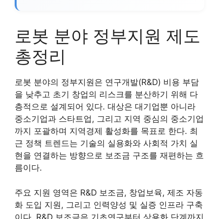
로봇 분야 정부지원 제도
총정리
로봇 분야의 정부지원은 연구개발(R&D) 비용 부담
을 낮추고 초기 창업의 리스크를 분산하기 위해 다
층적으로 설계되어 있다. 대상은 대기업뿐 아니라
중소기업과 스타트업, 그리고 지역 중심의 중소기업
까지 포괄하며 지역경제 활성화를 목표로 한다. 최
근 정책 트렌드는 기술의 실용화와 사회적 가치 실
현을 연결하는 방향으로 보조금 구조를 재편하는 흐
름이다.
주요 지원 영역은 R&D 보조금, 창업보육, 제조 자동
화 도입 지원, 그리고 인력양성 및 실증 인프라 구축
이다. R&D 보조금은 기초연구부터 상용화 단계까지