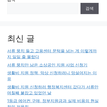
검색
최신 글
서류 뭉치 들고 고용센터 문턱을 넘는 게 이렇게까
지 일일 줄 몰랐다
서류 뭉치만 남은 소상공인 지원 사업 신청기
생활비 지원 정책, 막상 신청하려니 망설여지는 이
유
생활비 지원 신청하러 행정복지센터 갔다가 서류만
며칠째 붙잡고 있었던 날
1등급 에어컨 구매, 정부지원금과 실제 비용의 현실
적인 저울질