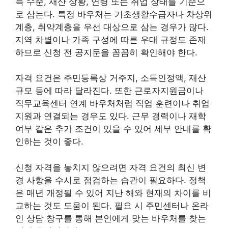
득 수준, 재산 상황, 연령 또는 취업 상태를 기준으
로 삼는다. 특정 바우처는 기초생활수급자나 차상위
계층, 취약계층을 우선 대상으로 삼는 경우가 많다.
지역 차별이나 가족 구성에 따른 우대 규정도 존재
하므로 신청 전 공지문을 꼼꼼히 확인해야 한다.
자격 요건은 주민등록상 거주지, 소득인정액, 재산
규모 등에 따라 달라진다. 또한 근로자지원금이나
직무교육센터 연계 바우처처럼 직업 훈련이나 취업
지원과 연결되는 경우도 있다. 근무 경력이나 재학
여부 같은 추가 조건이 있을 수 있어 세부 안내를 확
인하는 것이 좋다.
신청 자격을 놓치지 않으려면 자격 요건의 최신 변
경 사항을 수시로 점검하는 습관이 필요하다. 정책
은 매년 개정될 수 있어 지난 해와 현재의 차이를 비
교하는 것도 도움이 된다. 필요 시 주민센터나 온라
인 상담 창구를 통해 본인에게 맞는 바우처를 찾는