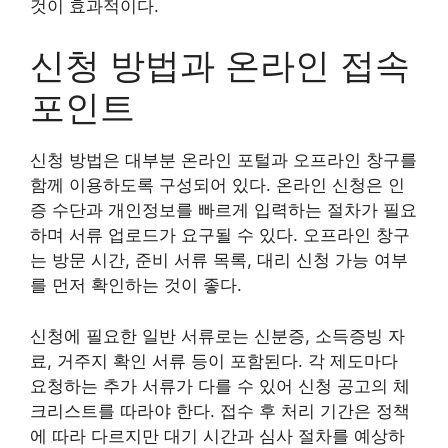
것이 효과적이다.
신청 방법과 온라인 접속
포인트
신청 방법은 대부분 온라인 포털과 오프라인 창구를
함께 이용하도록 구성되어 있다. 온라인 신청은 인
증 수단과 개인정보를 빠르게 입력하는 절차가 필요
하며 서류 업로드가 요구될 수 있다. 오프라인 창구
는 방문 시간, 준비 서류 목록, 대리 신청 가능 여부
를 먼저 확인하는 것이 좋다.
신청에 필요한 일반 서류로는 신분증, 소득증빙 자
료, 거주지 확인 서류 등이 포함된다. 각 제도마다
요청하는 추가 서류가 다를 수 있어 신청 공고의 체
크리스트를 따라야 한다. 접수 후 처리 기간은 정책
에 따라 다르지만 대기 시간과 심사 절차를 예상하