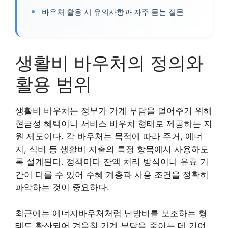
바우처 활용 시 유의사항과 자주 묻는 질문
생활비 바우처의 정의와
활용 범위
생활비 바우처는 정부가 가계 부담을 덜어주기 위해
현금성 혜택이나 서비스 바우처 형태로 제공하는 지
원 제도이다. 각 바우처는 목적에 따라 주거, 에너
지, 식비 등 생활비 지출의 특정 항목에서 사용하도
록 설계된다. 정책마다 잔액 처리 방식이나 유효 기
간이 다를 수 있어 수혜 계층과 사용 조건을 정확히
파악하는 것이 중요하다.
최근에는 에너지바우처처럼 난방비를 보조하는 형
태도 확산되어 겨울철 가계 부담을 줄이는 데 기여