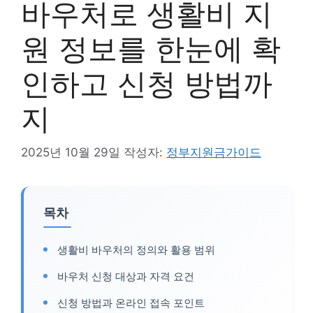
바우처로 생활비 지
원 정보를 한눈에 확
인하고 신청 방법까
지
2025년 10월 29일
작성자:
정부지원금가이드
목차
생활비 바우처의 정의와 활용 범위
바우처 신청 대상과 자격 요건
신청 방법과 온라인 접속 포인트