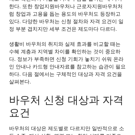
한다. 또한 창업지원바우처나 근로자지원바우처처
럼 창업과 고용을 돕는 용도의 바우처도 등장하고
있다. 다양한 바우처는 신청 절차와 자격 요건이 일
정 부분 겹치지만 세부 조건은 제도마다 다르다.
생활비 바우처의 취지와 실제 효과를 비교할 때는
수혜 계층과 지역별 차이를 확인하는 것이 중요하
다. 정보가 부족하면 신청 기회가 놓치기 쉬워 온라
인 안내나 카드형 안내자료를 참고하는 습관이 필요
하다. 다음 절에서는 구체적인 대상과 자격 요건을
살펴본다.
바우처 신청 대상과 자격
요건
바우처의 대상은 제도별로 다르지만 일반적으로 소