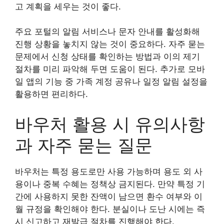
고 계획을 세우는 것이 좋다.
주요 포털의 알림 서비스나 문자 안내를 활성화해
진행 상황을 놓치지 않는 것이 중요하다. 자주 묻는
문제에서 신청 상태를 확인하는 방법과 이의 제기
절차를 미리 파악해 두면 도움이 된다. 추가로 모바
일 앱의 기능 중 가족 계정 공유나 일정 알림 설정을
활용하면 편리하다.
바우처 활용 시 유의사항
과 자주 묻는 질문
바우처는 특정 용도로만 사용 가능하며 용도 외 사
용이나 중복 수혜는 정책상 금지된다. 만약 특정 기
간에 사용하지 못한 잔액이 남으면 환수 여부와 이
월 규정을 확인해야 한다. 분실이나 도난 시에는 즉
시 신고하고 재발급 절차를 진행해야 한다.