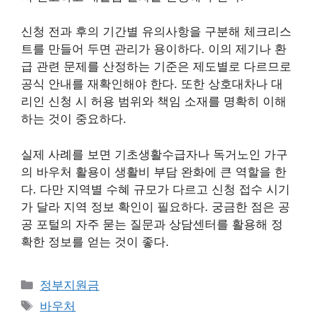
신청 전과 후의 기간별 유의사항을 구분해 체크리스
트를 만들어 두면 관리가 용이하다. 이의 제기나 환
급 관련 문제를 산정하는 기준은 제도별로 다르므로
공식 안내를 재확인해야 한다. 또한 상호대차나 대
리인 신청 시 허용 범위와 책임 소재를 명확히 이해
하는 것이 중요하다.
실제 사례를 보면 기초생활수급자나 독거노인 가구
의 바우처 활용이 생활비 부담 완화에 큰 역할을 한
다. 다만 지역별 수혜 규모가 다르고 신청 접수 시기
가 달라 지역 정보 확인이 필요하다. 궁금한 점은 공
공 포털의 자주 묻는 질문과 상담센터를 활용해 정
확한 정보를 얻는 것이 좋다.
카
정부지원금
테
태
바우처