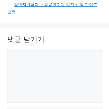
청년지원금과 소상공인지원 실전 신청 가이드
모음
댓글 남기기
댓
글