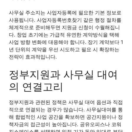
사무실 주소지는 사업자등록에 필요한 기본 정보로
사용됩니다. 사업자등록번호찾기 같은 행정 절차를
체계적으로 준비해두면 지원금 신청이 수월해집니
다. 창업 초기에는 가급적 유연한 계약방식을 택해
사업 방향 변화에 대응해야 합니다. 장기 계약보다 1
년 단위의 계약을 우선 시도하고 필요 시 확장하는
전략이 효과적입니다.
정부지원과 사무실 대여
의 연결고리
정부지원과 관련된 정책은 사무실 대여 옵션과 직접
적으로 연결되는 경우가 많습니다. 사무실대여를 통
해 합법적인 사업 공간을 확보하면 공간지원이나 정
책자금의 접근성이 높아집니다. 공유오피스나 코워
킹스페이스를 선택하면 일정 기간 동안 임대료 부담