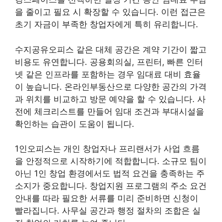
을 줄이고 필요 시 확장할 수 있습니다. 이런 접근은
초기 자금이 부족한 창업자에게 특히 유리합니다.
수지공유오피스 같은 대체 공간은 계약 기간이 짧고
비용도 유연합니다. 공용회의실, 프린터, 빠른 인터
넷 같은 인프라를 포함하는 경우 임대료 대비 효율
이 높습니다. 온라인부동산으로 다양한 공간의 가격
과 위치를 비교하고 방문 예약을 할 수 있습니다. 사
전에 체크리스트를 만들어 임대 조건과 부대시설을
확인하는 습관이 도움이 됩니다.
1인오피스는 개인 창업자나 프리랜서가 사업 흐름
을 안정적으로 시작하기에 적합합니다. 소규모 팀이
아닌 1인 창업 환경에서도 법적 요건을 충족하는 주
소지가 중요합니다. 창업지원 프로그램의 주소 요건
안내를 따라 필요한 서류를 미리 준비하면 신청이
빨라집니다. 사무실 공간과 행정 절차의 조합은 실