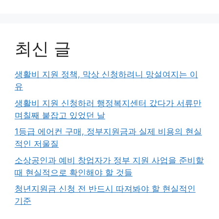
최신 글
생활비 지원 정책, 막상 신청하려니 망설여지는 이
유
생활비 지원 신청하러 행정복지센터 갔다가 서류만
며칠째 붙잡고 있었던 날
1등급 에어컨 구매, 정부지원금과 실제 비용의 현실
적인 저울질
소상공인과 예비 창업자가 정부 지원 사업을 준비할
때 현실적으로 확인해야 할 것들
청년지원금 신청 전 반드시 따져봐야 할 현실적인
기준