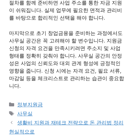
절차를 함께 준비하면 사업 주소를 통한 자금 지원
이 쉬워집니다. 실제 업무에 필요한 면적과 관리비
를 바탕으로 합리적인 선택을 해야 합니다.
마지막으로 초기 창업금융을 준비하는 과정에서도
사무실 공간은 꼭 고려해야 할 변수입니다. 지원금
신청의 자격 요건을 만족시키려면 주소지 및 사업
형태를 정확히 갖춰야 합니다. 사무실 공간의 안정
성은 사업의 신뢰도와 대외 관계 형성에 긍정적인
영향을 줍니다. 신청 시에는 자격 요건, 필요 서류,
마감일 등을 체크리스트로 관리하는 습관이 중요합
니다.
카
정부지원금
테
태
사무실
고
그
생활비 지원과 재테크 전략으로 돈 관리법 정리
리
현실적으로