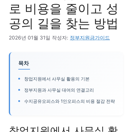
로 비용을 줄이고 성
공의 길을 찾는 방법
2026년 01월 31일
작성자:
정부지원금가이드
목차
창업지원에서 사무실 활용의 기본
정부지원과 사무실 대여의 연결고리
수지공유오피스와 1인오피스의 비용 절감 전략
창업지원에서 사무실 활