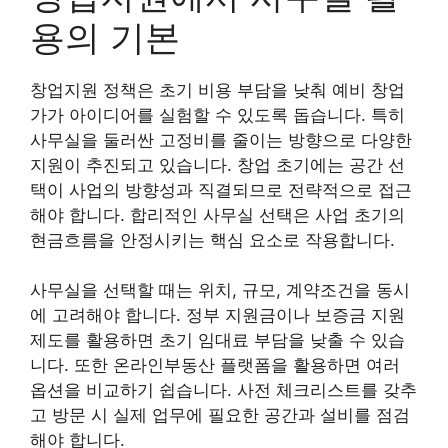
용의 기본
창업지원 정책은 초기 비용 부담을 낮춰 예비 창업
가가 아이디어를 실험할 수 있도록 돕습니다. 특히
사무실을 둘러싼 고정비를 줄이는 방향으로 다양한
지원이 추진되고 있습니다. 창업 초기에는 공간 선
택이 사업의 방향성과 직결되므로 전략적으로 접근
해야 합니다. 합리적인 사무실 선택은 사업 초기의
현금흐름을 안정시키는 핵심 요소로 작용합니다.
사무실을 선택할 때는 위치, 규모, 계약조건을 동시
에 고려해야 합니다. 정부 지원금이나 보증금 지원
제도를 활용하면 초기 임대료 부담을 낮출 수 있습
니다. 또한 온라인부동산 플랫폼을 활용하면 여러
옵션을 비교하기 쉽습니다. 사전 체크리스트를 갖추
고 방문 시 실제 업무에 필요한 공간과 설비를 점검
해야 합니다.