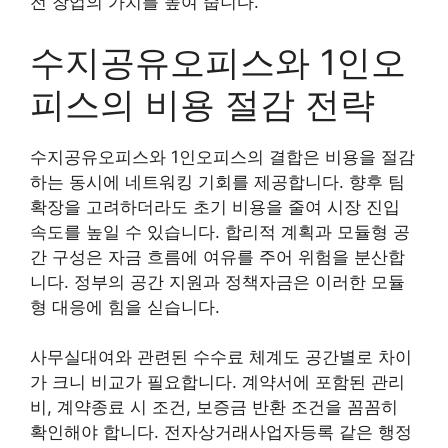
전 창업의 가치를 높여 줍니다.
수지공유오피스와 1인오
피스의 비용 절감 전략
수지공유오피스와 1인오피스의 결합은 비용을 절감
하는 동시에 네트워킹 기회를 제공합니다. 향후 팀
확장을 고려하더라도 초기 비용을 줄여 시장 진입
속도를 높일 수 있습니다. 합리적 계획과 모듈형 공
간 구성은 자금 흐름에 여유를 주어 위험을 분산합
니다. 정부의 공간 지원과 정책자금은 이러한 모듈
형 대응에 힘을 싣습니다.
사무실대여와 관련된 수수료 체계도 공간별로 차이
가 크니 비교가 필요합니다. 계약서에 포함된 관리
비, 계약종료 시 조건, 보증금 반환 조건을 꼼꼼히
확인해야 합니다. 전자상거래사업자등록 같은 행정