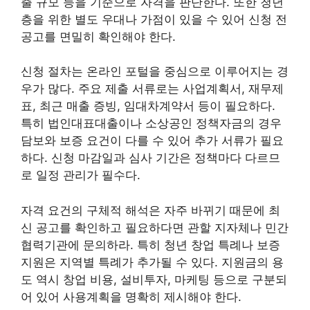
출 규모 등을 기준으로 자격을 판단한다. 또한 청년
층을 위한 별도 우대나 가점이 있을 수 있어 신청 전
공고를 면밀히 확인해야 한다.
신청 절차는 온라인 포털을 중심으로 이루어지는 경
우가 많다. 주요 제출 서류로는 사업계획서, 재무제
표, 최근 매출 증빙, 임대차계약서 등이 필요하다.
특히 법인대표대출이나 소상공인 정책자금의 경우
담보와 보증 요건이 다를 수 있어 추가 서류가 필요
하다. 신청 마감일과 심사 기간은 정책마다 다르므
로 일정 관리가 필수다.
자격 요건의 구체적 해석은 자주 바뀌기 때문에 최
신 공고를 확인하고 필요하다면 관할 지자체나 민간
협력기관에 문의하라. 특히 청년 창업 특례나 보증
지원은 지역별 특례가 추가될 수 있다. 지원금의 용
도 역시 창업 비용, 설비투자, 마케팅 등으로 구분되
어 있어 사용계획을 명확히 제시해야 한다.