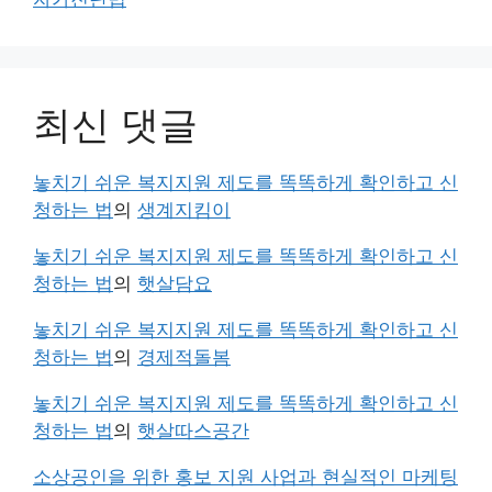
최신 댓글
놓치기 쉬운 복지지원 제도를 똑똑하게 확인하고 신
청하는 법
의
생계지킴이
놓치기 쉬운 복지지원 제도를 똑똑하게 확인하고 신
청하는 법
의
햇살담요
놓치기 쉬운 복지지원 제도를 똑똑하게 확인하고 신
청하는 법
의
경제적돌봄
놓치기 쉬운 복지지원 제도를 똑똑하게 확인하고 신
청하는 법
의
햇살따스공간
소상공인을 위한 홍보 지원 사업과 현실적인 마케팅