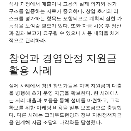
심사 과정에서 매출이나 고용의 실제 의지와 원가
구조를 입증하는 자료가 중요하다. 창업 초기의 리
스크를 평가하는 항목도 포함되므로 계획의 실현 가
능성을 보여줄 필요가 있다. 또한 자금 사용 후 정산
과 결과 보고가 요구될 수 있으니 사용 내역을 체계
적으로 관리하라.
창업과 경영안정 지원금
활용 사례
실제 사례에서 청년 창업가들은 지역 지원금과 대출
을 병행해 초기 운영 자금을 확보한다. 한 사례에서
는 저리 대출과 보증을 통해 설비를 마련하고, 고객
확보를 위한 마케팅 비용을 일부 보조금으로 충당했
다. 다른 사례는 크라우드펀딩과 정부 지원정책자금
을 연계해 자금 조달의 다각화를 달성했다.