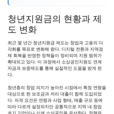
청년지원금의 현황과 제
도 변화
최근 몇 년간 청년지원금 제도는 창업과 고용의 다
각화를 목표로 변화해 왔다. 디지털 전환과 지역경
제 회복을 반영한 정책들이 정비되며 지원 범위가
확대되고 있다. 이 과정에서 소상공인지원도 연계
자금과 보증제도를 통해 실질적인 도움을 받게 된
다.
청년층의 창업 의지가 높아진 시점에서 특정 연령을
대상으로 한 보조금과 저리 대출이 함께 도입되었
다. 자격 요건은 연령과 사업 형태, 매출 규모 등에
따라 다르게 설정되지만 공통적으로 지역 내 창업
초기 기업이나 신생 소상공인을 우선한다. 정책은