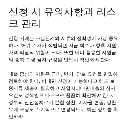
신청 시 유의사항과 리스
크 관리
신청 시에는 사실관계와 서류의 정확성이 가장 중요
하다. 허위 기재가 적발되면 자금 회수나 향후 지원
자격 박탈의 위험이 크다. 또한 이미 활용한 지원금
의 중복 수령 금지 규정을 반드시 확인해야 한다.
대출 중심의 지원은 금리, 만기, 담보 요건을 면밀히
검토해야 한다. 비대면 신청이 가능하다고 해도 보
완서류 제출이 필요하고 사업자비대면대출의 심사
요건도 정책별로 다르므로 꼼꼼히 확인해야 한다.
정부의 안전장치로서 분할 상환, 이자율 변동, 상환
유예 규정도 주기적으로 변경되므로 최신 정보를 확
인하라.