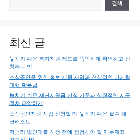
검색
최신 글
놓치기 쉬운 복지지원 제도를 똑똑하게 확인하고 신
청하는 법
소상공인을 위한 홍보 지원 사업과 현실적인 마케팅
대행 활용법
놓치기 쉬운 재난지원금 신청 기준과 실질적인 지급
절차 파악하기
소상공인지원 사업 신청할 때 놓치기 쉬운 필수 체
크리스트
저금리 법인대출 신청 전에 점검해야 할 재무제표
자가진단법