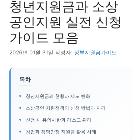
청년지원금과 소상
공인지원 실전 신청
가이드 모음
2026년 01월 31일
작성자:
정부지원금가이드
목차
청년지원금의 현황과 제도 변화
소상공인 지원정책의 신청 방법과 자격
신청 시 유의사항과 리스크 관리
창업과 경영안정 지원금 활용 사례