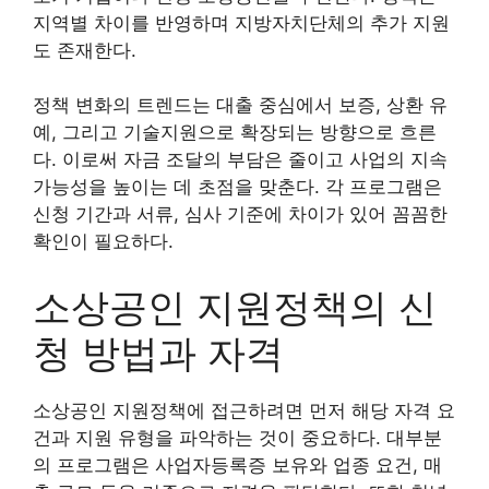
지역별 차이를 반영하며 지방자치단체의 추가 지원
도 존재한다.
정책 변화의 트렌드는 대출 중심에서 보증, 상환 유
예, 그리고 기술지원으로 확장되는 방향으로 흐른
다. 이로써 자금 조달의 부담은 줄이고 사업의 지속
가능성을 높이는 데 초점을 맞춘다. 각 프로그램은
신청 기간과 서류, 심사 기준에 차이가 있어 꼼꼼한
확인이 필요하다.
소상공인 지원정책의 신
청 방법과 자격
소상공인 지원정책에 접근하려면 먼저 해당 자격 요
건과 지원 유형을 파악하는 것이 중요하다. 대부분
의 프로그램은 사업자등록증 보유와 업종 요건, 매