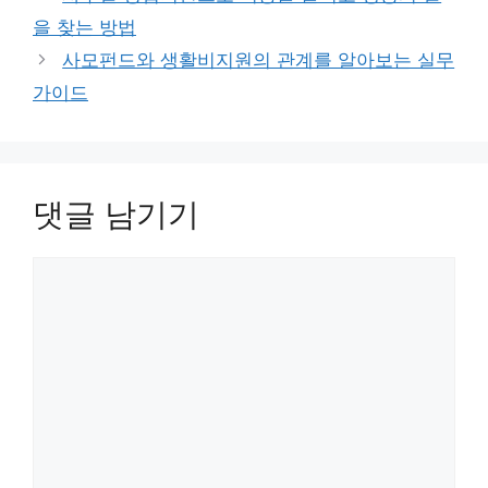
리
을 찾는 방법
사모펀드와 생활비지원의 관계를 알아보는 실무
가이드
댓글 남기기
댓
글