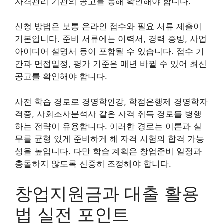
자격관리 기관의 공고를 통해 확인해야 합니다.
신청 방법은 보통 온라인 접수와 필요 서류 제출이
기본입니다. 준비 서류에는 이력서, 경력 증빙, 사업
아이디어 설명서 등이 포함될 수 있습니다. 접수 기
간과 면접일정, 평가 기준은 매년 바뀔 수 있어 최신
공고를 확인해야 합니다.
사전 학습 경로로 경영학인강, 학점은행제 경영학자
격증, 사회조사분석사 같은 자격 취득 경로를 병행
하는 전략이 유용합니다. 이러한 경로는 이론과 실
무를 균형 있게 준비하게 해 자격 시험의 합격 가능
성을 높입니다. 다만 학습 계획은 창업준비 일정과
충돌하지 않도록 신중히 조정해야 합니다.
창업지원금과 대출 활용
법 실전 포인트