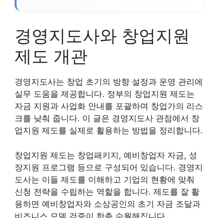
경영지도사와 창업지원
제도 개관
경영지도사는 창업 초기의 방향 설정과 운영 관리에
실무 도움을 제공합니다. 정부의 창업지원 제도는
자금 지원과 사업화 안내를 포괄하며 창업가의 리스
크를 낮춰 줍니다. 이 글은 경영지도사 관점에서 창
업지원 제도를 실제로 활용하는 방법을 정리합니다.
창업지원 제도는 창업패키지, 예비창업자 자금, 성
장지원 프로그램 등으로 구성되어 있습니다. 경영지
도사는 이들 제도를 이해하고 기업의 현황에 맞춰
신청 전략을 수립하는 역할을 합니다. 제도를 잘 활
용하면 예비창업자와 소상공인의 초기 자금 조달과
비즈니스 모델 검증이 한층 수월해집니다.