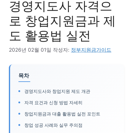
경영지도사 자격으
로 창업지원금과 제
도 활용법 실전
2026년 02월 01일
작성자:
정부지원금가이드
목차
경영지도사와 창업지원 제도 개관
자격 요건과 신청 방법 자세히
창업지원금과 대출 활용법 실전 포인트
창업 성공 사례와 실무 주의점