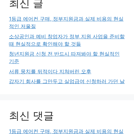
최신 글
1등급 에어컨 구매, 정부지원금과 실제 비용의 현실
적인 저울질
소상공인과 예비 창업자가 정부 지원 사업을 준비할
때 현실적으로 확인해야 할 것들
청년지원금 신청 전 반드시 따져봐야 할 현실적인
기준
서류 뭉치를 뒤적이다 지쳐버린 오후
갑자기 회사를 그만두고 실업급여 신청하러 가던 날
최신 댓글
1등급 에어컨 구매, 정부지원금과 실제 비용의 현실