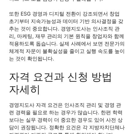
또한 ESG 경영과 디지털 전환이 강조되면서 창업
초기부터 지속가능성과 데이터 기반 의사결정을 갖
추는 것이 중요합니다. 경영지도사는 인사조직 관
리, 마케팅, 재무 관리의 기본 원칙을 창업자와 함께
적용하도록 돕습니다. 실제 사례에서 보면 전문가의
체계적 자문이 불확실성을 줄이고 실행 속도를 높이
는 것이 확인됩니다.
자격 요건과 신청 방법
자세히
경영지도사 자격 요건은 인사조직 관리 및 경영 관
련 경력을 필요로 하는 경우가 많습니다. 한편 학력
보다는 실무 경력이 더 중요한 경우도 있어 사전 상
담이 권장됩니다. 정확한 요건은 각 지방자치단체나