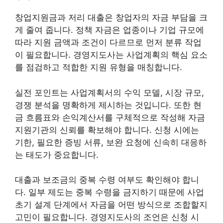
창업지원금과 저리 대출은 창업자의 자금 부담을 크
게 줄여 줍니다. 정책 자금은 업종이나 기업 규모에
따라 지원 금액과 조건이 다르므로 먼저 분류 작업
이 필요합니다. 경영지도사는 사업계획의 핵심 요소
를 점검하고 적합한 지원 유형을 매칭합니다.
실전 포인트는 사업계획서의 수익 모델, 시장 규모,
경쟁 분석을 명확하게 제시하는 것입니다. 또한 현
금 흐름표와 손익계산서를 구체적으로 작성해 자금
지원기관의 신뢰를 확보해야 합니다. 신청 시에는
기한, 필요한 증빙 서류, 보완 요청에 신속히 대응하
는 태도가 중요합니다.
대출과 보조금의 중복 수령 여부도 확인해야 합니
다. 일부 제도는 중복 수령을 금지하기 때문에 사업
초기 설계 단계에서 자금을 어떤 방식으로 조합할지
고민이 필요합니다. 경영지도사의 조언은 신청 시