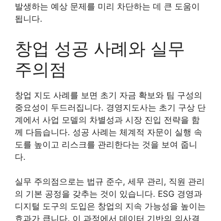
발생하는 예상 문제를 미리 차단하는 데 큰 도움이
됩니다.
창업 성공 사례와 실무
주의점
창업 지도 사례를 보면 초기 자금 확보와 팀 구성의
중요성이 두드러집니다. 경영지도사는 초기 구상 단
계에서 사업 모델의 차별성과 시장 진입 전략을 함
께 다듬습니다. 성공 사례는 체계적 자문이 실행 속
도를 높이고 리스크를 관리한다는 것을 보여 줍니
다.
실무 주의점으로는 법규 준수, 세무 관리, 직원 관리
의 기본 공정을 갖추는 것이 있습니다. ESG 경영과
디지털 도구의 도입은 창업의 지속 가능성을 높이는
효과가 큽니다. 이 과정에서 데이터 기반의 의사결