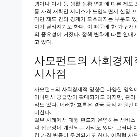
경이나 이사 등 생활 상황 변화에 따른 제도
동 자격 재확인 서비스가 도입되면서 신청 
다만 제도 간의 경계가 모호해지는 부분도 있
차가 달라지기도 한다. 이 때문에 한 가구가
의 중요성이 커졌다. 정책 변화에 따른 안내
고 있다.
사모펀드의 사회경제
시사점
사모펀드의 사회경제적 영향은 다양한 영역에
어나면서 공급망이 확대되기도 하지만, 관리 
적도 있다. 이러한 흐름은 결국 공적 재원인
미친다.
일부 사례에서 대형 펀드가 운영하는 서비스
과 접근성이 개선되는 사례도 있다. 그러나 
한 가격 변동이 우려되기도 한다. 이처럼 