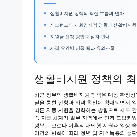
생활비지원 정책의 최신 흐름과 변화
사모펀드의 사회경제적 영향과 생활비지원
지원금 신청 방법과 절차 안내
자격 요건별 신청 팁과 유의사항
생활비지원 정책의 최
최근 정부의 생활비지원 정책은 대상 확정성과
털을 통한 신청과 자격 확인이 확대되면서 일
따른 차등 지원을 강화하는 방향으로 제도 간
속 지급 체계가 일부 지역에서 먼저 도입되었
정부는 코로나 이후의 재난형 지원과 일상 속
여건의 변화에 따라 청년 및 저소득층의 생활