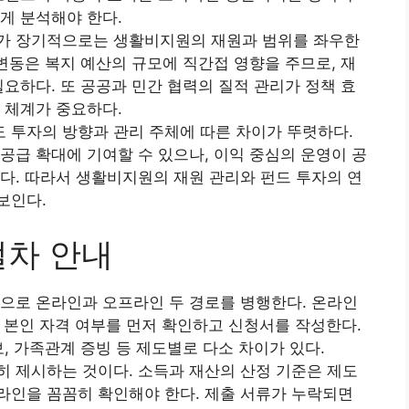
게 분석해야 한다.
가 장기적으로는 생활비지원의 재원과 범위를 좌우한
 변동은 복지 예산의 규모에 직간접 영향을 주므로, 재
필요하다. 또 공공과 민간 협력의 질적 관리가 정책 효
 체계가 중요하다.
 투자의 방향과 관리 주체에 따른 차이가 뚜렷하다.
공급 확대에 기여할 수 있으나, 이익 중심의 운영이 공
다. 따라서 생활비지원의 재원 관리와 펀드 투자의 연
보인다.
절차 안내
으로 온라인과 오프라인 두 경로를 병행한다. 온라인
 본인 자격 여부를 먼저 확인하고 신청서를 작성한다.
, 가족관계 증빙 등 제도별로 다소 차이가 있다.
 제시하는 것이다. 소득과 재산의 산정 기준은 제도
라인을 꼼꼼히 확인해야 한다. 제출 서류가 누락되면