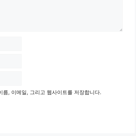
이름, 이메일, 그리고 웹사이트를 저장합니다.