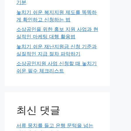
기분
놓치기 쉬운 복지지원 제도를 똑똑하
게 확인하고 신청하는 법
소상공인을 위한 홍보 지원 사업과 현
실적인 마케팅 대행 활용법
놓치기 쉬운 재난지원금 신청 기준과
실질적인 지급 절차 파악하기
소상공인지원 사업 신청할 때 놓치기
쉬운 필수 체크리스트
최신 댓글
서류 뭉치를 들고 은행 문턱을 넘는