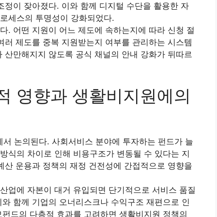
 조정이 잦아졌다. 이와 함께 디지털 수단을 활용한 자
프로세스의 투명성이 강화되었다.
다. 어떤 지원이 어느 제도에 속하는지에 따라 신청 절
 여러 제도를 중복 지원받는지 여부를 관리하는 시스템
가 산만해지지 않도록 공식 채널의 안내 강화가 뒤따르
적 영향과 생활비지원에의
서 논의된다. 사회서비스 분야에 투자하는 펀드가 늘
방식의 차이로 인해 비용구조가 변동될 수 있다는 지
 예산 운용과 정책의 재정 건전성에 간접적으로 영향을
 산업에 자본이 대거 유입되면 단기적으로 서비스 품질
이와 함께 기업의 오너리스크나 수익구조 재편으로 인
사모펀드의 다층적 효과를 고려하면 생활비지원 정책의