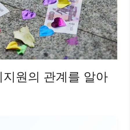
지원의 관계를 알아