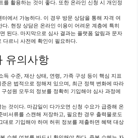
를 활용하는 것이 좋다. 또한 온라인 신청 시 개인정
에서 가능하다. 이 경우 방문 상담을 통해 자격 여
한다. 현장 상담은 온라인 이용이 어려운 계층에 특히
면 된다. 마지막으로 심사 결과는 플랫폼 알림과 문자
로 다르니 사전에 확인이 필요하다.
과 유의사항
 수준, 재산 상태, 연령, 가족 구성 등이 핵심 지표
기준은 법적으로 정해져 있으며, 최근 정책 변화에 따라
 구성원 모두의 정보를 정확히 기입해야 심사 과정에
않는 것이다. 마감일이 다가오면 신청 수요가 급증해 온
 준비서류를 스캔해 저장하고, 필요한 경우 출력물로도
 그대로 기입해야 하며 허위 정보를 제출하면 혜택 대상
복 수혜 여부를 반드시 확인해야 한다. 중복 수혜는 자