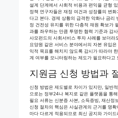
설계 단계에서 사회적 비용과 편익을 균형 있
정책 연구자들은 재정 여건과 성장률의 변화
다고 본다. 경제 상황의 급격한 악화나 금리
정 건전성 유지를 위한 다층적 재원 확보가 
과를 좌우하는 만큼 투명한 협력 기준과 감사
사모펀드의 사회서비스 투자 사례를 보더라도
요양원 같은 서비스 분야에서의 자본 유입은 
익적 목표를 해치지 않도록 감시가 따라야 한
계 여부를 모니터링하는 제도가 필요하다고 
지원금 신청 방법과 
신청 방법은 제도별로 차이가 있지만, 일반적
으로는 정부24나 복지로 같은 플랫폼을 통해
필요 서류는 신분증 사본, 소득증빙, 재산정보
신청 절차의 핵심은 사실관계의 근거를 명확히
마다 다르게 적용되므로 최신 공지와 가이드