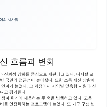
에의 시사점
신 흐름과 변화
 신뢰성 강화를 중심으로 재편되고 있다. 디지털 포
반 국민의 접근성이 높아졌다. 또한 소득 재산 상황에
 연계가 늘었다. 그 과정에서 지역별 맞춤형 지원과 신
다고 평가된다.
 생계 위기에 대응하는 두 축을 병행하고 있다. 고용
비를 안정화하는 프로그램이 늘었다. 또 가구 구성 변