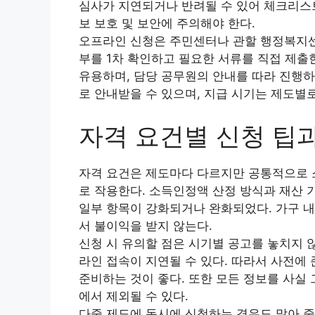
심사가 지연되거나 반려될 수 있어 체크리스트
보 보호 및 보안에 주의해야 한다.
오프라인 신청은 주민센터나 관할 행정복지센터
부를 1차 확인하고 필요한 서류를 직접 제출
유용하며, 담당 공무원의 안내를 따라 진행하
로 안내받을 수 있으며, 지급 시기는 제도별
자격 요건별 신청 팁
자격 요건은 제도마다 다르지만 공통적으로 소득
로 작용한다. 소득인정액 산정 방식과 재산 
일부 항목이 강화되거나 완화되었다. 가구 내
서 불이익을 받지 않는다.
신청 시 유의할 점은 시기별 공고를 놓치지 
라인 접속이 지연될 수 있다. 따라서 사전에
준비하는 것이 좋다. 또한 모든 정보를 사실
에서 제외될 수 있다.
다중 제도에 동시에 신청하는 경우도 많아 중